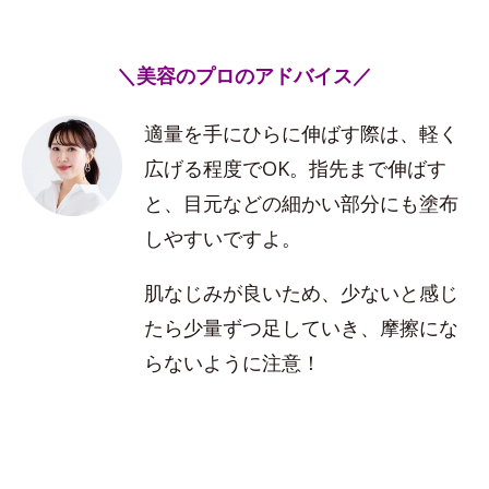
＼美容のプロのアドバイス／
適量を手にひらに伸ばす際は、軽く
広げる程度でOK。指先まで伸ばす
と、目元などの細かい部分にも塗布
しやすいですよ。
肌なじみが良いため、少ないと感じ
たら少量ずつ足していき、摩擦にな
らないように注意！