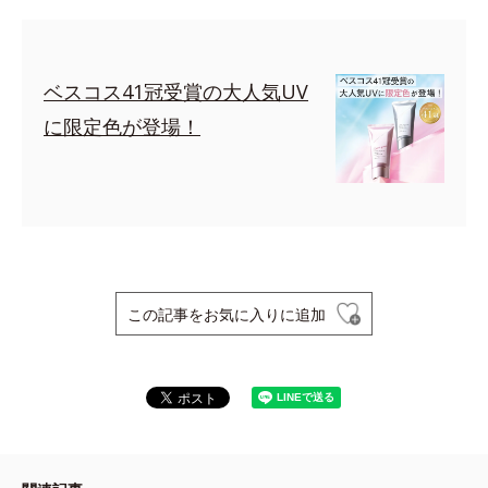
ベスコス41冠受賞の大人気UV
に限定色が登場！
この記事をお気に入りに追加