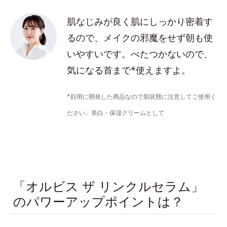
肌なじみが良く肌にしっかり密着す
るので、メイクの邪魔をせず朝も使
いやすいです。べたつかないので、
気になる首まで*使えますよ。
*顔用に開発した商品なので肌状態に注意してご使用く
ださい。美白・保湿クリームとして
「オルビス ザ リンクルセラム」
のパワーアップポイントは？