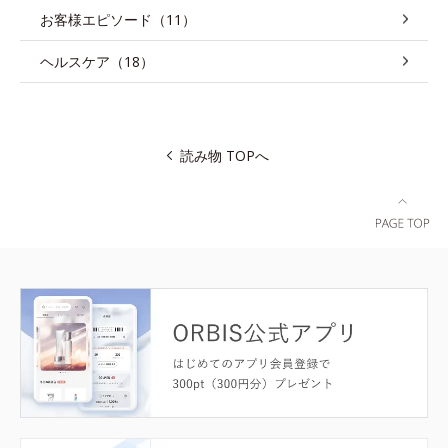
お客様エピソード（11）
ヘルスケア（18）
読み物 TOPへ