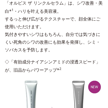
「オルビス ザ リンクルセラム」は、シワ改善・美
1
白*
・ハリを叶える美容液。
するっと伸び広がるテクスチャーで、顔全体にご
使用いただけます。
気付きやすいシワはもちろん、自分では気づきに
くい死角のシワの改善にも効果を発揮し、シミ・
ソバカスを予防します。
◇「有効成分ナイアシンアミドの浸透スピード」
2
が、旧品からパワーアップ*