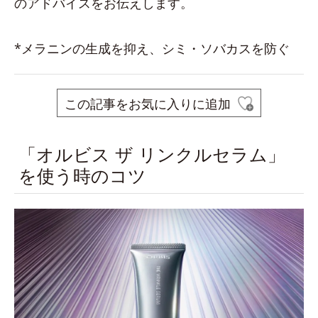
のアドバイスをお伝えします。
*メラニンの生成を抑え、シミ・ソバカスを防ぐ
この記事をお気に入りに追加
「オルビス ザ リンクルセラム」
を使う時のコツ