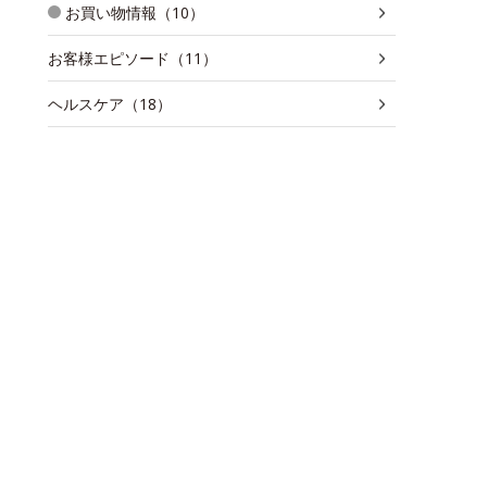
お買い物情報（10）
お客様エピソード（11）
ヘルスケア（18）