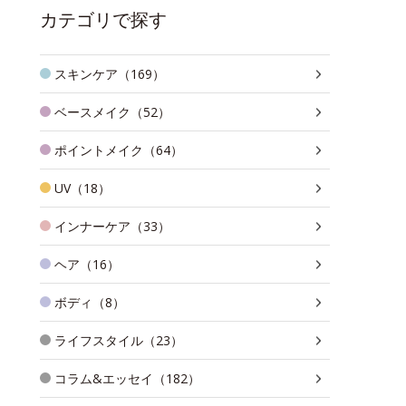
カテゴリで探す
スキンケア（169）
ベースメイク（52）
ポイントメイク（64）
UV（18）
インナーケア（33）
ヘア（16）
ボディ（8）
ライフスタイル（23）
コラム&エッセイ（182）