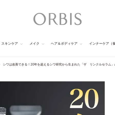
スキンケア
メイク
ヘア＆ボディケア
インナーケア（
シワは改善できる！20年を超えるシワ研究から生まれた「ザ リンクルセラム」