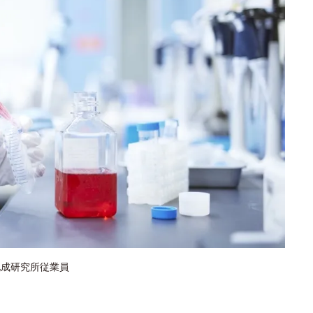
化成研究所従業員