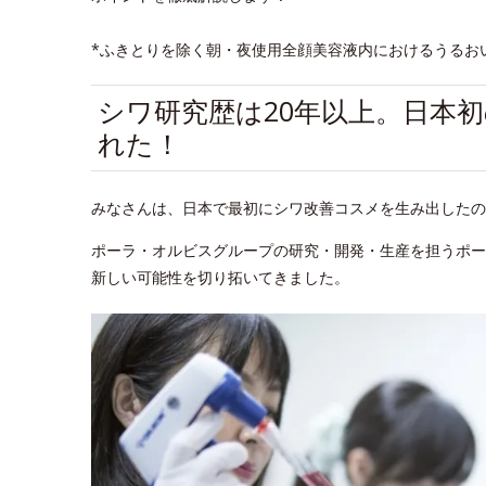
*ふきとりを除く朝・夜使用全顔美容液内におけるうるお
シワ研究歴は20年以上。日本
れた！
みなさんは、日本で最初にシワ改善コスメを生み出したの
ポーラ・オルビスグループの研究・開発・生産を担うポー
新しい可能性を切り拓いてきました。