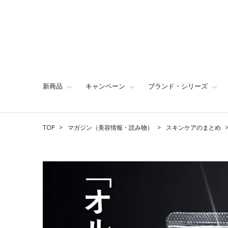
新商品
キャンペーン
ブランド・シリーズ
TOP
マガジン（美容情報・読み物）
スキンケアのまとめ