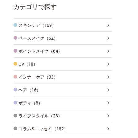
カテゴリで探す
スキンケア（169）
ベースメイク（52）
ポイントメイク（64）
UV（18）
インナーケア（33）
ヘア（16）
ボディ（8）
ライフスタイル（23）
コラム&エッセイ（182）