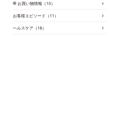
お買い物情報（10）
お客様エピソード（11）
ヘルスケア（18）