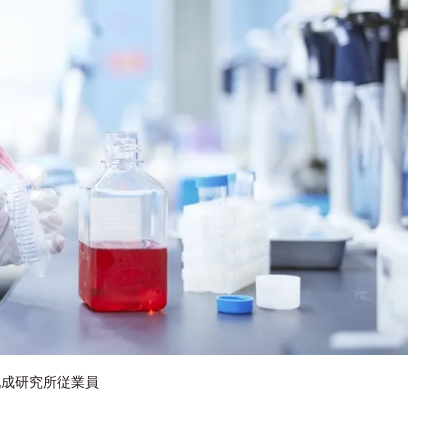
化成研究所従業員