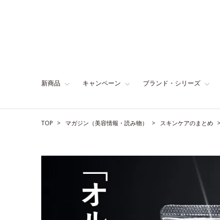
新商品
キャンペーン
ブランド・シリーズ
TOP
マガジン（美容情報・読み物）
スキンケアのまとめ