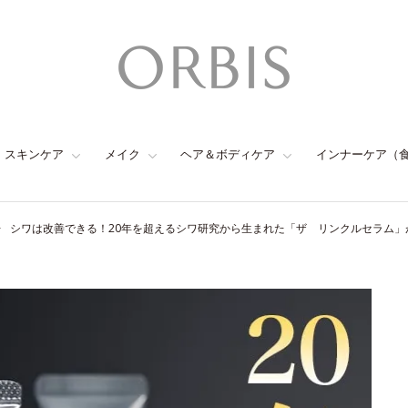
スキンケア
メイク
ヘア＆ボディケア
インナーケア（
シワは改善できる！20年を超えるシワ研究から生まれた「ザ リンクルセラム」