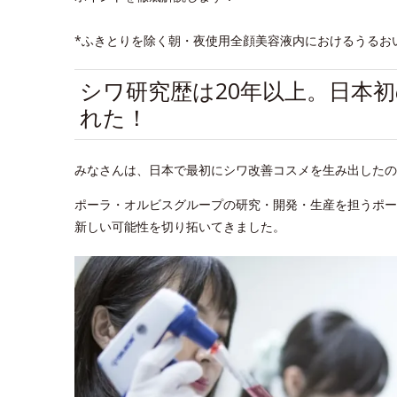
*ふきとりを除く朝・夜使用全顔美容液内におけるうるお
シワ研究歴は20年以上。日本
れた！
みなさんは、日本で最初にシワ改善コスメを生み出したの
ポーラ・オルビスグループの研究・開発・生産を担うポー
新しい可能性を切り拓いてきました。