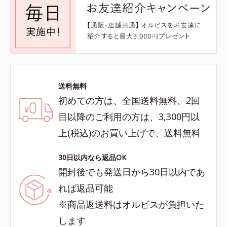
送料無料
初めての方は、全国送料無料、2回
目以降のご利用の方は、3,300円以
上(税込)のお買い上げで、送料無料
30日以内なら返品OK
開封後でも発送日から30日以内であ
れば返品可能
※商品返送料はオルビスが負担いた
します