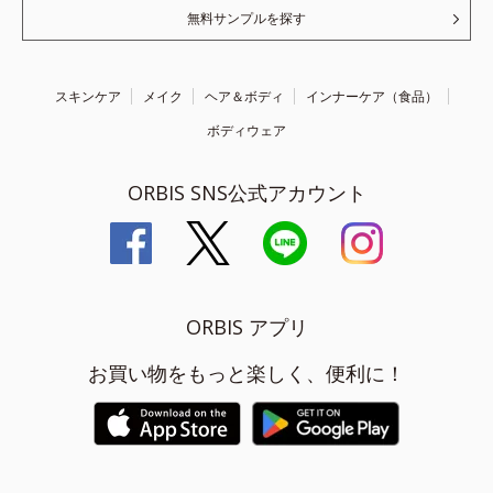
無料サンプルを探す
スキンケア
メイク
ヘア＆ボディ
インナーケア（食品）
ボディウェア
ORBIS SNS公式アカウント
ORBIS アプリ
お買い物をもっと楽しく、便利に！