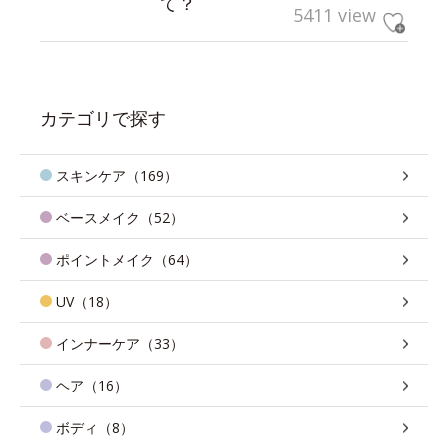
て？
5411 view
カテゴリで探す
スキンケア（169）
ベースメイク（52）
ポイントメイク（64）
UV（18）
インナーケア（33）
ヘア（16）
ボディ（8）