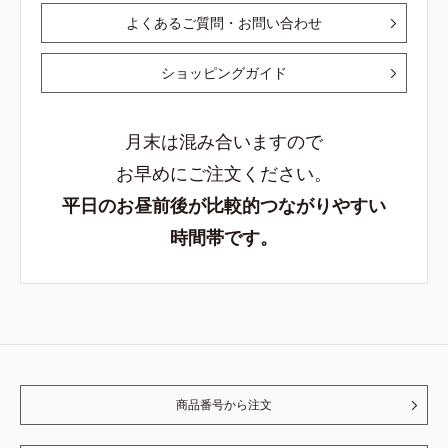
よくあるご質問・お問い合わせ
ショッピングガイド
月末は混み合いますので
お早めにご注文ください。
平日のお昼前後が比較的つながりやすい
時間帯です。
商品番号から注文