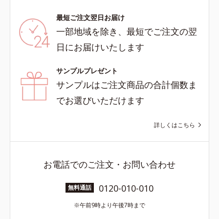
最短ご注文翌日お届け
一部地域を除き、最短でご注文の翌
日にお届けいたします
サンプルプレゼント
サンプルはご注文商品の合計個数ま
でお選びいただけます
詳しくはこちら
お電話でのご注文・お問い合わせ
0120-010-010
無料通話
午前9時より午後7時まで