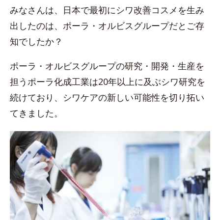
みなさんは、日本で最初にシワ改善コスメを生み
出したのは、ポーラ・オルビスグループだとご存
知でしたか？
ポーラ・オルビスグループの研究・開発・生産を
担うポーラ化成工業は20年以上に及ぶシワ研究を
続けており、シワケアの新しい可能性を切り拓い
てきました。