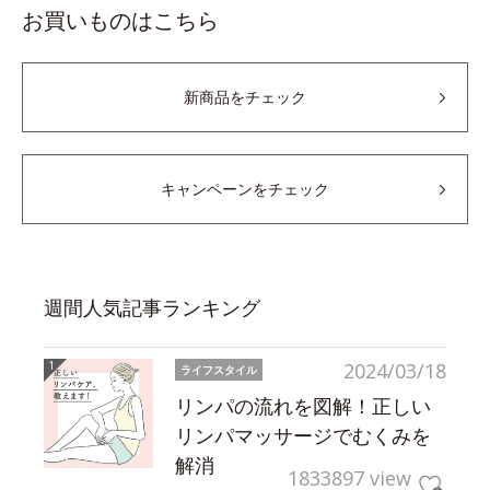
お買いものはこちら
新商品をチェック
キャンペーンをチェック
週間人気記事ランキング
2024/03/18
ライフスタイル
リンパの流れを図解！正しい
リンパマッサージでむくみを
解消
1833897 view