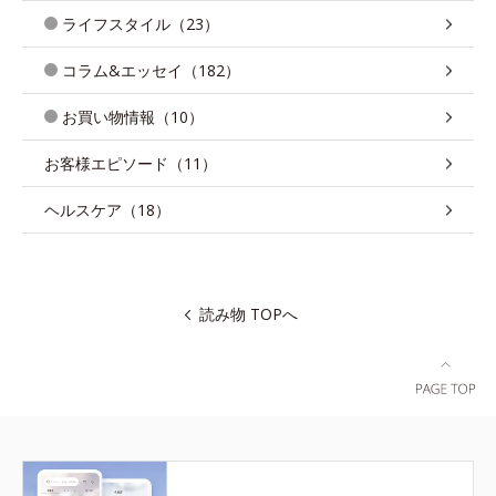
ライフスタイル（23）
コラム&エッセイ（182）
お買い物情報（10）
お客様エピソード（11）
ヘルスケア（18）
読み物 TOPへ