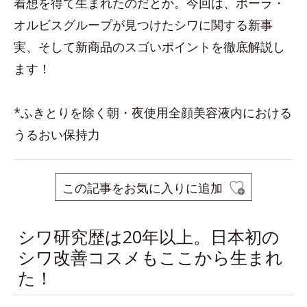
着想を得て生まれたのだとか。今回は、ポーラ・
オルビスグループが見つけたシワに関する新事
実、そして新商品のスゴいポイントを徹底解説し
ます！
*ふきとりを除く朝・夜使用全顔美容液内における
うるおい保持力
この記事をお気に入りに追加
シワ研究歴は20年以上。日本初の
シワ改善コスメもここから生まれ
た！