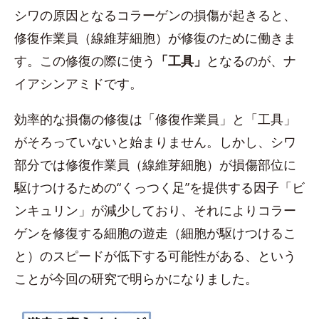
シワの原因となるコラーゲンの損傷が起きると、
修復作業員（線維芽細胞）が修復のために働きま
す。この修復の際に使う
「工具」
となるのが、ナ
イアシンアミドです。
効率的な損傷の修復は「修復作業員」と「工具」
がそろっていないと始まりません。しかし、シワ
部分では修復作業員（線維芽細胞）が損傷部位に
駆けつけるための“くっつく足”を提供する因子「ビ
ンキュリン」が減少しており、それによりコラー
ゲンを修復する細胞の遊走（細胞が駆けつけるこ
と）のスピードが低下する可能性がある、という
ことが今回の研究で明らかになりました。