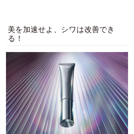
美を加速せよ、シワは改善でき
る！