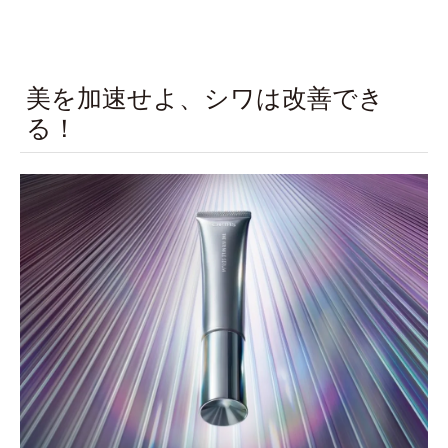
美を加速せよ、シワは改善でき
る！