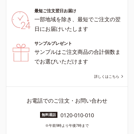
最短ご注文翌日お届け
一部地域を除き、最短でご注文の翌
日にお届けいたします
サンプルプレゼント
サンプルはご注文商品の合計個数ま
でお選びいただけます
詳しくはこちら
お電話でのご注文・お問い合わせ
0120-010-010
無料通話
午前9時より午後7時まで