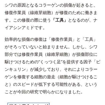
シワの原因となるコラーゲンの損傷が起きると、
修復作業員（線維芽細胞）が修復のために働きま
す。この修復の際に使う
「工具」
となるのが、ナ
イアシンアミドです。
効率的な損傷の修復は「修復作業員」と「工具」
がそろっていないと始まりません。しかし、シワ
部分では修復作業員（線維芽細胞）が損傷部位に
駆けつけるための“くっつく足”を提供する因子「ビ
ンキュリン」が減少しており、それによりコラー
ゲンを修復する細胞の遊走（細胞が駆けつけるこ
と）のスピードが低下する可能性がある、という
ことが今回の研究で明らかになりました。