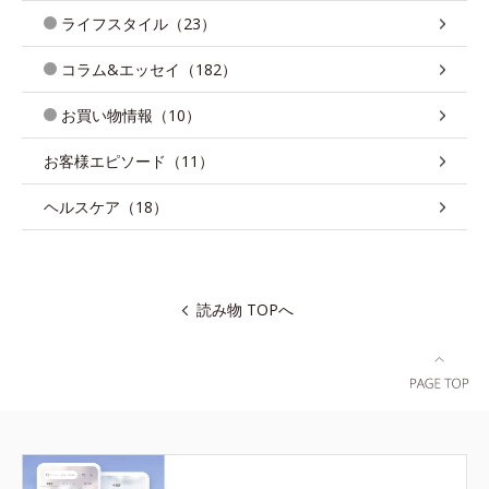
ライフスタイル（23）
コラム&エッセイ（182）
お買い物情報（10）
お客様エピソード（11）
ヘルスケア（18）
読み物 TOPへ