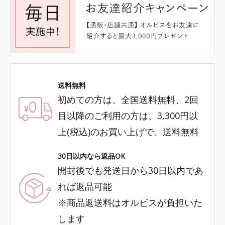
送料無料
初めての方は、全国送料無料、2回
目以降のご利用の方は、3,300円以
上(税込)のお買い上げで、送料無料
30日以内なら返品OK
開封後でも発送日から30日以内であ
れば返品可能
※商品返送料はオルビスが負担いた
します