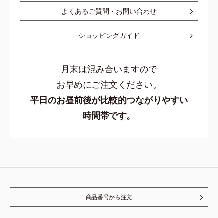
よくあるご質問・お問い合わせ
ショッピングガイド
月末は混み合いますので
お早めにご注文ください。
平日のお昼前後が比較的つながりやすい
時間帯です。
商品番号から注文