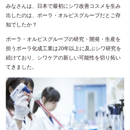
みなさんは、日本で最初にシワ改善コスメを生み
出したのは、ポーラ・オルビスグループだとご存
知でしたか？
ポーラ・オルビスグループの研究・開発・生産を
担うポーラ化成工業は20年以上に及ぶシワ研究を
続けており、シワケアの新しい可能性を切り拓い
てきました。