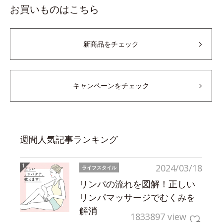
お買いものはこちら
新商品をチェック
キャンペーンをチェック
週間人気記事ランキング
2024/03/18
ライフスタイル
リンパの流れを図解！正しい
リンパマッサージでむくみを
解消
1833897 view