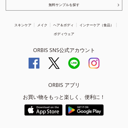
無料サンプルを探す
スキンケア
メイク
ヘア＆ボディ
インナーケア（食品）
ボディウェア
ORBIS SNS公式アカウント
ORBIS アプリ
お買い物をもっと楽しく、便利に！