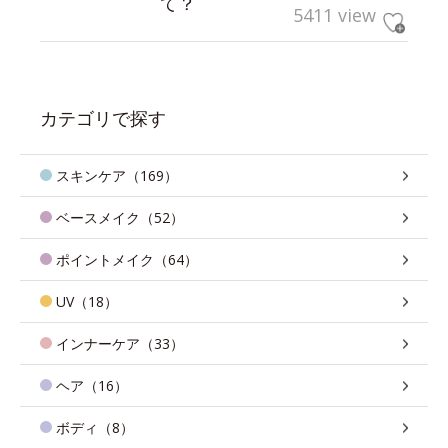
て？
5411 view
カテゴリで探す
スキンケア（169）
ベースメイク（52）
ポイントメイク（64）
UV（18）
インナーケア（33）
ヘア（16）
ボディ（8）