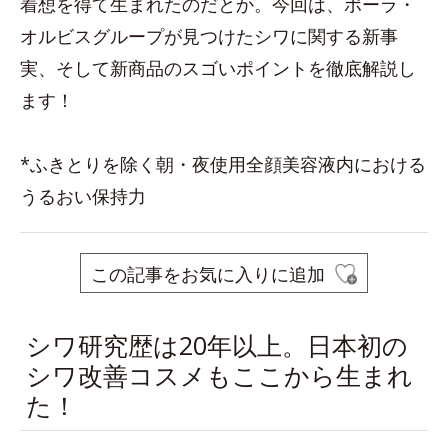
着想を得て生まれたのだとか。今回は、ポーラ・
オルビスグループが見つけたシワに関する新事
実、そして新商品のスゴいポイントを徹底解説し
ます！
*ふきとりを除く朝・夜使用全顔美容液内における
うるおい保持力
この記事をお気に入りに追加
シワ研究歴は20年以上。日本初の
シワ改善コスメもここから生まれ
た！