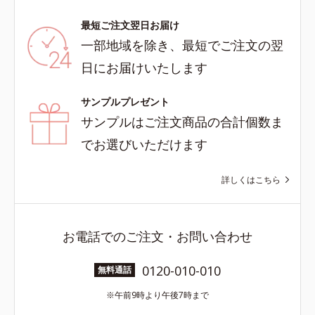
最短ご注文翌日お届け
一部地域を除き、最短でご注文の翌
日にお届けいたします
サンプルプレゼント
サンプルはご注文商品の合計個数ま
でお選びいただけます
詳しくはこちら
お電話でのご注文・お問い合わせ
0120-010-010
無料通話
午前9時より午後7時まで