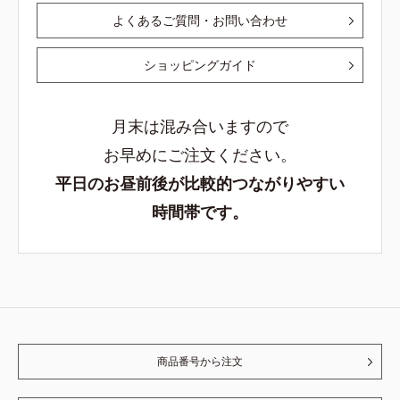
よくあるご質問・お問い合わせ
ショッピングガイド
月末は混み合いますので
お早めにご注文ください。
平日のお昼前後が比較的つながりやすい
時間帯です。
商品番号から注文