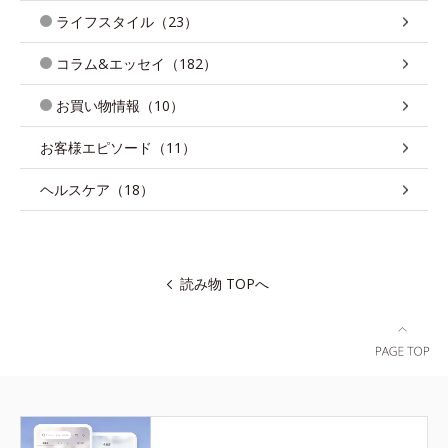
ライフスタイル（23）
コラム&エッセイ（182）
お買い物情報（10）
お客様エピソード（11）
ヘルスケア（18）
読み物 TOPへ