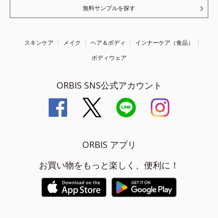
無料サンプルを探す
スキンケア
メイク
ヘア＆ボディ
インナーケア（食品）
ボディウェア
ORBIS SNS公式アカウント
ORBIS アプリ
お買い物をもっと楽しく、便利に！