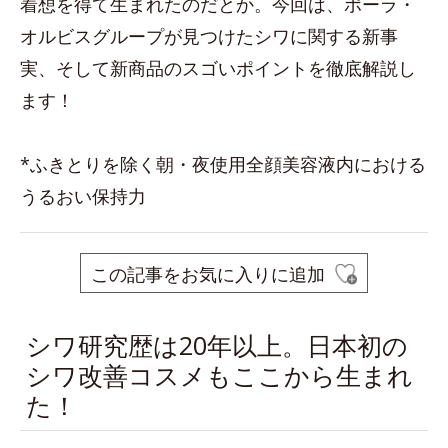
着想を得て生まれたのだとか。今回は、ポーラ・
オルビスグループが見つけたシワに関する新事
実、そして新商品のスゴいポイントを徹底解説し
ます！
*ふきとりを除く朝・夜使用全顔美容液内における
うるおい保持力
この記事をお気に入りに追加
シワ研究歴は20年以上。日本初の
シワ改善コスメもここから生まれ
た！