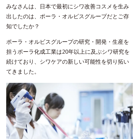
みなさんは、日本で最初にシワ改善コスメを生み
出したのは、ポーラ・オルビスグループだとご存
知でしたか？
ポーラ・オルビスグループの研究・開発・生産を
担うポーラ化成工業は20年以上に及ぶシワ研究を
続けており、シワケアの新しい可能性を切り拓い
てきました。