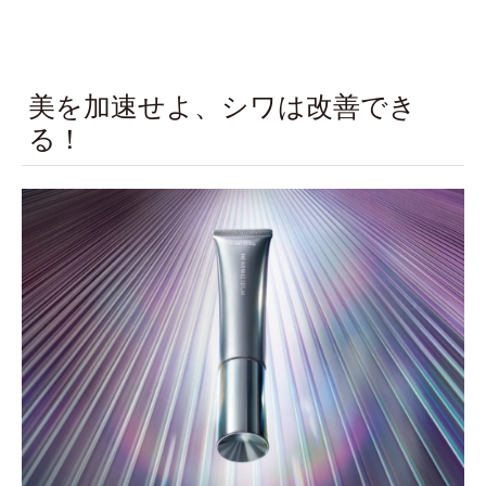
美を加速せよ、シワは改善でき
る！