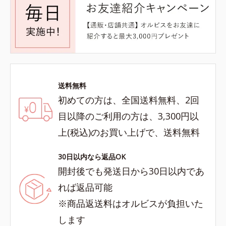
送料無料
初めての方は、全国送料無料、2回
目以降のご利用の方は、3,300円以
上(税込)のお買い上げで、送料無料
30日以内なら返品OK
開封後でも発送日から30日以内であ
れば返品可能
※商品返送料はオルビスが負担いた
します