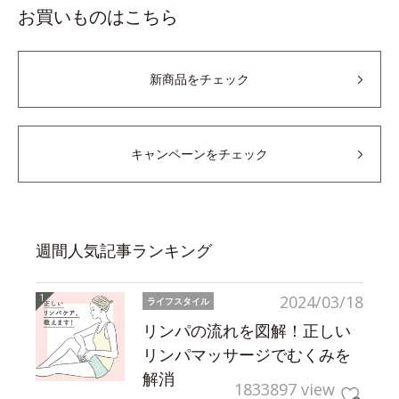
お買いものはこちら
新商品をチェック
キャンペーンをチェック
週間人気記事ランキング
2024/03/18
ライフスタイル
リンパの流れを図解！正しい
リンパマッサージでむくみを
解消
1833897 view