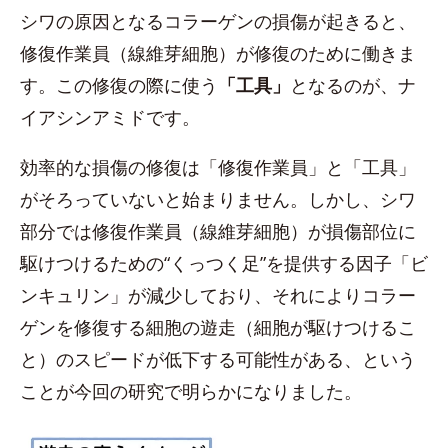
シワの原因となるコラーゲンの損傷が起きると、
修復作業員（線維芽細胞）が修復のために働きま
す。この修復の際に使う
「工具」
となるのが、ナ
イアシンアミドです。
効率的な損傷の修復は「修復作業員」と「工具」
がそろっていないと始まりません。しかし、シワ
部分では修復作業員（線維芽細胞）が損傷部位に
駆けつけるための“くっつく足”を提供する因子「ビ
ンキュリン」が減少しており、それによりコラー
ゲンを修復する細胞の遊走（細胞が駆けつけるこ
と）のスピードが低下する可能性がある、という
ことが今回の研究で明らかになりました。