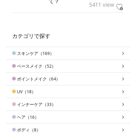
て？
5411 view
カテゴリで探す
スキンケア（169）
ベースメイク（52）
ポイントメイク（64）
UV（18）
インナーケア（33）
ヘア（16）
ボディ（8）