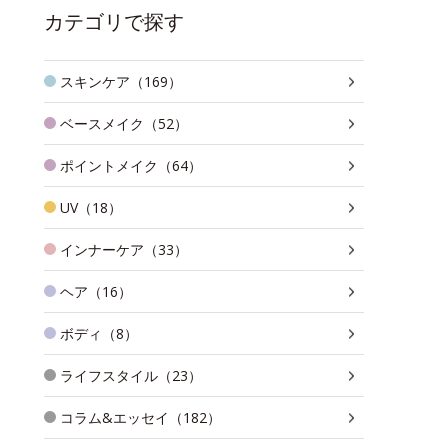
カテゴリで探す
スキンケア（169）
ベースメイク（52）
ポイントメイク（64）
UV（18）
インナーケア（33）
ヘア（16）
ボディ（8）
ライフスタイル（23）
コラム&エッセイ（182）