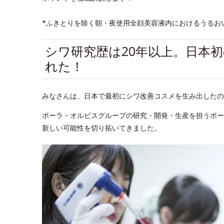
*ふきとりを除く朝・夜使用全顔美容液内におけるうるお
シワ研究歴は20年以上。日本
れた！
みなさんは、日本で最初にシワ改善コスメを生み出したの
ポーラ・オルビスグループの研究・開発・生産を担うポー
新しい可能性を切り拓いてきました。