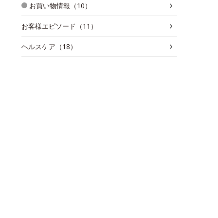
お買い物情報（10）
お客様エピソード（11）
ヘルスケア（18）