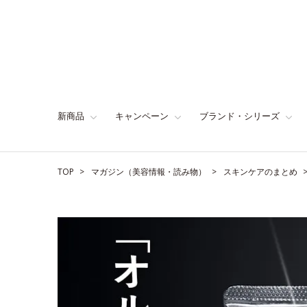
新商品
キャンペーン
ブランド・シリーズ
TOP
マガジン（美容情報・読み物）
スキンケアのまとめ