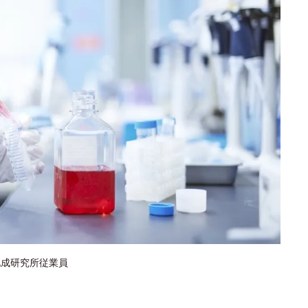
化成研究所従業員