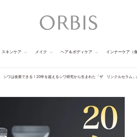
スキンケア
メイク
ヘア＆ボディケア
インナーケア（
シワは改善できる！20年を超えるシワ研究から生まれた「ザ リンクルセラム」