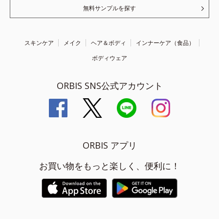
無料サンプルを探す
スキンケア
メイク
ヘア＆ボディ
インナーケア（食品）
ボディウェア
ORBIS SNS公式アカウント
ORBIS アプリ
お買い物をもっと楽しく、便利に！