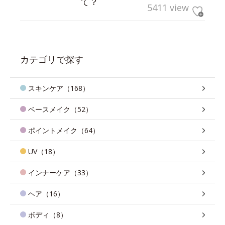
て？
5411 view
カテゴリで探す
スキンケア（168）
ベースメイク（52）
ポイントメイク（64）
UV（18）
インナーケア（33）
ヘア（16）
ボディ（8）