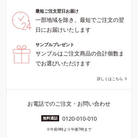
最短ご注文翌日お届け
一部地域を除き、最短でご注文の翌
日にお届けいたします
サンプルプレゼント
サンプルはご注文商品の合計個数ま
でお選びいただけます
詳しくはこちら
お電話でのご注文・お問い合わせ
0120-010-010
無料通話
午前9時より午後7時まで