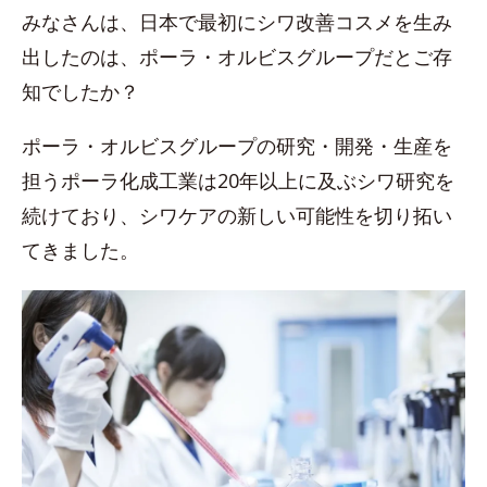
みなさんは、日本で最初にシワ改善コスメを生み
出したのは、ポーラ・オルビスグループだとご存
知でしたか？
ポーラ・オルビスグループの研究・開発・生産を
担うポーラ化成工業は20年以上に及ぶシワ研究を
続けており、シワケアの新しい可能性を切り拓い
てきました。