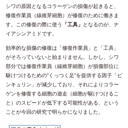
シワの原因となるコラーゲンの損傷が起きると、
修復作業員（線維芽細胞）が修復のために働きま
す。この修復の際に使う
「工具」
となるのが、ナ
イアシンアミドです。
効率的な損傷の修復は「修復作業員」と「工具」
がそろっていないと始まりません。しかし、シワ
部分では修復作業員（線維芽細胞）が損傷部位に
駆けつけるための“くっつく足”を提供する因子「ビ
ンキュリン」が減少しており、それによりコラー
ゲンを修復する細胞の遊走（細胞が駆けつけるこ
と）のスピードが低下する可能性がある、という
ことが今回の研究で明らかになりました。