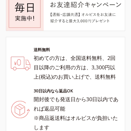
送料無料
初めての方は、全国送料無料、2回
目以降のご利用の方は、3,300円以
上(税込)のお買い上げで、送料無料
30日以内なら返品OK
開封後でも発送日から30日以内であ
れば返品可能
※商品返送料はオルビスが負担いた
します