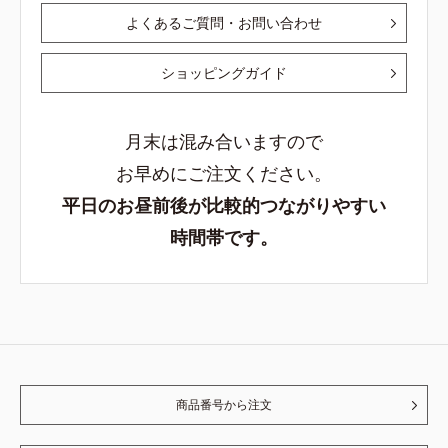
よくあるご質問・お問い合わせ
ショッピングガイド
月末は混み合いますので
お早めにご注文ください。
平日のお昼前後が比較的つながりやすい
時間帯です。
商品番号から注文