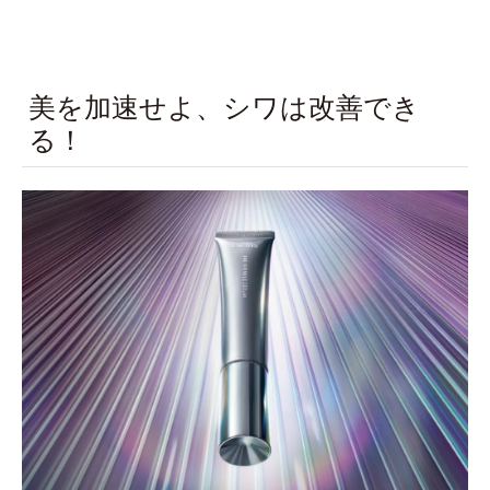
美を加速せよ、シワは改善でき
る！