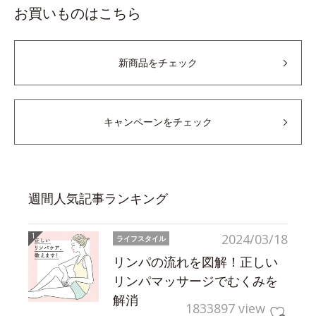
お買いものはこちら
新商品をチェック
キャンペーンをチェック
週間人気記事ランキング
2024/03/18
ライフスタイル
リンパの流れを図解！正しい
リンパマッサージでむくみを
解消
1833897 view