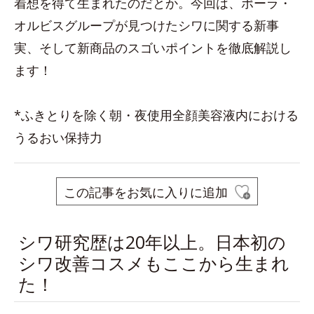
着想を得て生まれたのだとか。今回は、ポーラ・
オルビスグループが見つけたシワに関する新事
実、そして新商品のスゴいポイントを徹底解説し
ます！
*ふきとりを除く朝・夜使用全顔美容液内における
うるおい保持力
この記事をお気に入りに追加
シワ研究歴は20年以上。日本初の
シワ改善コスメもここから生まれ
た！