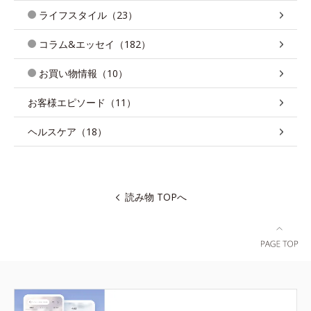
ライフスタイル（23）
コラム&エッセイ（182）
お買い物情報（10）
お客様エピソード（11）
ヘルスケア（18）
読み物 TOPへ