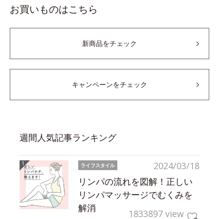
お買いものはこちら
新商品をチェック
キャンペーンをチェック
週間人気記事ランキング
2024/03/18
ライフスタイル
リンパの流れを図解！正しい
リンパマッサージでむくみを
解消
1833897 view