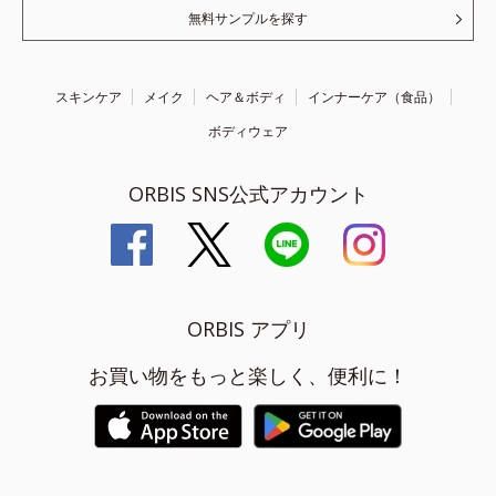
無料サンプルを探す
スキンケア
メイク
ヘア＆ボディ
インナーケア（食品）
ボディウェア
ORBIS SNS公式アカウント
ORBIS アプリ
お買い物をもっと楽しく、便利に！