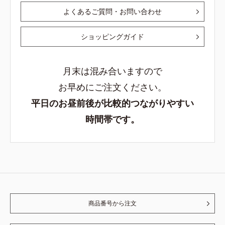
よくあるご質問・お問い合わせ
ショッピングガイド
月末は混み合いますので
お早めにご注文ください。
平日のお昼前後が比較的つながりやすい
時間帯です。
商品番号から注文