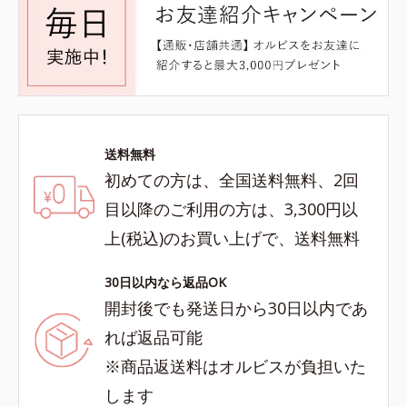
送料無料
初めての方は、全国送料無料、2回
目以降のご利用の方は、3,300円以
上(税込)のお買い上げで、送料無料
30日以内なら返品OK
開封後でも発送日から30日以内であ
れば返品可能
※商品返送料はオルビスが負担いた
します