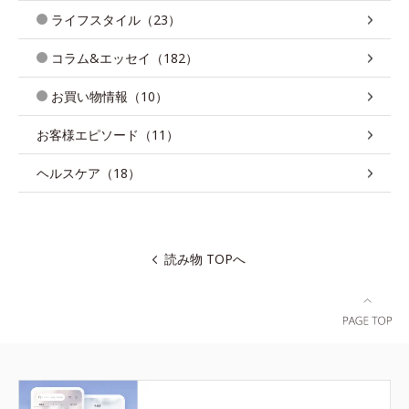
ライフスタイル（23）
コラム&エッセイ（182）
お買い物情報（10）
お客様エピソード（11）
ヘルスケア（18）
読み物 TOPへ