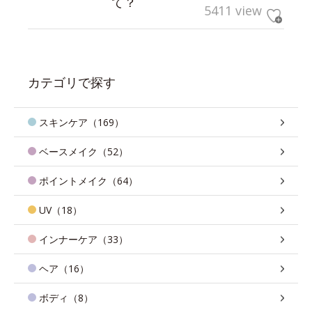
て？
5411 view
カテゴリで探す
スキンケア（169）
ベースメイク（52）
ポイントメイク（64）
UV（18）
インナーケア（33）
ヘア（16）
ボディ（8）