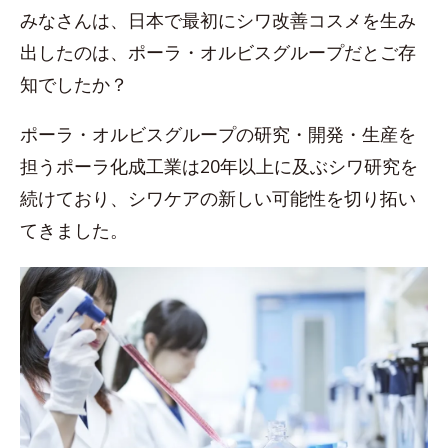
みなさんは、日本で最初にシワ改善コスメを生み
出したのは、ポーラ・オルビスグループだとご存
知でしたか？
ポーラ・オルビスグループの研究・開発・生産を
担うポーラ化成工業は20年以上に及ぶシワ研究を
続けており、シワケアの新しい可能性を切り拓い
てきました。