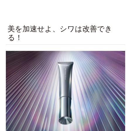
美を加速せよ、シワは改善でき
る！