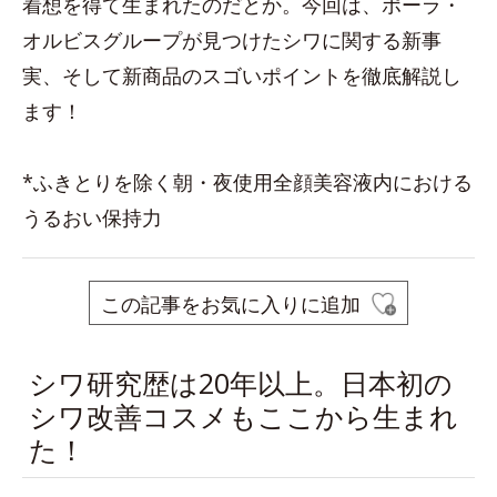
着想を得て生まれたのだとか。今回は、ポーラ・
オルビスグループが見つけたシワに関する新事
実、そして新商品のスゴいポイントを徹底解説し
ます！
*ふきとりを除く朝・夜使用全顔美容液内における
うるおい保持力
この記事をお気に入りに追加
シワ研究歴は20年以上。日本初の
シワ改善コスメもここから生まれ
た！