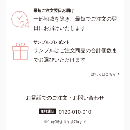
最短ご注文翌日お届け
一部地域を除き、最短でご注文の翌
日にお届けいたします
サンプルプレゼント
サンプルはご注文商品の合計個数ま
でお選びいただけます
詳しくはこちら
お電話でのご注文・お問い合わせ
0120-010-010
無料通話
午前9時より午後7時まで