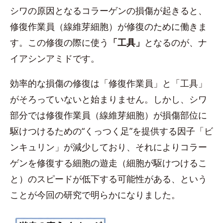
シワの原因となるコラーゲンの損傷が起きると、
修復作業員（線維芽細胞）が修復のために働きま
す。この修復の際に使う
「工具」
となるのが、ナ
イアシンアミドです。
効率的な損傷の修復は「修復作業員」と「工具」
がそろっていないと始まりません。しかし、シワ
部分では修復作業員（線維芽細胞）が損傷部位に
駆けつけるための“くっつく足”を提供する因子「ビ
ンキュリン」が減少しており、それによりコラー
ゲンを修復する細胞の遊走（細胞が駆けつけるこ
と）のスピードが低下する可能性がある、という
ことが今回の研究で明らかになりました。