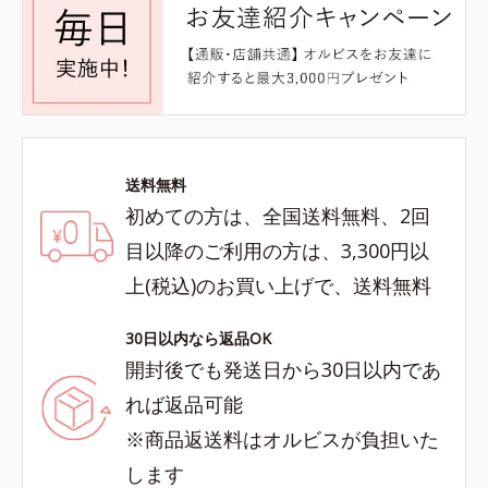
送料無料
初めての方は、全国送料無料、2回
目以降のご利用の方は、3,300円以
上(税込)のお買い上げで、送料無料
30日以内なら返品OK
開封後でも発送日から30日以内であ
れば返品可能
※商品返送料はオルビスが負担いた
します