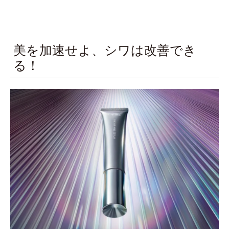
美を加速せよ、シワは改善でき
る！