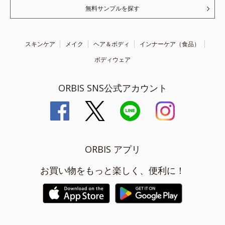
無料サンプルを探す
スキンケア
メイク
ヘア＆ボディ
インナーケア（食品）
ボディウェア
ORBIS SNS公式アカウント
ORBIS アプリ
お買い物をもっと楽しく、便利に！