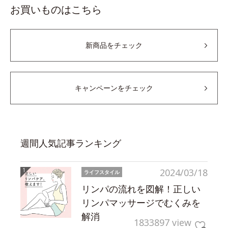
お買いものはこちら
新商品をチェック
キャンペーンをチェック
週間人気記事ランキング
2024/03/18
ライフスタイル
リンパの流れを図解！正しい
リンパマッサージでむくみを
解消
1833897 view