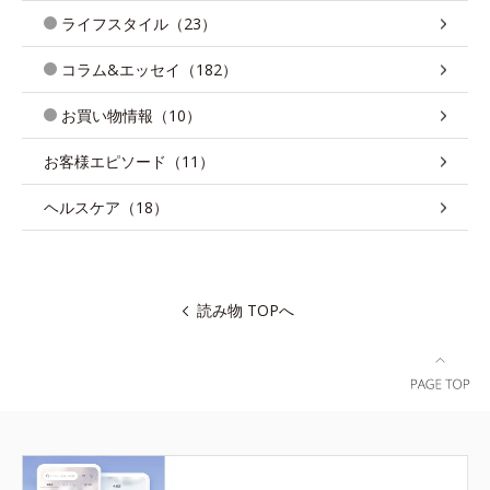
ライフスタイル（23）
コラム&エッセイ（182）
お買い物情報（10）
お客様エピソード（11）
ヘルスケア（18）
読み物 TOPへ