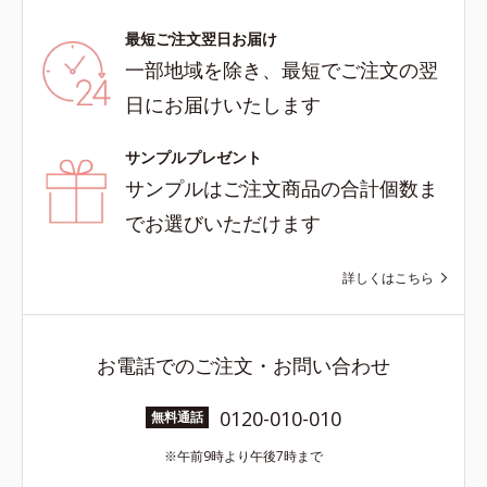
最短ご注文翌日お届け
一部地域を除き、最短でご注文の翌
日にお届けいたします
サンプルプレゼント
サンプルはご注文商品の合計個数ま
でお選びいただけます
詳しくはこちら
お電話でのご注文・お問い合わせ
0120-010-010
無料通話
午前9時より午後7時まで