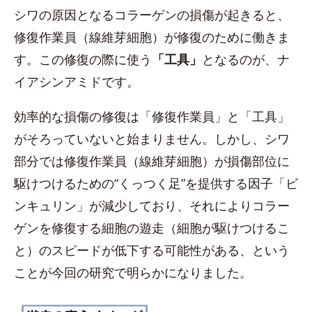
シワの原因となるコラーゲンの損傷が起きると、
修復作業員（線維芽細胞）が修復のために働きま
す。この修復の際に使う
「工具」
となるのが、ナ
イアシンアミドです。
効率的な損傷の修復は「修復作業員」と「工具」
がそろっていないと始まりません。しかし、シワ
部分では修復作業員（線維芽細胞）が損傷部位に
駆けつけるための“くっつく足”を提供する因子「ビ
ンキュリン」が減少しており、それによりコラー
ゲンを修復する細胞の遊走（細胞が駆けつけるこ
と）のスピードが低下する可能性がある、という
ことが今回の研究で明らかになりました。