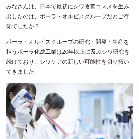
みなさんは、日本で最初にシワ改善コスメを生み
出したのは、ポーラ・オルビスグループだとご存
知でしたか？
ポーラ・オルビスグループの研究・開発・生産を
担うポーラ化成工業は20年以上に及ぶシワ研究を
続けており、シワケアの新しい可能性を切り拓い
てきました。