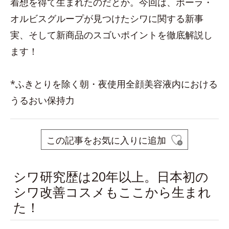
着想を得て生まれたのだとか。今回は、ポーラ・
オルビスグループが見つけたシワに関する新事
実、そして新商品のスゴいポイントを徹底解説し
ます！
*ふきとりを除く朝・夜使用全顔美容液内における
うるおい保持力
この記事をお気に入りに追加
シワ研究歴は20年以上。日本初の
シワ改善コスメもここから生まれ
た！