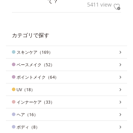
て？
5411 view
カテゴリで探す
スキンケア（169）
ベースメイク（52）
ポイントメイク（64）
UV（18）
インナーケア（33）
ヘア（16）
ボディ（8）