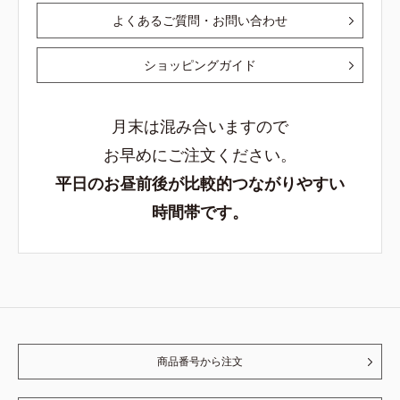
よくあるご質問・お問い合わせ
ショッピングガイド
月末は混み合いますので
お早めにご注文ください。
平日のお昼前後が比較的つながりやすい
時間帯です。
商品番号から注文