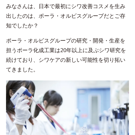
みなさんは、日本で最初にシワ改善コスメを生み
出したのは、ポーラ・オルビスグループだとご存
知でしたか？
ポーラ・オルビスグループの研究・開発・生産を
担うポーラ化成工業は20年以上に及ぶシワ研究を
続けており、シワケアの新しい可能性を切り拓い
てきました。