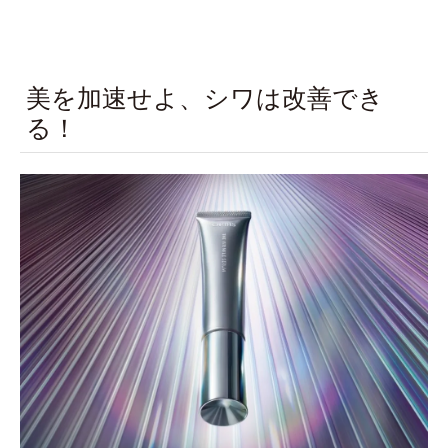
美を加速せよ、シワは改善でき
る！