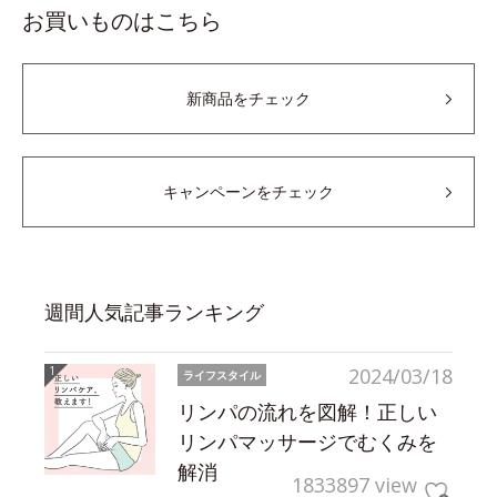
お買いものはこちら
新商品をチェック
キャンペーンをチェック
週間人気記事ランキング
2024/03/18
ライフスタイル
リンパの流れを図解！正しい
リンパマッサージでむくみを
解消
1833897 view