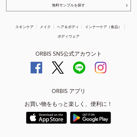
無料サンプルを探す
スキンケア
メイク
ヘア＆ボディ
インナーケア（食品）
ボディウェア
ORBIS SNS公式アカウント
ORBIS アプリ
お買い物をもっと楽しく、便利に！