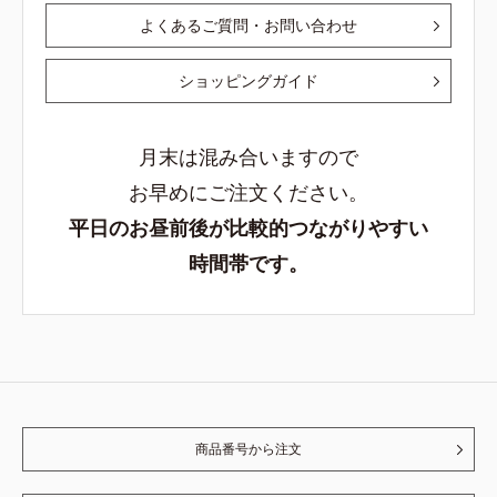
よくあるご質問・お問い合わせ
ショッピングガイド
月末は混み合いますので
お早めにご注文ください。
平日のお昼前後が比較的つながりやすい
時間帯です。
商品番号から注文