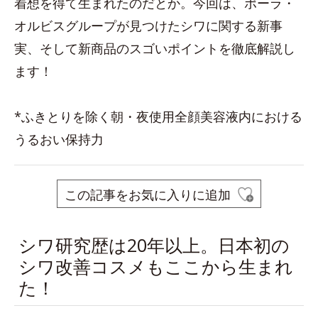
着想を得て生まれたのだとか。今回は、ポーラ・
オルビスグループが見つけたシワに関する新事
実、そして新商品のスゴいポイントを徹底解説し
ます！
*ふきとりを除く朝・夜使用全顔美容液内における
うるおい保持力
この記事をお気に入りに追加
シワ研究歴は20年以上。日本初の
シワ改善コスメもここから生まれ
た！