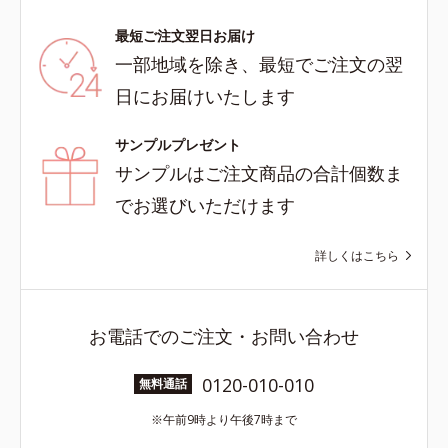
最短ご注文翌日お届け
一部地域を除き、最短でご注文の翌
日にお届けいたします
サンプルプレゼント
サンプルはご注文商品の合計個数ま
でお選びいただけます
詳しくはこちら
お電話でのご注文・お問い合わせ
0120-010-010
無料通話
午前9時より午後7時まで