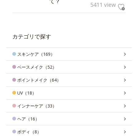
て？
5411 view
カテゴリで探す
スキンケア（169）
ベースメイク（52）
ポイントメイク（64）
UV（18）
インナーケア（33）
ヘア（16）
ボディ（8）