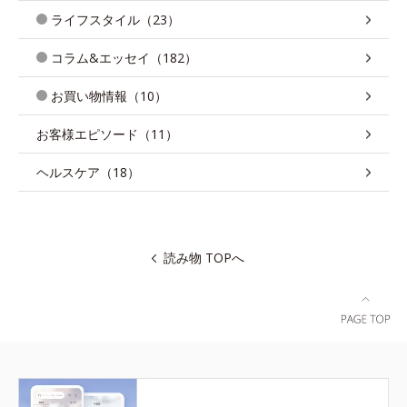
ライフスタイル（23）
コラム&エッセイ（182）
お買い物情報（10）
お客様エピソード（11）
ヘルスケア（18）
読み物 TOPへ