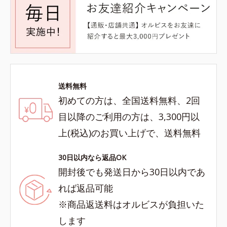
送料無料
初めての方は、全国送料無料、2回
目以降のご利用の方は、3,300円以
上(税込)のお買い上げで、送料無料
30日以内なら返品OK
開封後でも発送日から30日以内であ
れば返品可能
※商品返送料はオルビスが負担いた
します