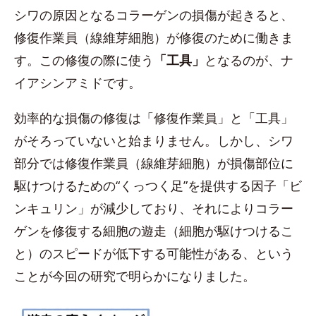
シワの原因となるコラーゲンの損傷が起きると、
修復作業員（線維芽細胞）が修復のために働きま
す。この修復の際に使う
「工具」
となるのが、ナ
イアシンアミドです。
効率的な損傷の修復は「修復作業員」と「工具」
がそろっていないと始まりません。しかし、シワ
部分では修復作業員（線維芽細胞）が損傷部位に
駆けつけるための“くっつく足”を提供する因子「ビ
ンキュリン」が減少しており、それによりコラー
ゲンを修復する細胞の遊走（細胞が駆けつけるこ
と）のスピードが低下する可能性がある、という
ことが今回の研究で明らかになりました。