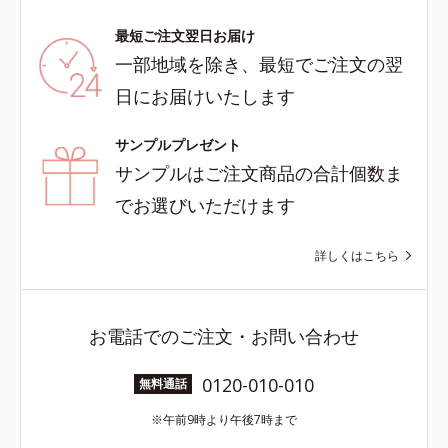
最短ご注文翌日お届け
一部地域を除き、最短でご注文の翌
日にお届けいたします
サンプルプレゼント
サンプルはご注文商品の合計個数ま
でお選びいただけます
詳しくはこちら
お電話でのご注文・お問い合わせ
0120-010-010
無料通話
午前9時より午後7時まで