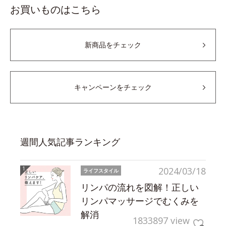
お買いものはこちら
新商品をチェック
キャンペーンをチェック
週間人気記事ランキング
2024/03/18
ライフスタイル
リンパの流れを図解！正しい
リンパマッサージでむくみを
解消
1833897 view