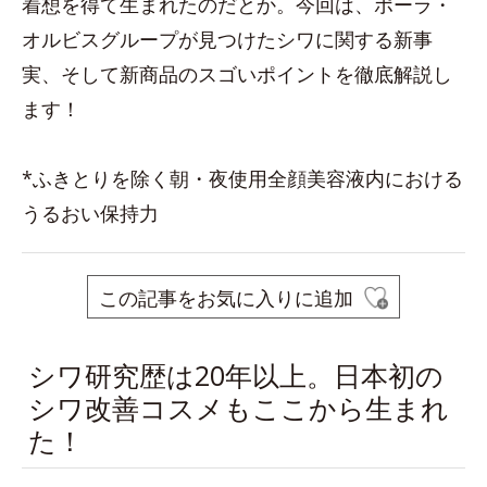
着想を得て生まれたのだとか。今回は、ポーラ・
オルビスグループが見つけたシワに関する新事
実、そして新商品のスゴいポイントを徹底解説し
ます！
*ふきとりを除く朝・夜使用全顔美容液内における
うるおい保持力
この記事をお気に入りに追加
シワ研究歴は20年以上。日本初の
シワ改善コスメもここから生まれ
た！