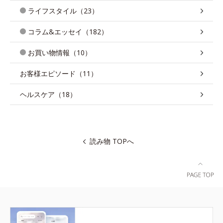
ライフスタイル（23）
コラム&エッセイ（182）
お買い物情報（10）
お客様エピソード（11）
ヘルスケア（18）
読み物 TOPへ