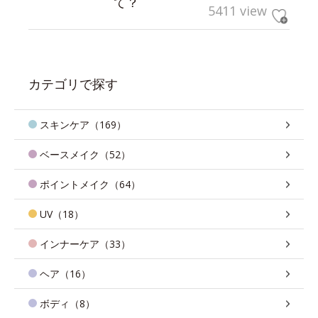
て？
5411 view
カテゴリで探す
スキンケア（169）
ベースメイク（52）
ポイントメイク（64）
UV（18）
インナーケア（33）
ヘア（16）
ボディ（8）