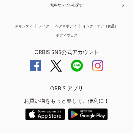
無料サンプルを探す
スキンケア
メイク
ヘア＆ボディ
インナーケア（食品）
ボディウェア
ORBIS SNS公式アカウント
ORBIS アプリ
お買い物をもっと楽しく、便利に！