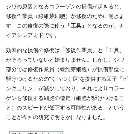
シワの原因となるコラーゲンの損傷が起きると、
修復作業員（線維芽細胞）が修復のために働きま
す。この修復の際に使う
「工具」
となるのが、ナ
イアシンアミドです。
効率的な損傷の修復は「修復作業員」と「工具」
がそろっていないと始まりません。しかし、シワ
部分では修復作業員（線維芽細胞）が損傷部位に
駆けつけるための“くっつく足”を提供する因子「ビ
ンキュリン」が減少しており、それによりコラー
ゲンを修復する細胞の遊走（細胞が駆けつけるこ
と）のスピードが低下する可能性がある、という
ことが今回の研究で明らかになりました。