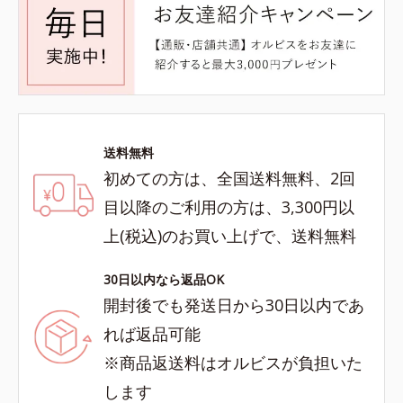
送料無料
初めての方は、全国送料無料、2回
目以降のご利用の方は、3,300円以
上(税込)のお買い上げで、送料無料
30日以内なら返品OK
開封後でも発送日から30日以内であ
れば返品可能
※商品返送料はオルビスが負担いた
します