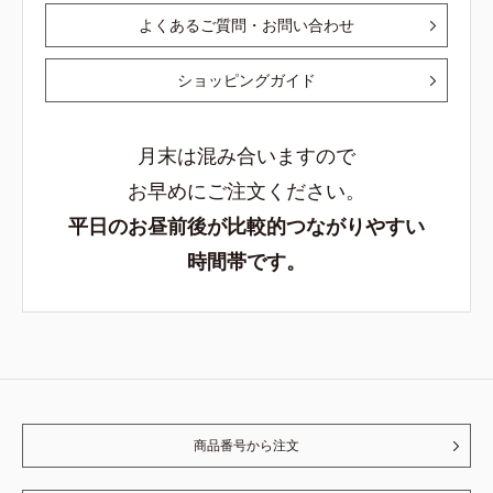
よくあるご質問・お問い合わせ
ショッピングガイド
月末は混み合いますので
お早めにご注文ください。
平日のお昼前後が比較的つながりやすい
時間帯です。
商品番号から注文