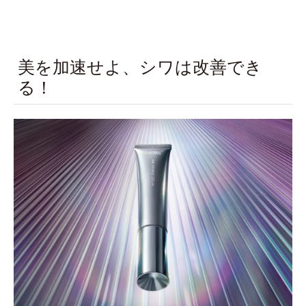
美を加速せよ、シワは改善でき
る！