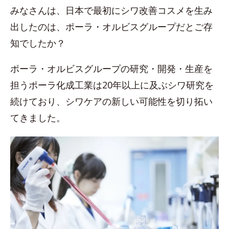
みなさんは、日本で最初にシワ改善コスメを生み
出したのは、ポーラ・オルビスグループだとご存
知でしたか？
ポーラ・オルビスグループの研究・開発・生産を
担うポーラ化成工業は20年以上に及ぶシワ研究を
続けており、シワケアの新しい可能性を切り拓い
てきました。