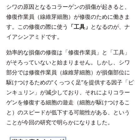
シワの原因となるコラーゲンの損傷が起きると、
修復作業員（線維芽細胞）が修復のために働きま
す。この修復の際に使う
「工具」
となるのが、ナ
イアシンアミドです。
効率的な損傷の修復は「修復作業員」と「工具」
がそろっていないと始まりません。しかし、シワ
部分では修復作業員（線維芽細胞）が損傷部位に
駆けつけるための“くっつく足”を提供する因子「ビ
ンキュリン」が減少しており、それによりコラー
ゲンを修復する細胞の遊走（細胞が駆けつけるこ
と）のスピードが低下する可能性がある、という
ことが今回の研究で明らかになりました。