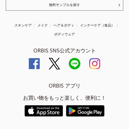
無料サンプルを探す
スキンケア
メイク
ヘア＆ボディ
インナーケア（食品）
ボディウェア
ORBIS SNS公式アカウント
ORBIS アプリ
お買い物をもっと楽しく、便利に！