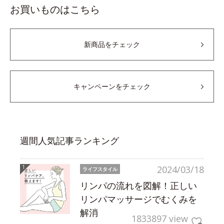
お買いものはこちら
新商品をチェック
キャンペーンをチェック
週間人気記事ランキング
2024/03/18
ライフスタイル
リンパの流れを図解！正しい
リンパマッサージでむくみを
解消
1833897 view