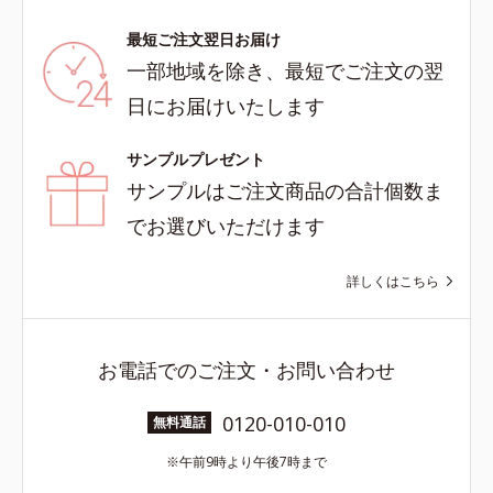
最短ご注文翌日お届け
一部地域を除き、最短でご注文の翌
日にお届けいたします
サンプルプレゼント
サンプルはご注文商品の合計個数ま
でお選びいただけます
詳しくはこちら
お電話でのご注文・お問い合わせ
0120-010-010
無料通話
午前9時より午後7時まで