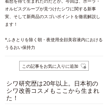
着想を得て生まれたのだとか。今回は、ポーラ・
オルビスグループが見つけたシワに関する新事
実、そして新商品のスゴいポイントを徹底解説し
ます！
*ふきとりを除く朝・夜使用全顔美容液内における
うるおい保持力
この記事をお気に入りに追加
シワ研究歴は20年以上。日本初の
シワ改善コスメもここから生まれ
た！