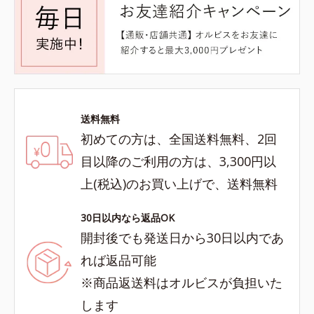
送料無料
初めての方は、全国送料無料、2回
目以降のご利用の方は、3,300円以
上(税込)のお買い上げで、送料無料
30日以内なら返品OK
開封後でも発送日から30日以内であ
れば返品可能
※商品返送料はオルビスが負担いた
します