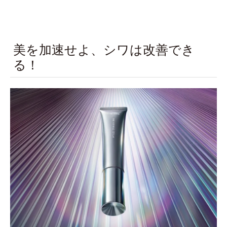
美を加速せよ、シワは改善でき
る！