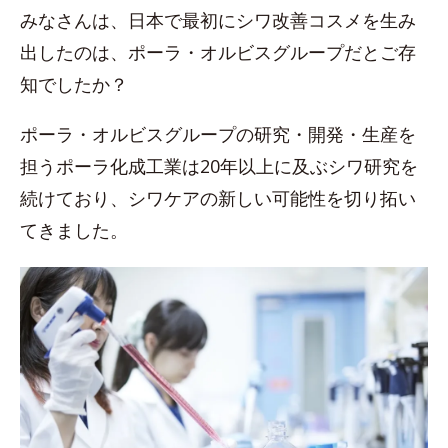
みなさんは、日本で最初にシワ改善コスメを生み
出したのは、ポーラ・オルビスグループだとご存
知でしたか？
ポーラ・オルビスグループの研究・開発・生産を
担うポーラ化成工業は20年以上に及ぶシワ研究を
続けており、シワケアの新しい可能性を切り拓い
てきました。