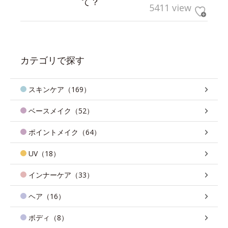
て？
5411 view
カテゴリで探す
スキンケア（169）
ベースメイク（52）
ポイントメイク（64）
UV（18）
インナーケア（33）
ヘア（16）
ボディ（8）