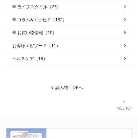
ライフスタイル（23）
コラム&エッセイ（182）
お買い物情報（10）
お客様エピソード（11）
ヘルスケア（18）
読み物 TOPへ