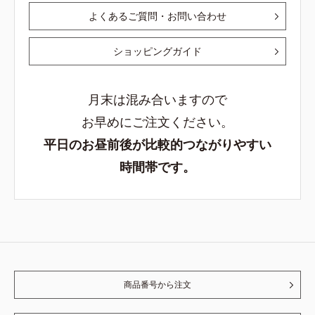
よくあるご質問・お問い合わせ
ショッピングガイド
月末は混み合いますので
お早めにご注文ください。
平日のお昼前後が比較的つながりやすい
時間帯です。
商品番号から注文