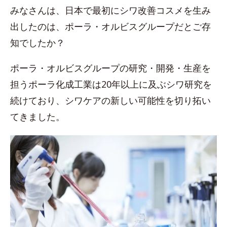
みなさんは、日本で最初にシワ改善コスメを生み
出したのは、ポーラ・オルビスグループだとご存
知でしたか？
ポーラ・オルビスグループの研究・開発・生産を
担うポーラ化成工業は20年以上に及ぶシワ研究を
続けており、シワケアの新しい可能性を切り拓い
てきました。