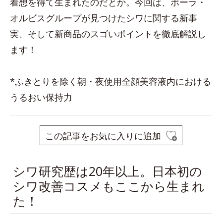
着想を得て生まれたのだとか。今回は、ポーラ・
オルビスグループが見つけたシワに関する新事
実、そして新商品のスゴいポイントを徹底解説し
ます！
*ふきとりを除く朝・夜使用全顔美容液内における
うるおい保持力
この記事をお気に入りに追加
シワ研究歴は20年以上。日本初の
シワ改善コスメもここから生まれ
た！