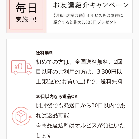
送料無料
初めての方は、全国送料無料、2回
目以降のご利用の方は、3,300円以
上(税込)のお買い上げで、送料無料
30日以内なら返品OK
開封後でも発送日から30日以内であ
れば返品可能
※商品返送料はオルビスが負担いた
します