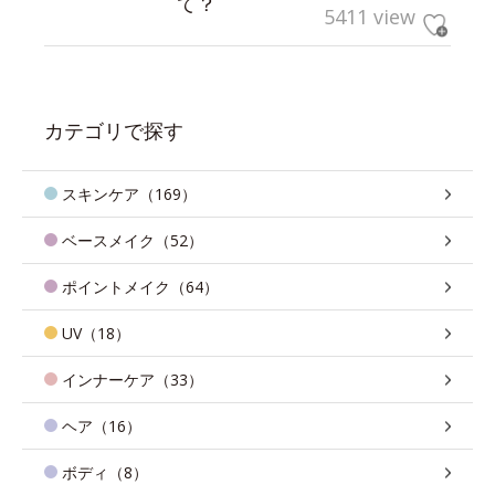
て？
5411 view
カテゴリで探す
スキンケア（169）
ベースメイク（52）
ポイントメイク（64）
UV（18）
インナーケア（33）
ヘア（16）
ボディ（8）