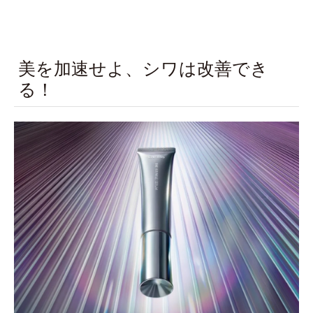
美を加速せよ、シワは改善でき
る！