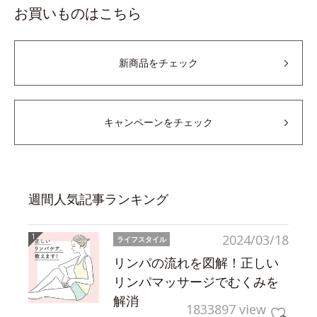
お買いものはこちら
新商品をチェック
キャンペーンをチェック
週間人気記事ランキング
2024/03/18
ライフスタイル
リンパの流れを図解！正しい
リンパマッサージでむくみを
解消
1833897 view