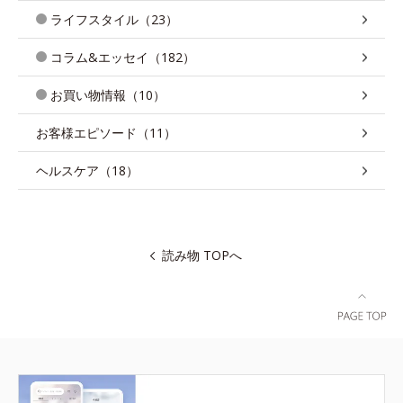
ライフスタイル（23）
コラム&エッセイ（182）
お買い物情報（10）
お客様エピソード（11）
ヘルスケア（18）
読み物 TOPへ