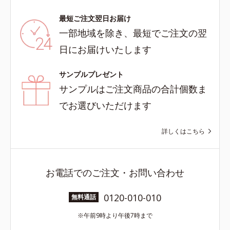
最短ご注文翌日お届け
一部地域を除き、最短でご注文の翌
日にお届けいたします
サンプルプレゼント
サンプルはご注文商品の合計個数ま
でお選びいただけます
詳しくはこちら
お電話でのご注文・お問い合わせ
0120-010-010
無料通話
午前9時より午後7時まで