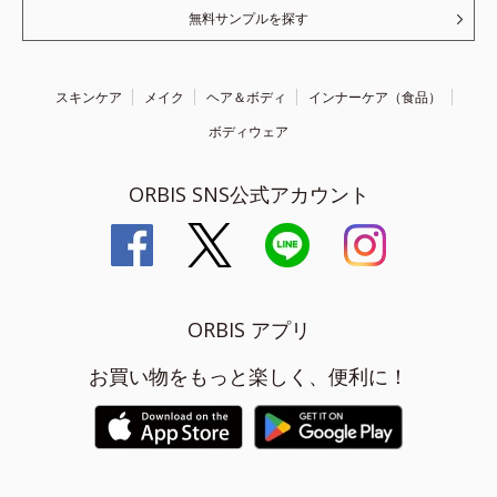
無料サンプルを探す
スキンケア
メイク
ヘア＆ボディ
インナーケア（食品）
ボディウェア
ORBIS SNS公式アカウント
ORBIS アプリ
お買い物をもっと楽しく、便利に！