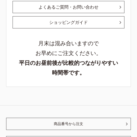
よくあるご質問・お問い合わせ
ショッピングガイド
月末は混み合いますので
お早めにご注文ください。
平日のお昼前後が比較的つながりやすい
時間帯です。
商品番号から注文