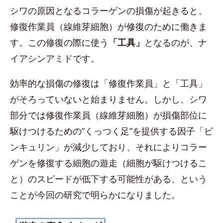
シワの原因となるコラーゲンの損傷が起きると、
修復作業員（線維芽細胞）が修復のために働きま
す。この修復の際に使う
「工具」
となるのが、ナ
イアシンアミドです。
効率的な損傷の修復は「修復作業員」と「工具」
がそろっていないと始まりません。しかし、シワ
部分では修復作業員（線維芽細胞）が損傷部位に
駆けつけるための“くっつく足”を提供する因子「ビ
ンキュリン」が減少しており、それによりコラー
ゲンを修復する細胞の遊走（細胞が駆けつけるこ
と）のスピードが低下する可能性がある、という
ことが今回の研究で明らかになりました。