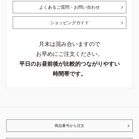
よくあるご質問・お問い合わせ
ショッピングガイド
月末は混み合いますので
お早めにご注文ください。
平日のお昼前後が比較的つながりやすい
時間帯です。
商品番号から注文