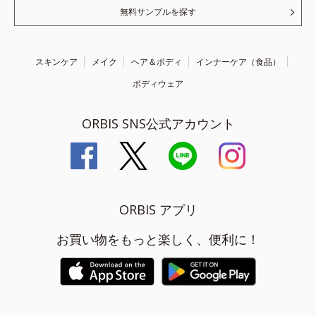
無料サンプルを探す
スキンケア
メイク
ヘア＆ボディ
インナーケア（食品）
ボディウェア
ORBIS SNS公式アカウント
ORBIS アプリ
お買い物をもっと楽しく、便利に！