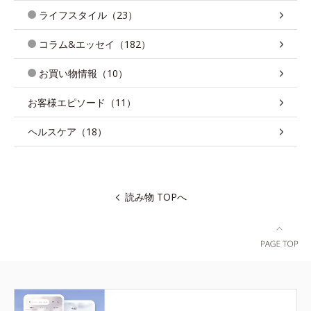
ライフスタイル（23）
コラム&エッセイ（182）
お買い物情報（10）
お客様エピソード（11）
ヘルスケア（18）
読み物 TOPへ