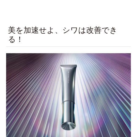
美を加速せよ、シワは改善でき
る！