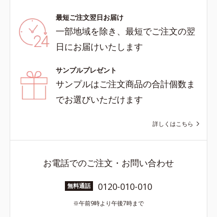
最短ご注文翌日お届け
一部地域を除き、最短でご注文の翌
日にお届けいたします
サンプルプレゼント
サンプルはご注文商品の合計個数ま
でお選びいただけます
詳しくはこちら
お電話でのご注文・お問い合わせ
0120-010-010
無料通話
午前9時より午後7時まで