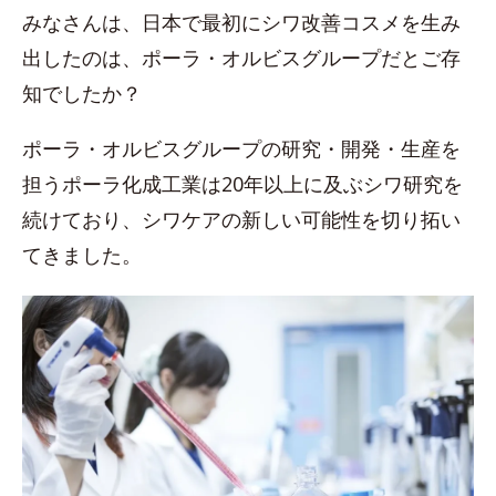
みなさんは、日本で最初にシワ改善コスメを生み
出したのは、ポーラ・オルビスグループだとご存
知でしたか？
ポーラ・オルビスグループの研究・開発・生産を
担うポーラ化成工業は20年以上に及ぶシワ研究を
続けており、シワケアの新しい可能性を切り拓い
てきました。