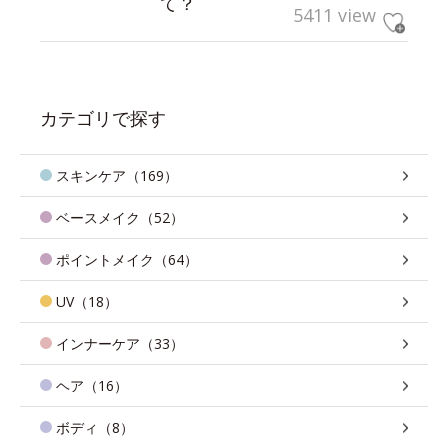
て？
5411 view
カテゴリで探す
スキンケア（169）
ベースメイク（52）
ポイントメイク（64）
UV（18）
インナーケア（33）
ヘア（16）
ボディ（8）