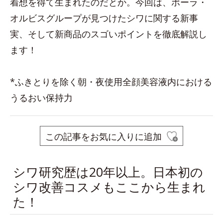
着想を得て生まれたのだとか。今回は、ポーラ・
オルビスグループが見つけたシワに関する新事
実、そして新商品のスゴいポイントを徹底解説し
ます！
*ふきとりを除く朝・夜使用全顔美容液内における
うるおい保持力
この記事をお気に入りに追加
シワ研究歴は20年以上。日本初の
シワ改善コスメもここから生まれ
た！