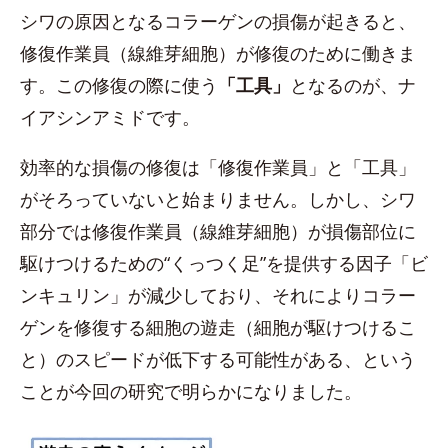
シワの原因となるコラーゲンの損傷が起きると、
修復作業員（線維芽細胞）が修復のために働きま
す。この修復の際に使う
「工具」
となるのが、ナ
イアシンアミドです。
効率的な損傷の修復は「修復作業員」と「工具」
がそろっていないと始まりません。しかし、シワ
部分では修復作業員（線維芽細胞）が損傷部位に
駆けつけるための“くっつく足”を提供する因子「ビ
ンキュリン」が減少しており、それによりコラー
ゲンを修復する細胞の遊走（細胞が駆けつけるこ
と）のスピードが低下する可能性がある、という
ことが今回の研究で明らかになりました。