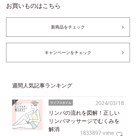
お買いものはこちら
新商品をチェック
キャンペーンをチェック
週間人気記事ランキング
2024/03/18
ライフスタイル
リンパの流れを図解！正しい
リンパマッサージでむくみを
解消
1833897 view