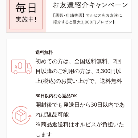
送料無料
初めての方は、全国送料無料、2回
目以降のご利用の方は、3,300円以
上(税込)のお買い上げで、送料無料
30日以内なら返品OK
開封後でも発送日から30日以内であ
れば返品可能
※商品返送料はオルビスが負担いた
します