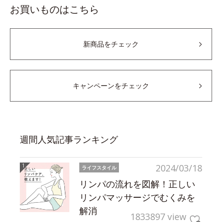
お買いものはこちら
新商品をチェック
キャンペーンをチェック
週間人気記事ランキング
2024/03/18
ライフスタイル
リンパの流れを図解！正しい
リンパマッサージでむくみを
解消
1833897 view