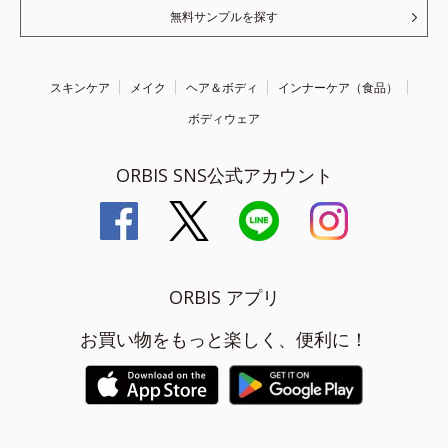
無料サンプルを探す
スキンケア
メイク
ヘア＆ボディ
インナーケア（食品）
ボディウェア
ORBIS SNS公式アカウント
ORBIS アプリ
お買い物をもっと楽しく、便利に！