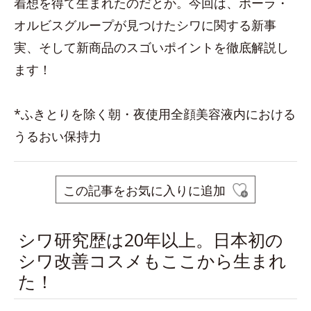
着想を得て生まれたのだとか。今回は、ポーラ・
オルビスグループが見つけたシワに関する新事
実、そして新商品のスゴいポイントを徹底解説し
ます！
*ふきとりを除く朝・夜使用全顔美容液内における
うるおい保持力
この記事をお気に入りに追加
シワ研究歴は20年以上。日本初の
シワ改善コスメもここから生まれ
た！