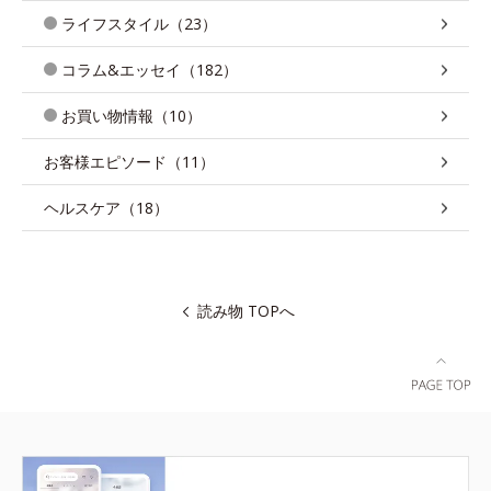
ライフスタイル（23）
コラム&エッセイ（182）
お買い物情報（10）
お客様エピソード（11）
ヘルスケア（18）
読み物 TOPへ