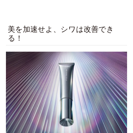
美を加速せよ、シワは改善でき
る！