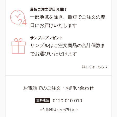
最短ご注文翌日お届け
一部地域を除き、最短でご注文の翌
日にお届けいたします
サンプルプレゼント
サンプルはご注文商品の合計個数ま
でお選びいただけます
詳しくはこちら
お電話でのご注文・お問い合わせ
0120-010-010
無料通話
午前9時より午後7時まで