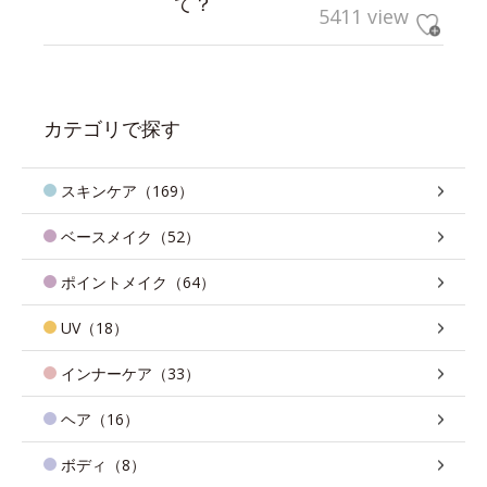
て？
5411 view
カテゴリで探す
スキンケア（169）
ベースメイク（52）
ポイントメイク（64）
UV（18）
インナーケア（33）
ヘア（16）
ボディ（8）