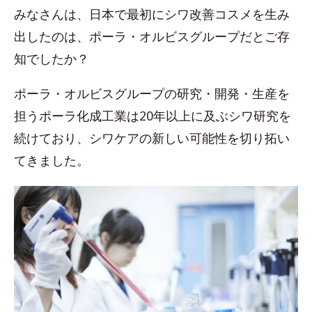
みなさんは、日本で最初にシワ改善コスメを生み
出したのは、ポーラ・オルビスグループだとご存
知でしたか？
ポーラ・オルビスグループの研究・開発・生産を
担うポーラ化成工業は20年以上に及ぶシワ研究を
続けており、シワケアの新しい可能性を切り拓い
てきました。