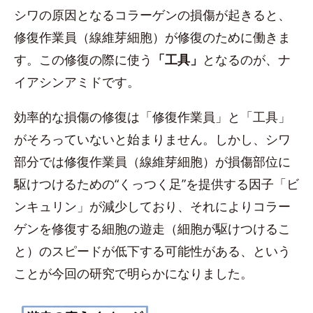
シワの原因となるコラーゲンの損傷が起きると、
修復作業員（線維芽細胞）が修復のために働きま
す。この修復の際に使う
「工具」
となるのが、ナ
イアシンアミドです。
効率的な損傷の修復は「修復作業員」と「工具」
がそろっていないと始まりません。しかし、シワ
部分では修復作業員（線維芽細胞）が損傷部位に
駆けつけるための“くっつく足”を提供する因子「ビ
ンキュリン」が減少しており、それによりコラー
ゲンを修復する細胞の遊走（細胞が駆けつけるこ
と）のスピードが低下する可能性がある、という
ことが今回の研究で明らかになりました。