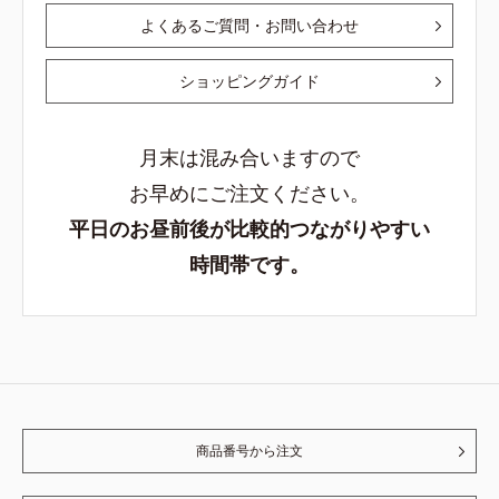
よくあるご質問・お問い合わせ
ショッピングガイド
月末は混み合いますので
お早めにご注文ください。
平日のお昼前後が比較的つながりやすい
時間帯です。
商品番号から注文