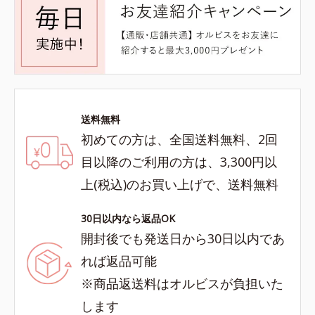
送料無料
初めての方は、全国送料無料、2回
目以降のご利用の方は、3,300円以
上(税込)のお買い上げで、送料無料
30日以内なら返品OK
開封後でも発送日から30日以内であ
れば返品可能
※商品返送料はオルビスが負担いた
します