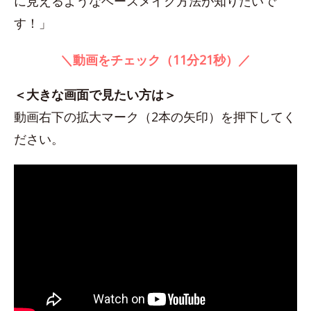
に見えるようなベースメイク方法が知りたいで
す！」
＼動画をチェック（11分21秒）／
＜大きな画面で見たい方は＞
動画右下の拡大マーク（2本の矢印）を押下してく
ださい。