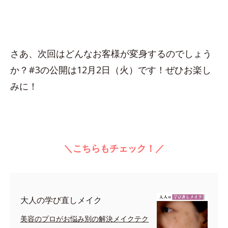
さあ、次回はどんなお客様が変身するのでしょう
か？#3の公開は12月2日（火）です！ぜひお楽し
みに！
＼こちらもチェック！／
大人の学び直しメイク
美容のプロがお悩み別の解決メイクテク