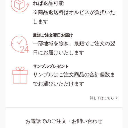
れば返品可能
※商品返送料はオルビスが負担いた
します
最短ご注文翌日お届け
一部地域を除き、最短でご注文の翌
日にお届けいたします
サンプルプレゼント
サンプルはご注文商品の合計個数ま
でお選びいただけます
詳しくはこちら
お電話でのご注文・お問い合わせ