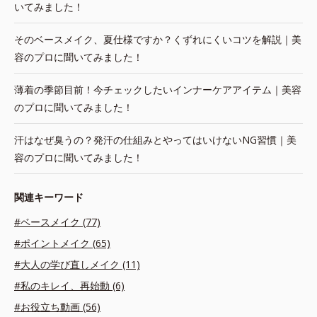
いてみました！
そのベースメイク、夏仕様ですか？くずれにくいコツを解説｜美
容のプロに聞いてみました！
薄着の季節目前！今チェックしたいインナーケアアイテム｜美容
のプロに聞いてみました！
汗はなぜ臭うの？発汗の仕組みとやってはいけないNG習慣｜美
容のプロに聞いてみました！
関連キーワード
#ベースメイク (77)
#ポイントメイク (65)
#大人の学び直しメイク (11)
#私のキレイ、再始動 (6)
#お役立ち動画 (56)