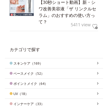
【30秒ショート動画】新・シ
ワ改善美容液「ザ リンクルセ
ラム」のおすすめの使い方っ
て？
5411 view
カテゴリで探す
スキンケア（169）
ベースメイク（52）
ポイントメイク（64）
UV（18）
インナーケア（33）