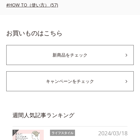
#HOW TO（使い方） (57)
お買いものはこちら
新商品をチェック
キャンペーンをチェック
週間人気記事ランキング
2024/03/18
ライフスタイル