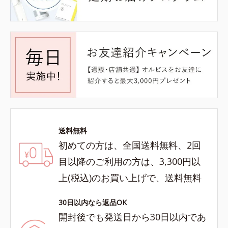
送料無料
初めての方は、全国送料無料、2回
目以降のご利用の方は、3,300円以
上(税込)のお買い上げで、送料無料
30日以内なら返品OK
開封後でも発送日から30日以内であ