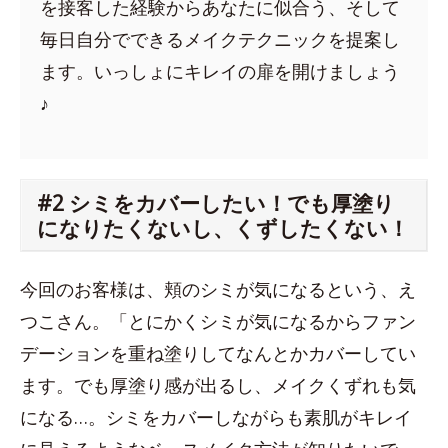
を接客した経験からあなたに似合う、そして
毎日自分でできるメイクテクニックを提案し
ます。いっしょにキレイの扉を開けましょう
♪
#2 シミをカバーしたい！でも厚塗り
になりたくないし、くずしたくない！
今回のお客様は、頬のシミが気になるという、え
つこさん。「とにかくシミが気になるからファン
デーションを重ね塗りしてなんとかカバーしてい
ます。でも厚塗り感が出るし、メイクくずれも気
になる…。シミをカバーしながらも素肌がキレイ