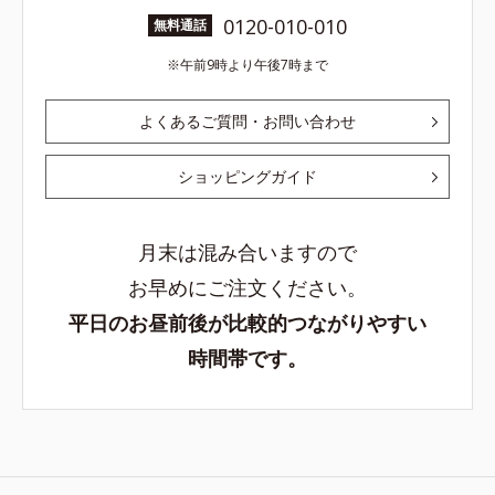
0120-010-010
無料通話
午前9時より午後7時まで
よくあるご質問・お問い合わせ
ショッピングガイド
月末は混み合いますので
お早めにご注文ください。
平日のお昼前後が比較的つながりやすい
時間帯です。