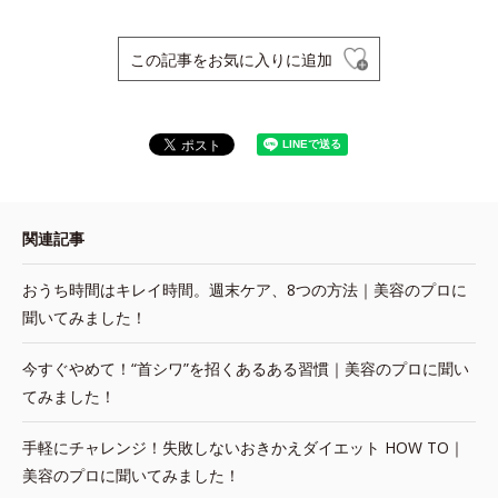
この記事をお気に入りに追加
関連記事
おうち時間はキレイ時間。週末ケア、8つの方法｜美容のプロに
聞いてみました！
今すぐやめて！“首シワ”を招くあるある習慣｜美容のプロに聞い
てみました！
手軽にチャレンジ！失敗しないおきかえダイエット HOW TO｜
美容のプロに聞いてみました！