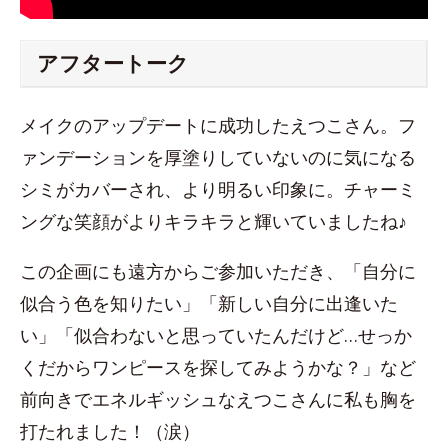
アフタートーク
メイクのアップデートに成功したえつこさん。フ
ァンデーションを厚塗りしていないのに気になる
シミがカバーされ、より明るい印象に。チャーミ
ングな笑顔がよりキラキラと輝いていましたね♪
この企画にも遠方からご参加いただき、「自分に
似合う色を知りたい」「新しい自分に出逢いた
い」「似合わないと思っていたんだけど…せっか
くだからワンピースを探してみようかな？」など
前向きでエネルギッシュなえつこさんに私も胸を
打たれました！（涙）