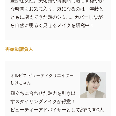
豊かな女性。美術館や博物館で過ごす穏やか
な時間もお気に入り。気になるのは、年齢と
ともに増えてきた頬のシミ…。カバーしなが
ら自然に明るく見せるメイクを研究中！
再始動請負人
オルビス ビューティクリエイター
しげちゃん
顔立ちに合わせた魅力を引き出
すスタイリングメイクが得意！
ビューティーアドバイザーとして約30,000人