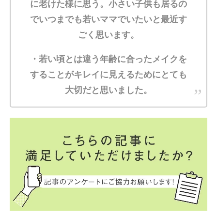
に老けた様に思う。小さい子供も居るの
でいつまでも若いママでいたいと最近す
ごく思います。
・若い頃とは違う年齢に合ったメイクを
することがキレイに見えるためにとても
大切だと思いました。