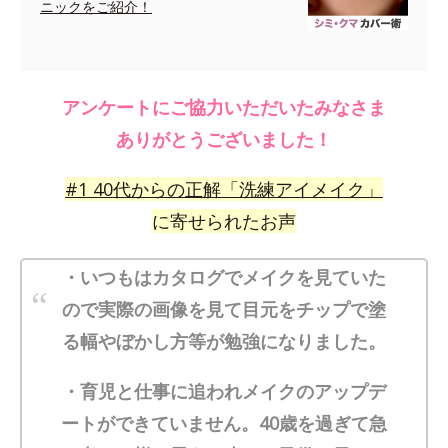
ニックをご紹介！
アンケートにご協力いただいたみなさま
ありがとうございました！
#
1
40代からの正解「洗練アイメイク」
に寄せられたお声
・いつもはカタログでメイクを見ていた
ので実際の画像を見て目元をチップで塗
る幅やぼかし方等が勉強になりました。
・育児と仕事に追われメイクのアップデ
ートができていません。40歳を過ぎて急