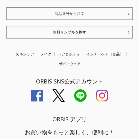
商品番号から注文
無料サンプルを探す
スキンケア
メイク
ヘア＆ボディ
インナーケア（食品）
ボディウェア
ORBIS SNS公式アカウント
ORBIS アプリ
お買い物をもっと楽しく、便利に！