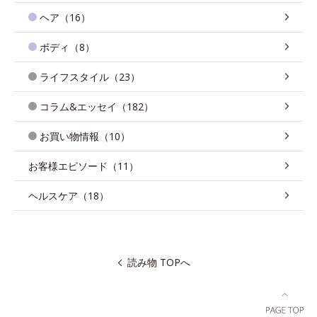
ヘア（16）
ボディ（8）
ライフスタイル（23）
コラム&エッセイ（182）
お買い物情報（10）
お客様エピソード（11）
ヘルスケア（18）
読み物 TOPへ