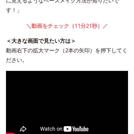
に見えるようなベースメイク方法が知りたいで
す！」
＼動画をチェック（11分21秒）／
＜大きな画面で見たい方は＞
動画右下の拡大マーク（2本の矢印）を押下してく
ださい。