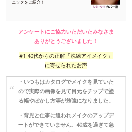
ニックをご紹介！
アンケートにご協力いただいたみなさま
ありがとうございました！
#
1
40代からの正解「洗練アイメイク」
に寄せられたお声
・いつもはカタログでメイクを見ていた
ので実際の画像を見て目元をチップで塗
る幅やぼかし方等が勉強になりました。
・育児と仕事に追われメイクのアップデ
ートができていません。40歳を過ぎて急