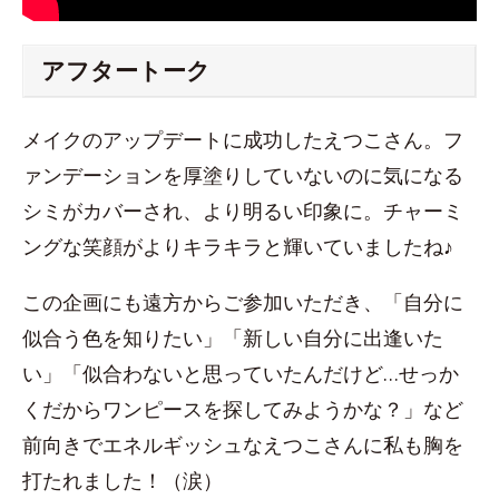
アフタートーク
メイクのアップデートに成功したえつこさん。フ
ァンデーションを厚塗りしていないのに気になる
シミがカバーされ、より明るい印象に。チャーミ
ングな笑顔がよりキラキラと輝いていましたね♪
この企画にも遠方からご参加いただき、「自分に
似合う色を知りたい」「新しい自分に出逢いた
い」「似合わないと思っていたんだけど…せっか
くだからワンピースを探してみようかな？」など
前向きでエネルギッシュなえつこさんに私も胸を
打たれました！（涙）