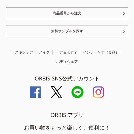
商品番号から注文
無料サンプルを探す
スキンケア
メイク
ヘア＆ボディ
インナーケア（食品）
ボディウェア
ORBIS SNS公式アカウント
ORBIS アプリ
お買い物をもっと楽しく、便利に！