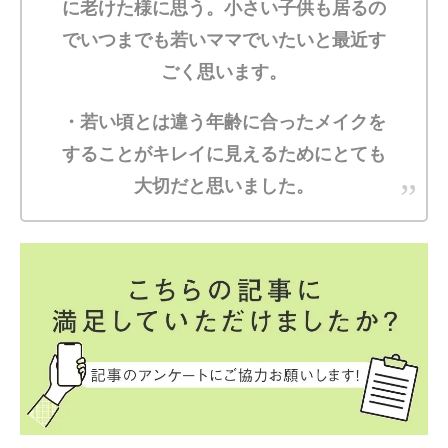
に老けた様に思う。小さい子供も居るの
でいつまでも若いママでいたいと最近す
ごく思います。
・若い頃とは違う年齢に合ったメイクを
することがキレイに見えるためにとても
大切だと思いました。