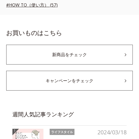
#HOW TO（使い方） (57)
お買いものはこちら
新商品をチェック
キャンペーンをチェック
週間人気記事ランキング
2024/03/18
ライフスタイル