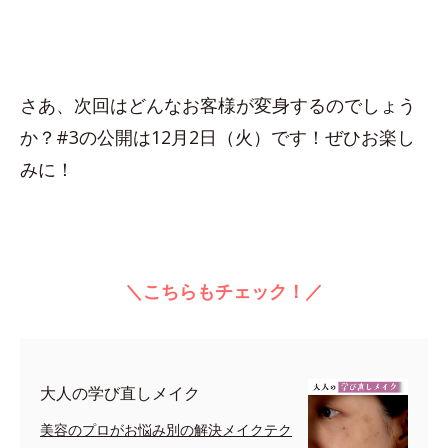
さあ、次回はどんなお客様が変身するのでしょう
か？#3の公開は12月2日（火）です！ぜひお楽し
みに！
＼こちらもチェック！／
大人の学び直しメイク
美容のプロがお悩み別の解決メイクテク