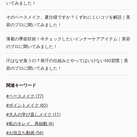
いてみました！
そのベースメイク、夏仕様ですか？くずれにくいコツを解説｜美
容のプロに聞いてみました！
薄着の季節目前！今チェックしたいインナーケアアイテム｜美容
のプロに聞いてみました！
汗はなぜ臭うの？発汗の仕組みとやってはいけないNG習慣｜美
容のプロに聞いてみました！
関連キーワード
#ベースメイク (77)
#ポイントメイク (65)
#大人の学び直しメイク (11)
#私のキレイ、再始動 (6)
#お役立ち動画 (56)