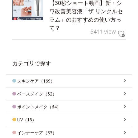
【30秒ショート動画】新・シ
ワ改善美容液「ザ リンクルセ
ラム」のおすすめの使い方っ
て？
5411 view
カテゴリで探す
スキンケア（169）
ベースメイク（52）
ポイントメイク（64）
UV（18）
インナーケア（33）