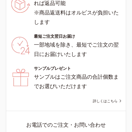
れば返品可能
※商品返送料はオルビスが負担いた
します
最短ご注文翌日お届け
一部地域を除き、最短でご注文の翌
日にお届けいたします
サンプルプレゼント
サンプルはご注文商品の合計個数ま
でお選びいただけます
詳しくはこちら
お電話でのご注文・お問い合わせ