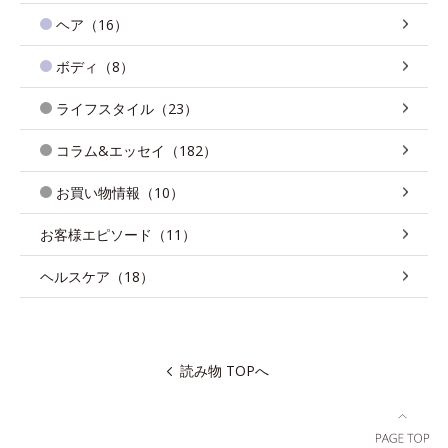
ヘア（16）
ボディ（8）
ライフスタイル（23）
コラム&エッセイ（182）
お買い物情報（10）
お客様エピソード（11）
ヘルスケア（18）
読み物 TOPへ