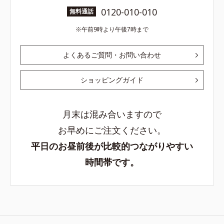
0120-010-010
無料通話
午前9時より午後7時まで
よくあるご質問・お問い合わせ
ショッピングガイド
月末は混み合いますので
お早めにご注文ください。
平日のお昼前後が比較的つながりやすい
時間帯です。