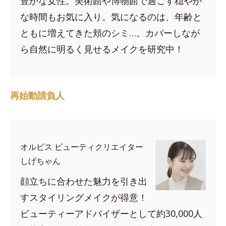
豊かな女性。美術館や博物館で過ごす穏やか
な時間もお気に入り。気になるのは、年齢と
ともに増えてきた頬のシミ…。カバーしなが
ら自然に明るく見せるメイクを研究中！
再始動請負人
オルビス ビューティクリエイター
しげちゃん
顔立ちに合わせた魅力を引き出
すスタイリングメイクが得意！
ビューティーアドバイザーとして約30,000人