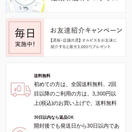
送料無料
初めての方は、全国送料無料、2回
目以降のご利用の方は、3,300円以
上(税込)のお買い上げで、送料無料
30日以内なら返品OK
開封後でも発送日から30日以内であ