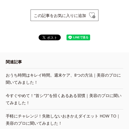
この記事をお気に入りに追加
関連記事
おうち時間はキレイ時間。週末ケア、8つの方法｜美容のプロに
聞いてみました！
今すぐやめて！“首シワ”を招くあるある習慣｜美容のプロに聞い
てみました！
手軽にチャレンジ！失敗しないおきかえダイエット HOW TO｜
美容のプロに聞いてみました！