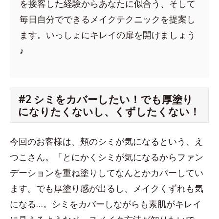
を接客した経験からあなたに似合う、そして
毎日自分でできるメイクテクニックを提案し
ます。いっしょにキレイの扉を開けましょう
♪
#2 シミをカバーしたい！でも厚塗り
になりたくないし、くずしたくない！
今回のお客様は、頬のシミが気になるという、え
つこさん。「とにかくシミが気になるからファン
デーションを重ね塗りしてなんとかカバーしてい
ます。でも厚塗り感が出るし、メイクくずれも気
になる…。シミをカバーしながらも素肌がキレイ