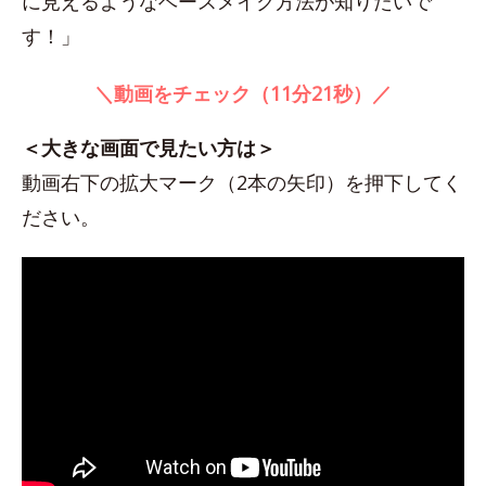
に見えるようなベースメイク方法が知りたいで
す！」
＼動画をチェック（11分21秒）／
＜大きな画面で見たい方は＞
動画右下の拡大マーク（2本の矢印）を押下してく
ださい。