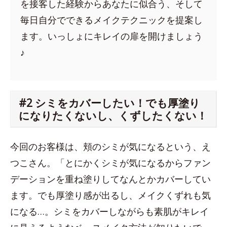
を接客した経験からあなたに似合う、そして
毎日自分でできるメイクテクニックを提案し
ます。いっしょにキレイの扉を開けましょう
♪
#2 シミをカバーしたい！でも厚塗り
になりたくないし、くずしたくない！
今回のお客様は、頬のシミが気になるという、え
つこさん。「とにかくシミが気になるからファン
デーションを重ね塗りしてなんとかカバーしてい
ます。でも厚塗り感が出るし、メイクくずれも気
になる…。シミをカバーしながらも素肌がキレイ