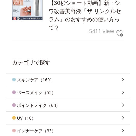
【30秒ショート動画】新・シ
ワ改善美容液「ザ リンクルセ
ラム」のおすすめの使い方っ
て？
5411 view
カテゴリで探す
スキンケア（169）
ベースメイク（52）
ポイントメイク（64）
UV（18）
インナーケア（33）