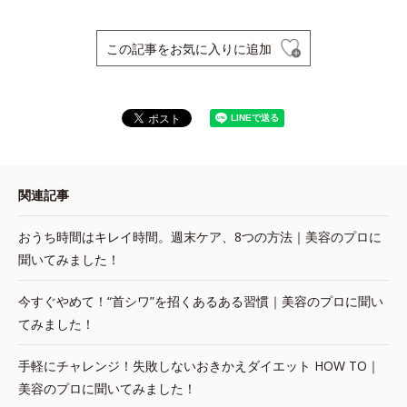
この記事をお気に入りに追加
関連記事
おうち時間はキレイ時間。週末ケア、8つの方法｜美容のプロに
聞いてみました！
今すぐやめて！“首シワ”を招くあるある習慣｜美容のプロに聞い
てみました！
手軽にチャレンジ！失敗しないおきかえダイエット HOW TO｜
美容のプロに聞いてみました！