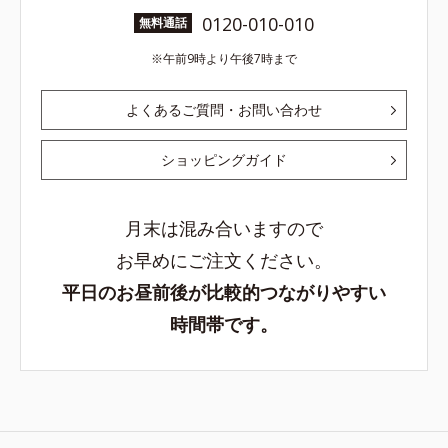
0120-010-010
無料通話
午前9時より午後7時まで
よくあるご質問・お問い合わせ
ショッピングガイド
月末は混み合いますので
お早めにご注文ください。
平日のお昼前後が比較的つながりやすい
時間帯です。