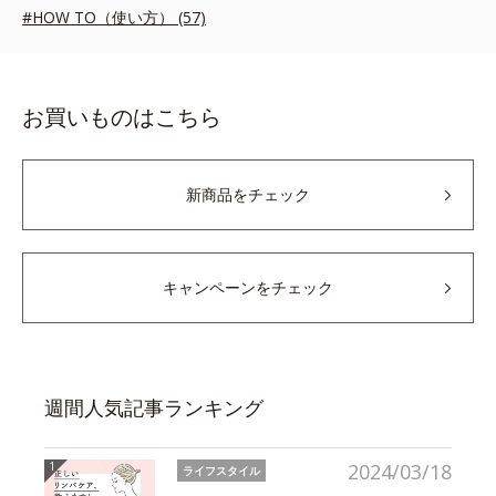
#HOW TO（使い方） (57)
お買いものはこちら
新商品をチェック
キャンペーンをチェック
週間人気記事ランキング
2024/03/18
ライフスタイル