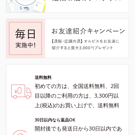
送料無料
初めての方は、全国送料無料、2回
目以降のご利用の方は、3,300円以
上(税込)のお買い上げで、送料無料
30日以内なら返品OK
開封後でも発送日から30日以内であ