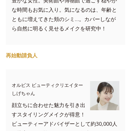
豊かな女性。美術館や博物館で過ごす穏やか
な時間もお気に入り。気になるのは、年齢と
ともに増えてきた頬のシミ…。カバーしなが
ら自然に明るく見せるメイクを研究中！
再始動請負人
オルビス ビューティクリエイター
しげちゃん
顔立ちに合わせた魅力を引き出
すスタイリングメイクが得意！
ビューティーアドバイザーとして約30,000人