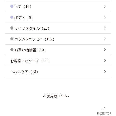
ヘア（16）
ボディ（8）
ライフスタイル（23）
コラム&エッセイ（182）
お買い物情報（10）
お客様エピソード（11）
ヘルスケア（18）
読み物 TOPへ