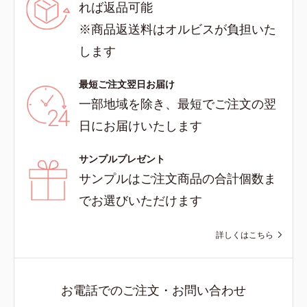
れば返品可能
※商品返送料はオルビスが負担いた
します
最短ご注文翌日お届け
一部地域を除き、最短でご注文の翌
日にお届けいたします
サンプルプレゼント
サンプルはご注文商品の合計個数ま
でお選びいただけます
詳しくはこちら
お電話でのご注文・お問い合わせ