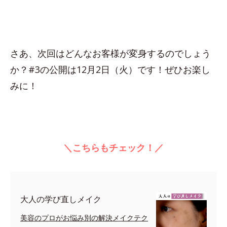
さあ、次回はどんなお客様が変身するのでしょう
か？#3の公開は12月2日（火）です！ぜひお楽し
みに！
＼こちらもチェック！／
大人の学び直しメイク
美容のプロがお悩み別の解決メイクテク