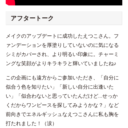
アフタートーク
メイクのアップデートに成功したえつこさん。フ
ァンデーションを厚塗りしていないのに気になる
シミがカバーされ、より明るい印象に。チャーミ
ングな笑顔がよりキラキラと輝いていましたね♪
この企画にも遠方からご参加いただき、「自分に
似合う色を知りたい」「新しい自分に出逢いた
い」「似合わないと思っていたんだけど…せっか
くだからワンピースを探してみようかな？」など
前向きでエネルギッシュなえつこさんに私も胸を
打たれました！（涙）