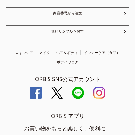
商品番号から注文
無料サンプルを探す
スキンケア
メイク
ヘア＆ボディ
インナーケア（食品）
ボディウェア
ORBIS SNS公式アカウント
ORBIS アプリ
お買い物をもっと楽しく、便利に！