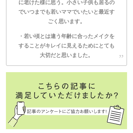
に老けた様に思う。小さい子供も居るの
でいつまでも若いママでいたいと最近す
ごく思います。
・若い頃とは違う年齢に合ったメイクを
することがキレイに見えるためにとても
大切だと思いました。