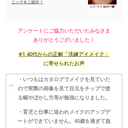
ニックをご紹介！
アンケートにご協力いただいたみなさま
ありがとうございました！
#
1
40代からの正解「洗練アイメイク」
に寄せられたお声
・いつもはカタログでメイクを見ていた
ので実際の画像を見て目元をチップで塗
る幅やぼかし方等が勉強になりました。
・育児と仕事に追われメイクのアップデ
ートができていません。40歳を過ぎて急