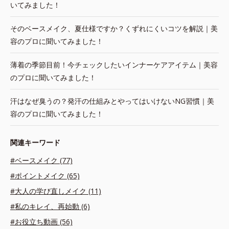
いてみました！
そのベースメイク、夏仕様ですか？くずれにくいコツを解説｜美
容のプロに聞いてみました！
薄着の季節目前！今チェックしたいインナーケアアイテム｜美容
のプロに聞いてみました！
汗はなぜ臭うの？発汗の仕組みとやってはいけないNG習慣｜美
容のプロに聞いてみました！
関連キーワード
#ベースメイク (77)
#ポイントメイク (65)
#大人の学び直しメイク (11)
#私のキレイ、再始動 (6)
#お役立ち動画 (56)