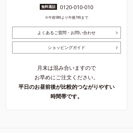
0120-010-010
無料通話
午前9時より午後7時まで
よくあるご質問・お問い合わせ
ショッピングガイド
月末は混み合いますので
お早めにご注文ください。
平日のお昼前後が比較的つながりやすい
時間帯です。