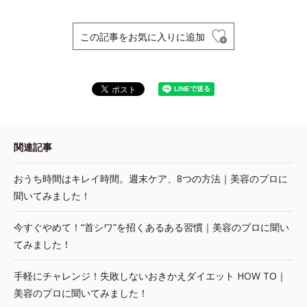
この記事をお気に入りに追加
関連記事
おうち時間はキレイ時間。週末ケア、8つの方法｜美容のプロに
聞いてみました！
今すぐやめて！“首シワ”を招くあるある習慣｜美容のプロに聞い
てみました！
手軽にチャレンジ！失敗しないおきかえダイエット HOW TO｜
美容のプロに聞いてみました！