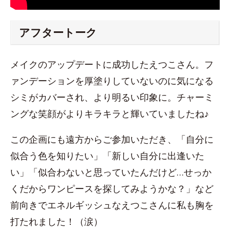
アフタートーク
メイクのアップデートに成功したえつこさん。フ
ァンデーションを厚塗りしていないのに気になる
シミがカバーされ、より明るい印象に。チャーミ
ングな笑顔がよりキラキラと輝いていましたね♪
この企画にも遠方からご参加いただき、「自分に
似合う色を知りたい」「新しい自分に出逢いた
い」「似合わないと思っていたんだけど…せっか
くだからワンピースを探してみようかな？」など
前向きでエネルギッシュなえつこさんに私も胸を
打たれました！（涙）