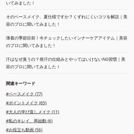
いてみました！
そのベースメイク、夏仕様ですか？くずれにくいコツを解説｜美
容のプロに聞いてみました！
薄着の季節目前！今チェックしたいインナーケアアイテム｜美容
のプロに聞いてみました！
汗はなぜ臭うの？発汗の仕組みとやってはいけないNG習慣｜美
容のプロに聞いてみました！
関連キーワード
#ベースメイク (77)
#ポイントメイク (65)
#大人の学び直しメイク (11)
#私のキレイ、再始動 (6)
#お役立ち動画 (56)