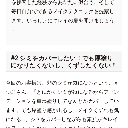
を接客した経験からあなたに似合う、そして
毎日自分でできるメイクテクニックを提案し
ます。いっしょにキレイの扉を開けましょう
♪
#2 シミをカバーしたい！でも厚塗り
になりたくないし、くずしたくない！
今回のお客様は、頬のシミが気になるという、え
つこさん。「とにかくシミが気になるからファン
デーションを重ね塗りしてなんとかカバーしてい
ます。でも厚塗り感が出るし、メイクくずれも気
になる…。シミをカバーしながらも素肌がキレイ