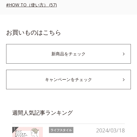
#HOW TO（使い方） (57)
お買いものはこちら
新商品をチェック
キャンペーンをチェック
週間人気記事ランキング
2024/03/18
ライフスタイル