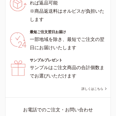
れば返品可能
※商品返送料はオルビスが負担いた
します
最短ご注文翌日お届け
一部地域を除き、最短でご注文の翌
日にお届けいたします
サンプルプレゼント
サンプルはご注文商品の合計個数ま
でお選びいただけます
詳しくはこちら
お電話でのご注文・お問い合わせ