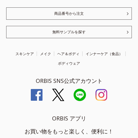
商品番号から注文
無料サンプルを探す
スキンケア
メイク
ヘア＆ボディ
インナーケア（食品）
ボディウェア
ORBIS SNS公式アカウント
ORBIS アプリ
お買い物をもっと楽しく、便利に！