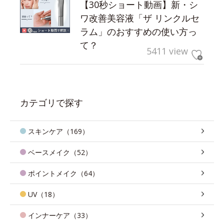
【30秒ショート動画】新・シ
ワ改善美容液「ザ リンクルセ
ラム」のおすすめの使い方っ
て？
5411 view
カテゴリで探す
スキンケア（169）
ベースメイク（52）
ポイントメイク（64）
UV（18）
インナーケア（33）