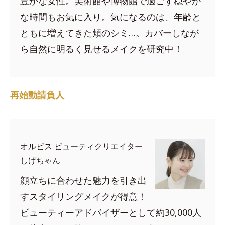
豊かな女性。美術館や博物館で過ごす穏やか
な時間もお気に入り。気になるのは、年齢と
ともに増えてきた頬のシミ…。カバーしなが
ら自然に明るく見せるメイクを研究中！
再始動請負人
オルビス ビューティクリエイター
しげちゃん
顔立ちに合わせた魅力を引き出
すスタイリングメイクが得意！
ビューティーアドバイザーとして約30,000人