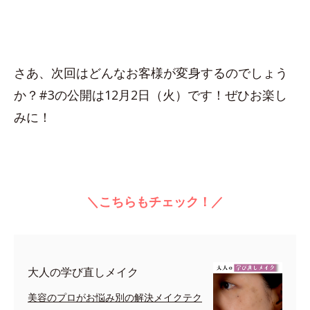
さあ、次回はどんなお客様が変身するのでしょう
か？#3の公開は12月2日（火）です！ぜひお楽し
みに！
＼こちらもチェック！／
大人の学び直しメイク
美容のプロがお悩み別の解決メイクテク