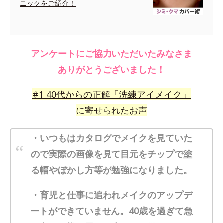
ニックをご紹介！
アンケートにご協力いただいたみなさま
ありがとうございました！
#
1
40代からの正解「洗練アイメイク」
に寄せられたお声
・いつもはカタログでメイクを見ていた
ので実際の画像を見て目元をチップで塗
る幅やぼかし方等が勉強になりました。
・育児と仕事に追われメイクのアップデ
ートができていません。40歳を過ぎて急