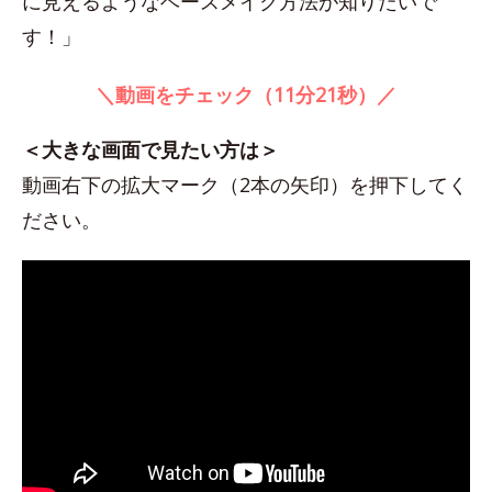
に見えるようなベースメイク方法が知りたいで
す！」
＼動画をチェック（11分21秒）／
＜大きな画面で見たい方は＞
動画右下の拡大マーク（2本の矢印）を押下してく
ださい。