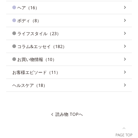
ヘア（16）
ボディ（8）
ライフスタイル（23）
コラム&エッセイ（182）
お買い物情報（10）
お客様エピソード（11）
ヘルスケア（18）
読み物 TOPへ