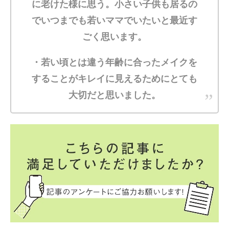
に老けた様に思う。小さい子供も居るの
でいつまでも若いママでいたいと最近す
ごく思います。
・若い頃とは違う年齢に合ったメイクを
することがキレイに見えるためにとても
大切だと思いました。