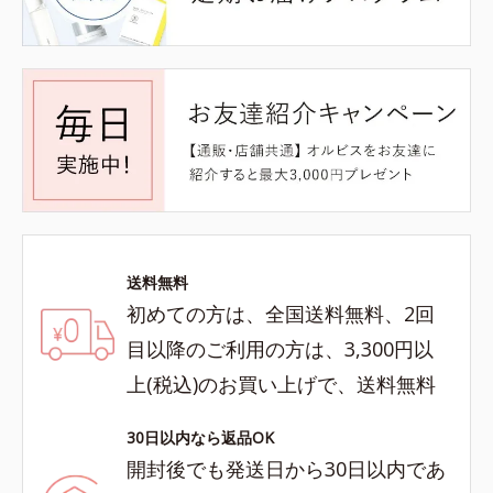
送料無料
初めての方は、全国送料無料、2回
目以降のご利用の方は、3,300円以
上(税込)のお買い上げで、送料無料
30日以内なら返品OK
開封後でも発送日から30日以内であ