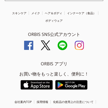
スキンケア
メイク
ヘア＆ボディ
インナーケア（食品）
ボディウェア
ORBIS SNS公式アカウント
ORBIS アプリ
お買い物をもっと楽しく、便利に！
会社案内TOP
採用情報
化粧品の使用上の注意について