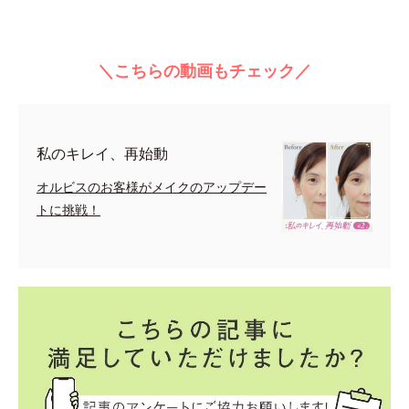
＼こちらの動画もチェック／
私のキレイ、再始動
オルビスのお客様がメイクのアップデー
トに挑戦！