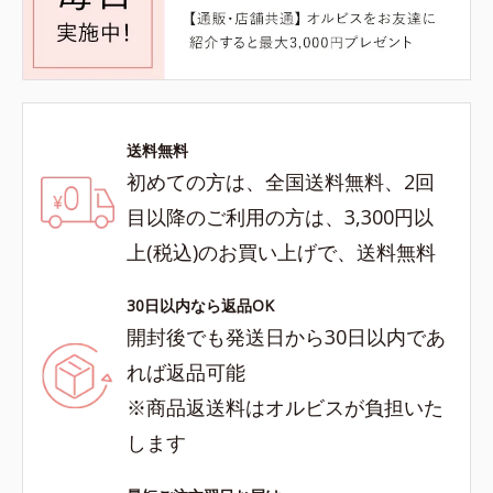
送料無料
初めての方は、全国送料無料、2回
目以降のご利用の方は、3,300円以
上(税込)のお買い上げで、送料無料
30日以内なら返品OK
開封後でも発送日から30日以内であ
れば返品可能
※商品返送料はオルビスが負担いた
します