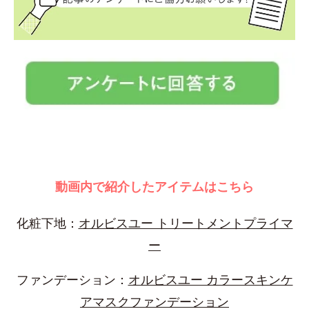
動画内で紹介したアイテムはこちら
化粧下地：
オルビスユー トリートメントプライマ
ー
ファンデーション：
オルビスユー カラースキンケ
アマスクファンデーション