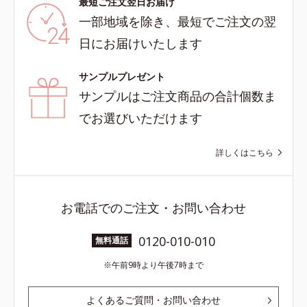
最短ご注文翌日お届け
一部地域を除き、最短でご注文の翌
日にお届けいたします
サンプルプレゼント
サンプルはご注文商品の合計個数ま
でお選びいただけます
詳しくはこちら
お電話でのご注文・お問い合わせ
0120-010-010
無料通話
午前9時より午後7時まで
よくあるご質問・お問い合わせ