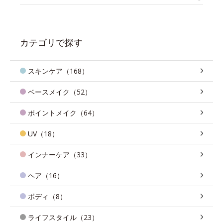
カテゴリで探す
スキンケア（168）
ベースメイク（52）
ポイントメイク（64）
UV（18）
インナーケア（33）
ヘア（16）
ボディ（8）
ライフスタイル（23）