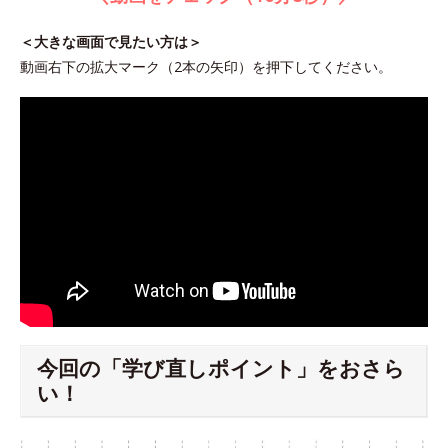
＜大きな画面で見たい方は＞
動画右下の拡大マーク（2本の矢印）を押下してください。
今回の「学び直しポイント」をおさら
い！