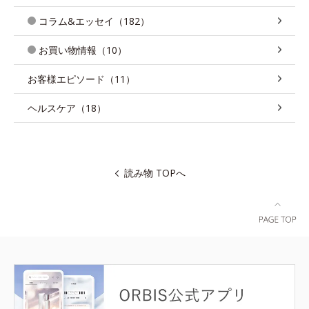
コラム&エッセイ（182）
お買い物情報（10）
お客様エピソード（11）
ヘルスケア（18）
読み物 TOPへ