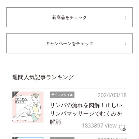
新商品をチェック
キャンペーンをチェック
週間人気記事ランキング
2024/03/18
ライフスタイル
リンパの流れを図解！正しい
リンパマッサージでむくみを
解消
1833897 view