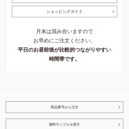
ショッピングガイド
月末は混み合いますので
お早めにご注文ください。
平日のお昼前後が比較的つながりやすい
時間帯です。
商品番号から注文
無料サンプルを探す