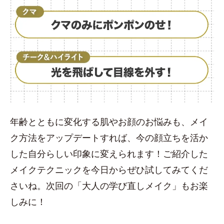
年齢とともに変化する肌やお顔のお悩みも、メイ
ク方法をアップデートすれば、今の顔立ちを活か
した自分らしい印象に変えられます！ご紹介した
メイクテクニックを今日からぜひ試してみてくだ
さいね。次回の「大人の学び直しメイク」もお楽
しみに！