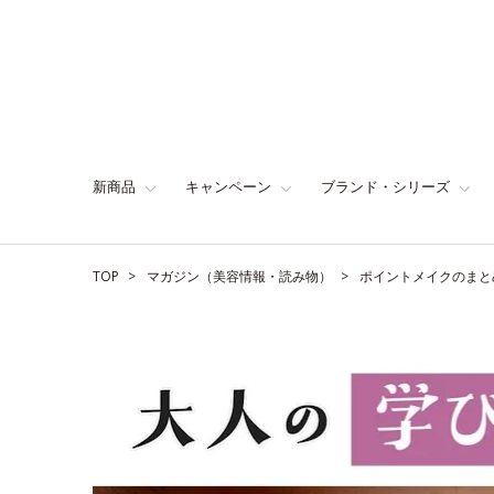
新商品
キャンペーン
ブランド・シリーズ
TOP
マガジン（美容情報・読み物）
ポイントメイクのまと