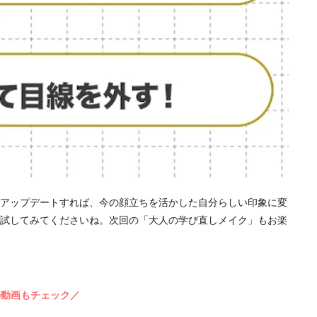
アップデートすれば、今の顔立ちを活かした自分らしい印象に変
試してみてくださいね。次回の「大人の学び直しメイク」もお楽
の動画もチェック／