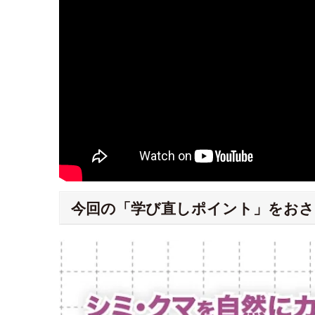
今回の「学び直しポイント」をおさ