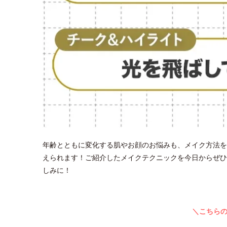
年齢とともに変化する肌やお顔のお悩みも、メイク方法を
えられます！ご紹介したメイクテクニックを今日からぜひ
しみに！
＼こちら