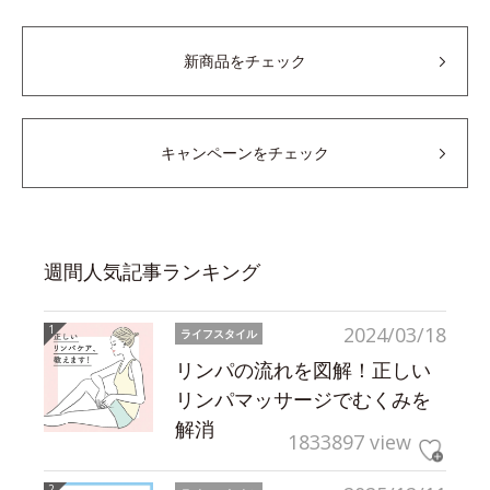
新商品をチェック
キャンペーンをチェック
週間人気記事ランキング
2024/03/18
ライフスタイル
リンパの流れを図解！正しい
リンパマッサージでむくみを
解消
1833897 view