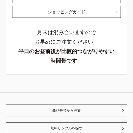
ショッピングガイド
月末は混み合いますので
お早めにご注文ください。
平日のお昼前後が比較的つながりやすい
時間帯です。
商品番号から注文
無料サンプルを探す