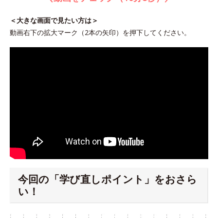
＜大きな画面で見たい方は＞
動画右下の拡大マーク（2本の矢印）を押下してください。
今回の「学び直しポイント」をおさら
い！