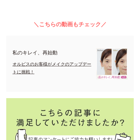
＼こちらの動画もチェック／
私のキレイ、再始動
オルビスのお客様がメイクのアップデー
トに挑戦！