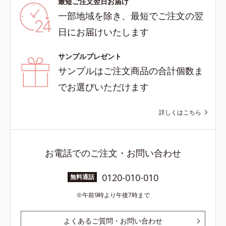
最短ご注文翌日お届け
一部地域を除き、最短でご注文の翌
日にお届けいたします
サンプルプレゼント
サンプルはご注文商品の合計個数ま
でお選びいただけます
詳しくはこちら
お電話でのご注文・お問い合わせ
0120-010-010
無料通話
午前9時より午後7時まで
よくあるご質問・お問い合わせ