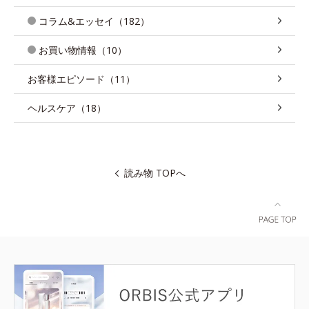
コラム&エッセイ（182）
お買い物情報（10）
お客様エピソード（11）
ヘルスケア（18）
読み物 TOPへ