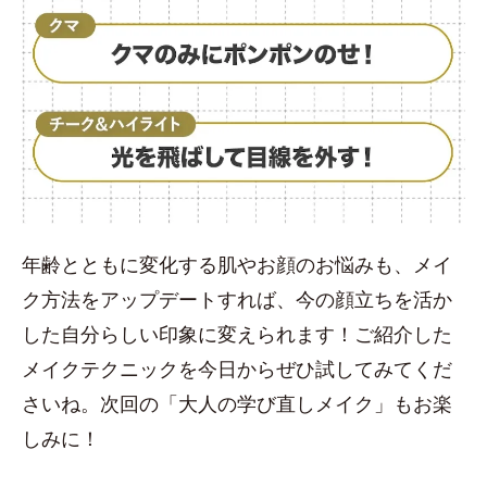
年齢とともに変化する肌やお顔のお悩みも、メイ
ク方法をアップデートすれば、今の顔立ちを活か
した自分らしい印象に変えられます！ご紹介した
メイクテクニックを今日からぜひ試してみてくだ
さいね。次回の「大人の学び直しメイク」もお楽
しみに！