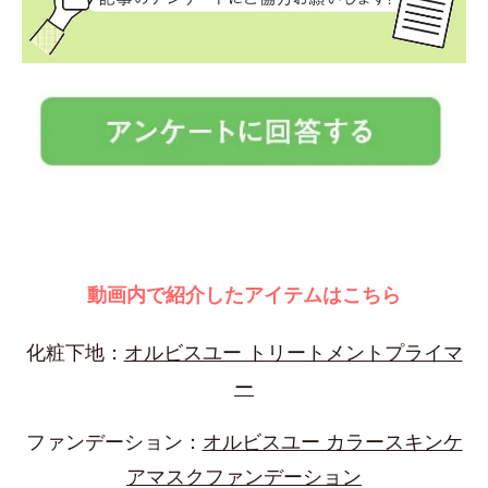
動画内で紹介したアイテムはこちら
化粧下地：
オルビスユー トリートメントプライマ
ー
ファンデーション：
オルビスユー カラースキンケ
アマスクファンデーション