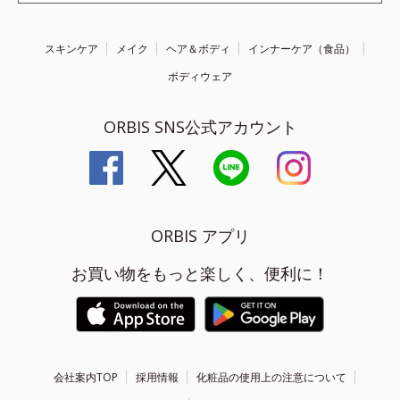
スキンケア
メイク
ヘア＆ボディ
インナーケア（食品）
ボディウェア
ORBIS SNS公式アカウント
ORBIS アプリ
お買い物をもっと楽しく、便利に！
会社案内TOP
採用情報
化粧品の使用上の注意について