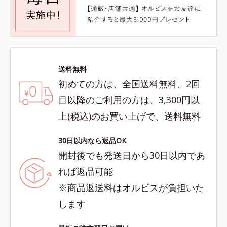
送料無料
初めての方は、全国送料無料、2回
目以降のご利用の方は、3,300円以
上(税込)のお買い上げで、送料無料
30日以内なら返品OK
開封後でも発送日から30日以内であ
れば返品可能
※商品返送料はオルビスが負担いた
します