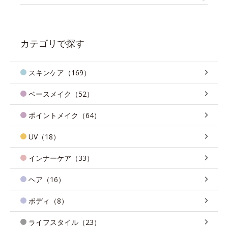
カテゴリで探す
スキンケア（169）
ベースメイク（52）
ポイントメイク（64）
UV（18）
インナーケア（33）
ヘア（16）
ボディ（8）
ライフスタイル（23）