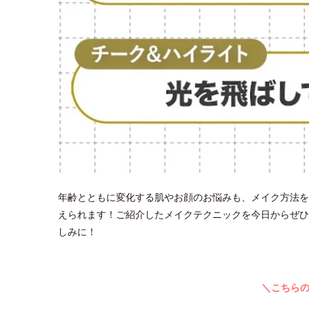
年齢とともに変化する肌やお顔のお悩みも、メイク方法を
えられます！ご紹介したメイクテクニックを今日からぜひ
しみに！
＼こちら