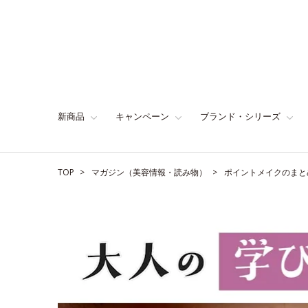
新商品
キャンペーン
ブランド・シリーズ
TOP
マガジン（美容情報・読み物）
ポイントメイクのまと