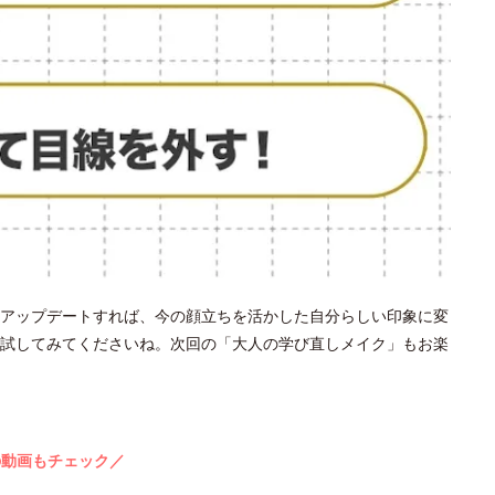
アップデートすれば、今の顔立ちを活かした自分らしい印象に変
試してみてくださいね。次回の「大人の学び直しメイク」もお楽
の動画もチェック／