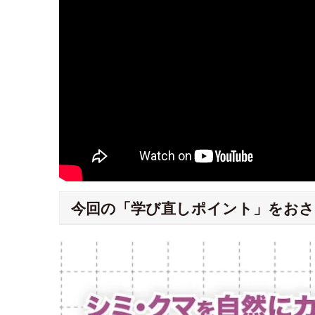
今回の「学び直しポイント」をおさ