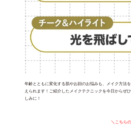
年齢とともに変化する肌やお顔のお悩みも、メイク方法を
えられます！ご紹介したメイクテクニックを今日からぜひ
しみに！
＼こちら