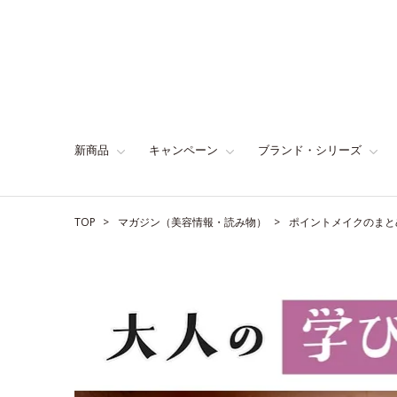
新商品
キャンペーン
ブランド・シリーズ
TOP
マガジン（美容情報・読み物）
ポイントメイクのまと