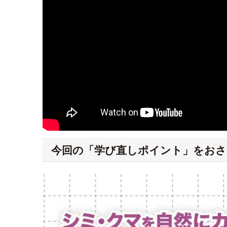
今回の「学び直しポイント」をおさ