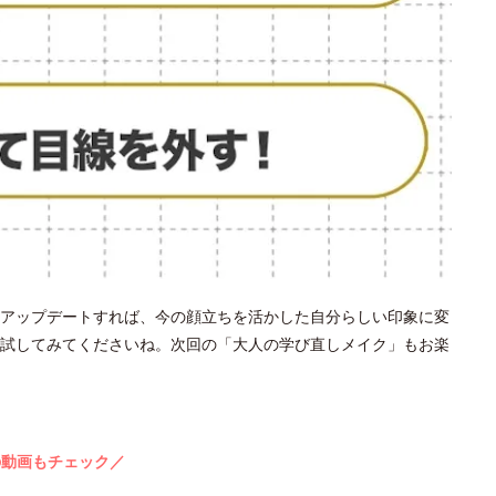
アップデートすれば、今の顔立ちを活かした自分らしい印象に変
試してみてくださいね。次回の「大人の学び直しメイク」もお楽
の動画もチェック／