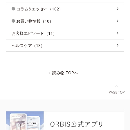
コラム&エッセイ（182）
お買い物情報（10）
お客様エピソード（11）
ヘルスケア（18）
読み物 TOPへ