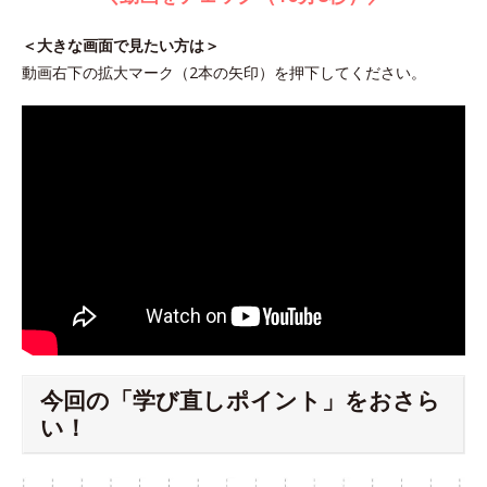
＜大きな画面で見たい方は＞
動画右下の拡大マーク（2本の矢印）を押下してください。
今回の「学び直しポイント」をおさら
い！