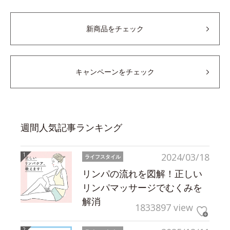
新商品をチェック
キャンペーンをチェック
週間人気記事ランキング
2024/03/18
ライフスタイル
リンパの流れを図解！正しい
リンパマッサージでむくみを
解消
1833897 view