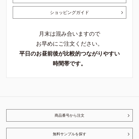
ショッピングガイド
月末は混み合いますので
お早めにご注文ください。
平日のお昼前後が比較的つながりやすい
時間帯です。
商品番号から注文
無料サンプルを探す