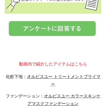
動画内で紹介したアイテムはこちら
化粧下地：
オルビスユー トリートメントプライマ
ー
ファンデーション：
オルビスユー カラースキンケ
アマスクファンデーション