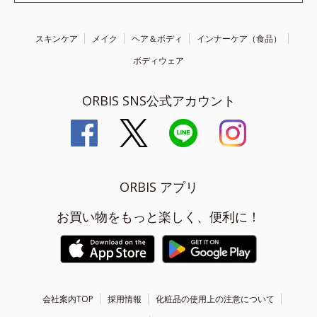
スキンケア
メイク
ヘア＆ボディ
インナーケア（食品）
ボディウェア
ORBIS SNS公式アカウント
ORBIS アプリ
お買い物をもっと楽しく、便利に！
会社案内TOP
採用情報
化粧品の使用上の注意について