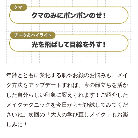
年齢とともに変化する肌やお顔のお悩みも、メイ
ク方法をアップデートすれば、今の顔立ちを活か
した自分らしい印象に変えられます！ご紹介した
メイクテクニックを今日からぜひ試してみてくだ
さいね。次回の「大人の学び直しメイク」もお楽
しみに！