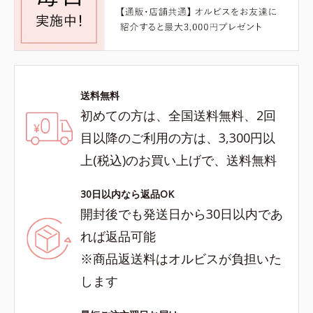
送料無料
初めての方は、全国送料無料、2回
目以降のご利用の方は、3,300円以
上(税込)のお買い上げで、送料無料
30日以内なら返品OK
開封後でも発送日から30日以内であ
れば返品可能
※商品返送料はオルビスが負担いた
します