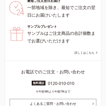
最短ご注文翌日お届け
一部地域を除き、最短でご注文の翌
日にお届けいたします
サンプルプレゼント
サンプルはご注文商品の合計個数ま
でお選びいただけます
詳しくはこちら
お電話でのご注文・お問い合わせ
0120-010-010
無料通話
午前9時より午後7時まで
よくあるご質問・お問い合わせ