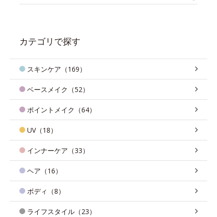
カテゴリで探す
スキンケア（169）
ベースメイク（52）
ポイントメイク（64）
UV（18）
インナーケア（33）
ヘア（16）
ボディ（8）
ライフスタイル（23）