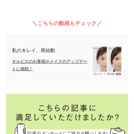
＼こちらの動画もチェック／
私のキレイ、再始動
オルビスのお客様がメイクのアップデー
トに挑戦！