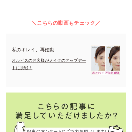
＼こちらの動画もチェック／
私のキレイ、再始動
オルビスのお客様がメイクのアップデー
トに挑戦！