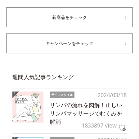
新商品をチェック
キャンペーンをチェック
週間人気記事ランキング
2024/03/18
ライフスタイル
リンパの流れを図解！正しい
リンパマッサージでむくみを
解消
1833897 view