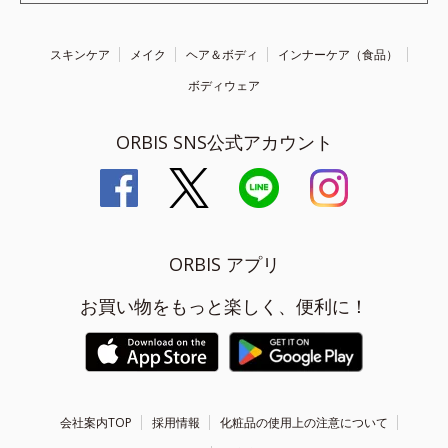
スキンケア
メイク
ヘア＆ボディ
インナーケア（食品）
ボディウェア
ORBIS SNS公式アカウント
ORBIS アプリ
お買い物をもっと楽しく、便利に！
会社案内TOP
採用情報
化粧品の使用上の注意について