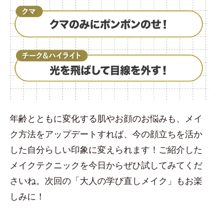
年齢とともに変化する肌やお顔のお悩みも、メイ
ク方法をアップデートすれば、今の顔立ちを活か
した自分らしい印象に変えられます！ご紹介した
メイクテクニックを今日からぜひ試してみてくだ
さいね。次回の「大人の学び直しメイク」もお楽
しみに！