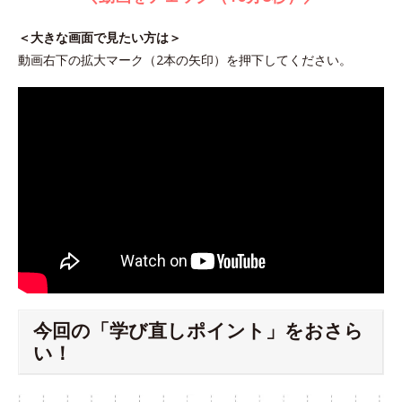
＜大きな画面で見たい方は＞
動画右下の拡大マーク（2本の矢印）を押下してください。
今回の「学び直しポイント」をおさら
い！