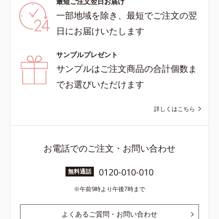
最短ご注文翌日お届け
一部地域を除き、最短でご注文の翌
日にお届けいたします
サンプルプレゼント
サンプルはご注文商品の合計個数ま
でお選びいただけます
詳しくはこちら
お電話でのご注文・お問い合わせ
0120-010-010
無料通話
午前9時より午後7時まで
よくあるご質問・お問い合わせ