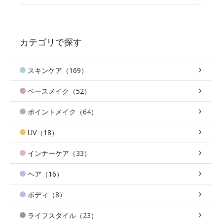
カテゴリで探す
スキンケア（169）
ベースメイク（52）
ポイントメイク（64）
UV（18）
インナーケア（33）
ヘア（16）
ボディ（8）
ライフスタイル（23）