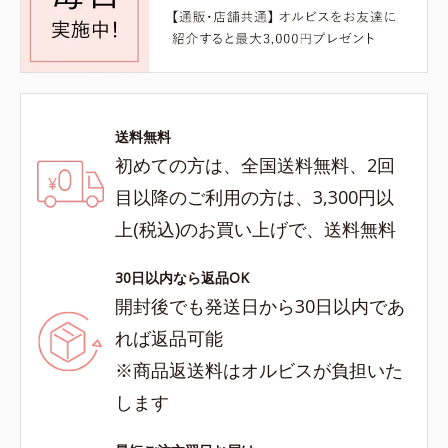
送料無料
初めての方は、全国送料無料、2回
目以降のご利用の方は、3,300円以
上(税込)のお買い上げで、送料無料
30日以内なら返品OK
開封後でも発送日から30日以内であ
れば返品可能
※商品返送料はオルビスが負担いた
します