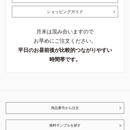
ショッピングガイド
月末は混み合いますので
お早めにご注文ください。
平日のお昼前後が比較的つながりやすい
時間帯です。
商品番号から注文
無料サンプルを探す