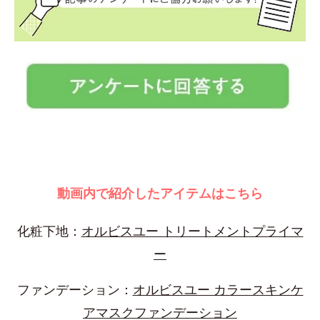
動画内で紹介したアイテムはこちら
化粧下地：
オルビスユー トリートメントプライマ
ー
ファンデーション：
オルビスユー カラースキンケ
アマスクファンデーション