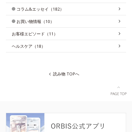
コラム&エッセイ（182）
お買い物情報（10）
お客様エピソード（11）
ヘルスケア（18）
読み物 TOPへ