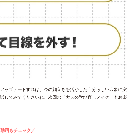
アップデートすれば、今の顔立ちを活かした自分らしい印象に変
試してみてくださいね。次回の「大人の学び直しメイク」もお楽
の動画もチェック／