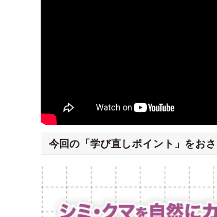
今回の「学び直しポイント」をおさ