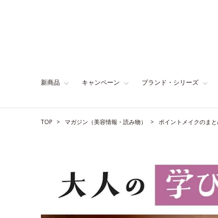
新商品
キャンペーン
ブランド・シリーズ
TOP
マガジン（美容情報・読み物）
ポイントメイクのまと