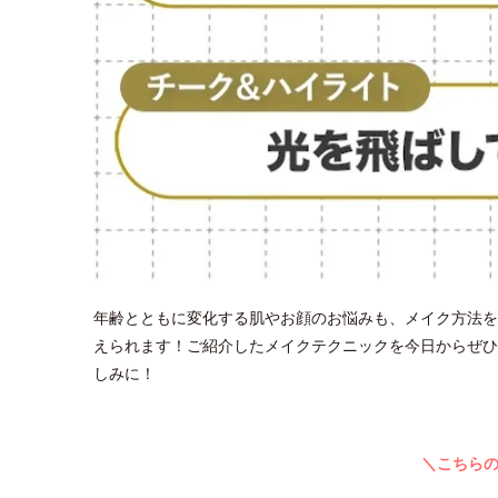
年齢とともに変化する肌やお顔のお悩みも、メイク方法を
えられます！ご紹介したメイクテクニックを今日からぜひ
しみに！
＼こちら