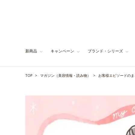
新商品
キャンペーン
ブランド・シリーズ
TOP
マガジン（美容情報・読み物）
お客様エピソードのま