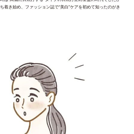
ち着き始め、ファッション誌で“美白”ケアを初めて知ったのがき