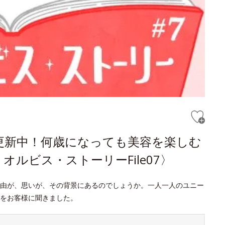
更新中！何歳になっても美容を楽しむ
ルビス・ストーリーFile07〉
由が、思いが、その背景にあるのでしょうか。一人一人のユニー
をお客様に聞きました。