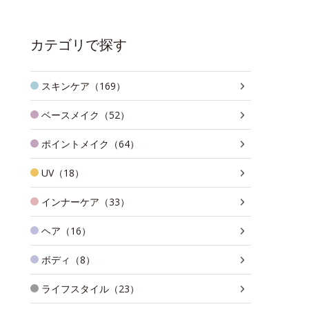
カテゴリで探す
スキンケア（169）
ベースメイク（52）
ポイントメイク（64）
UV（18）
インナーケア（33）
ヘア（16）
ボディ（8）
ライフスタイル（23）