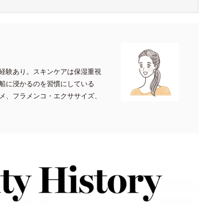
経験あり。スキンケアは保湿重視
船に浸かるのを習慣にしている
メ、フラメンコ・エクササイズ、