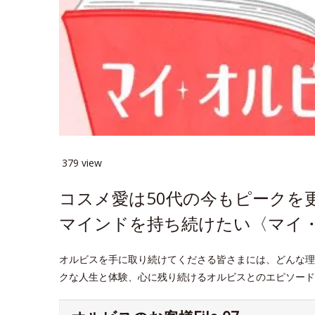
379 view
コスメ愛は50代の今もピークを
マインドを持ち続けたい〈マイ・オ
オルビスを手に取り続けてくださる皆さまには、どんな理
クな人生と体験、心に残り続けるオルビスとのエピソード