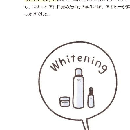
ら。スキンケアに目覚めたのは大学生の頃。アトピーが落
っかけでした。