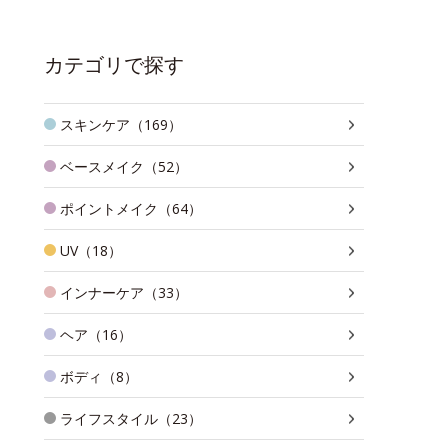
カテゴリで探す
スキンケア（169）
ベースメイク（52）
ポイントメイク（64）
UV（18）
インナーケア（33）
ヘア（16）
ボディ（8）
ライフスタイル（23）