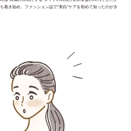
ち着き始め、ファッション誌で“美白”ケアを初めて知ったのがき