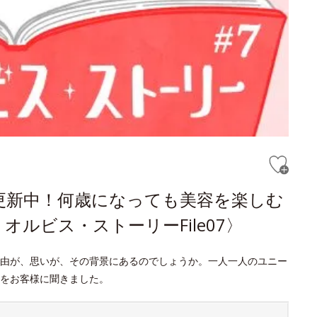
更新中！何歳になっても美容を楽しむ
ルビス・ストーリーFile07〉
由が、思いが、その背景にあるのでしょうか。一人一人のユニー
をお客様に聞きました。