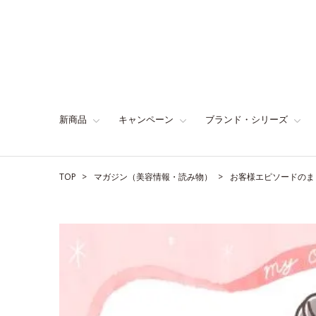
新商品
キャンペーン
ブランド・シリーズ
TOP
マガジン（美容情報・読み物）
お客様エピソードのま