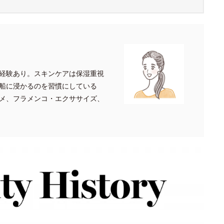
経験あり。スキンケアは保湿重視
船に浸かるのを習慣にしている
メ、フラメンコ・エクササイズ、