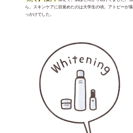
ら。スキンケアに目覚めたのは大学生の頃。アトピーが落
っかけでした。