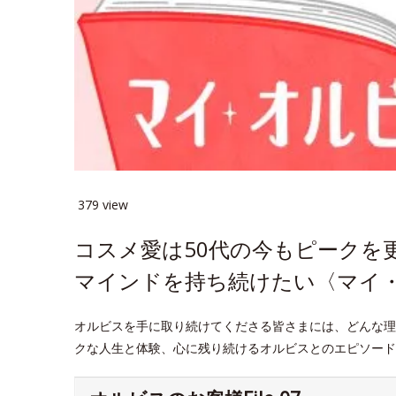
379 view
コスメ愛は50代の今もピークを
マインドを持ち続けたい〈マイ・オ
オルビスを手に取り続けてくださる皆さまには、どんな理
クな人生と体験、心に残り続けるオルビスとのエピソード