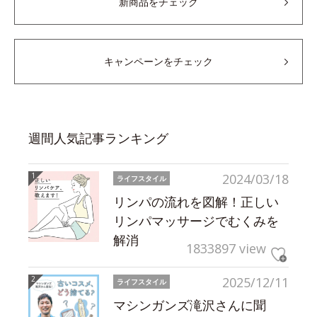
新商品をチェック
キャンペーンをチェック
週間人気記事ランキング
2024/03/18
ライフスタイル
リンパの流れを図解！正しい
リンパマッサージでむくみを
解消
1833897 view
2025/12/11
ライフスタイル
マシンガンズ滝沢さんに聞