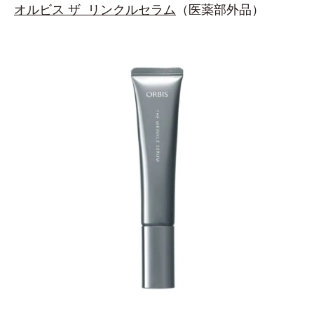
オルビス ザ リンクルセラム
（医薬部外品）