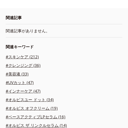
関連記事
関連記事がありません。
関連キーワード
#スキンケア (212)
#クレンジング (36)
#美容液 (33)
#UVカット (47)
#インナーケア (47)
#オルビスユー ドット (34)
#オルビス オフクリーム (19)
#ベースアクティブLPセラム (16)
#オルビス ザ リンクルセラム (14)