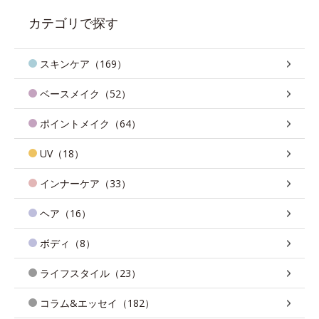
カテゴリで探す
スキンケア（169）
ベースメイク（52）
ポイントメイク（64）
UV（18）
インナーケア（33）
ヘア（16）
ボディ（8）
ライフスタイル（23）
コラム&エッセイ（182）