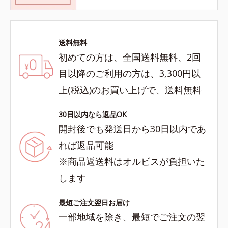
送料無料
初めての方は、全国送料無料、2回
目以降のご利用の方は、3,300円以
上(税込)のお買い上げで、送料無料
30日以内なら返品OK
開封後でも発送日から30日以内であ
れば返品可能
※商品返送料はオルビスが負担いた
します
最短ご注文翌日お届け
一部地域を除き、最短でご注文の翌