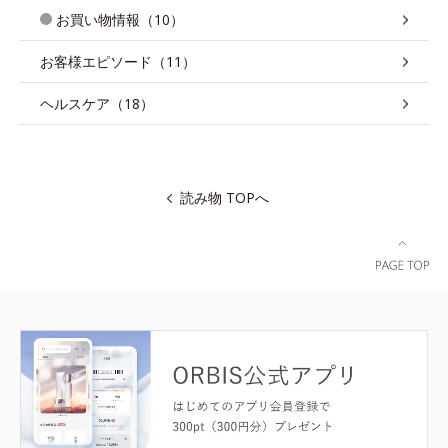
お買い物情報（10）
お客様エピソード（11）
ヘルスケア（18）
読み物 TOPへ