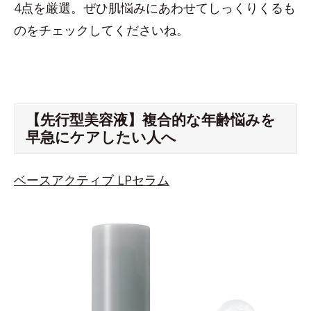
4点を厳選。ぜひ肌悩みにあわせてしっくりくるも
のをチェックしてくださいね。
【先行型美容液】複合的な年齢悩みを
早急にケアしたい人へ
ベースアクティブ LPセラム