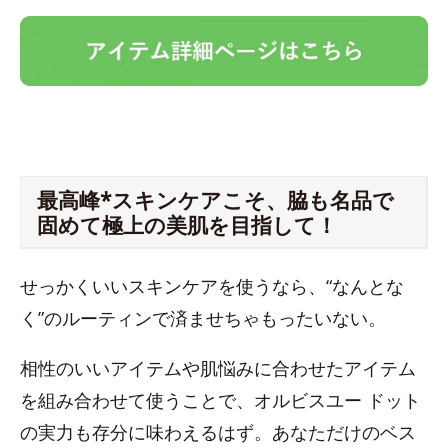
最高峰*スキンケアこそ、脇も名品で
固めて極上の美肌を目指して！
せっかくいいスキンケアを使うなら、“なんとな
く”のルーティンで済ませちゃもったいない。
相性のいいアイテムや肌悩みに合わせたアイテム
を組み合わせて使うことで、オルビスユー ドット
の実力も存分に味わえるはず。あなただけのベス