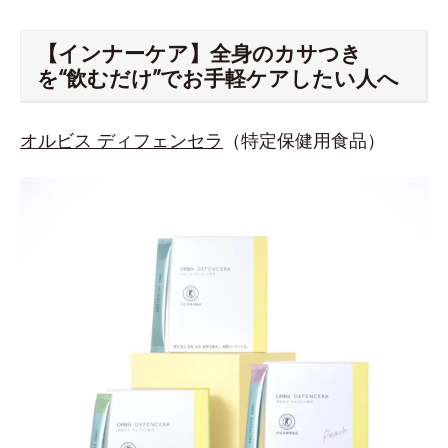
【インナーケア】全身のカサつき
を“飲むだけ”でお手軽ケアしたい人へ
オルビス ディフェンセラ
（特定保健用食品）