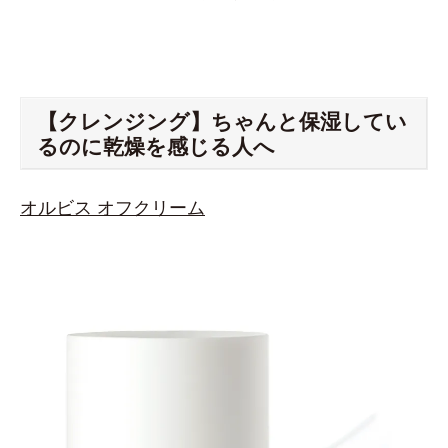
【クレンジング】ちゃんと保湿してい
るのに乾燥を感じる人へ
オルビス オフクリーム