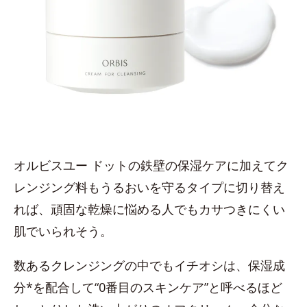
オルビスユー ドットの鉄壁の保湿ケアに加えてク
レンジング料もうるおいを守るタイプに切り替え
れば、頑固な乾燥に悩める人でもカサつきにくい
肌でいられそう。
数あるクレンジングの中でもイチオシは、保湿成
分*を配合して“0番目のスキンケア”と呼べるほど