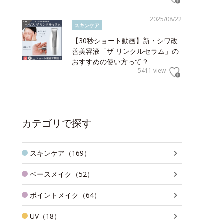
2025/08/22
スキンケア
【30秒ショート動画】新・シワ改
善美容液「ザ リンクルセラム」の
おすすめの使い方って？
5411 view
カテゴリで探す
スキンケア（169）
ベースメイク（52）
ポイントメイク（64）
UV（18）