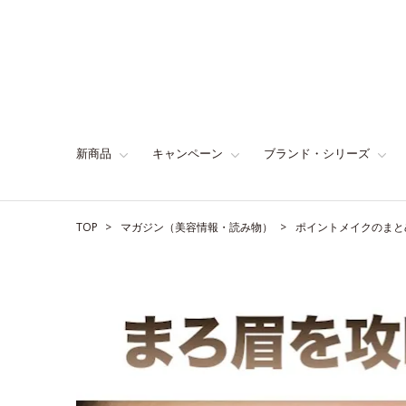
新商品
キャンペーン
ブランド・シリーズ
TOP
マガジン（美容情報・読み物）
ポイントメイクのまと