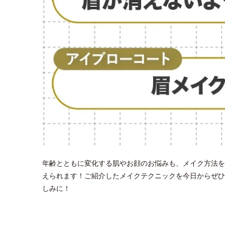
年齢とともに変化する肌やお顔のお悩みも、メイク方法を
えられます！ご紹介したメイクテクニックを今日からぜひ
しみに！