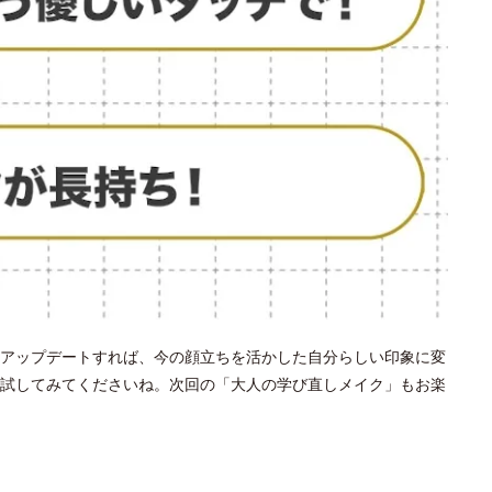
アップデートすれば、今の顔立ちを活かした自分らしい印象に変
試してみてくださいね。次回の「大人の学び直しメイク」もお楽