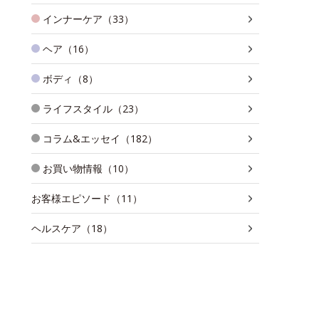
インナーケア（33）
ヘア（16）
ボディ（8）
ライフスタイル（23）
コラム&エッセイ（182）
お買い物情報（10）
お客様エピソード（11）
ヘルスケア（18）