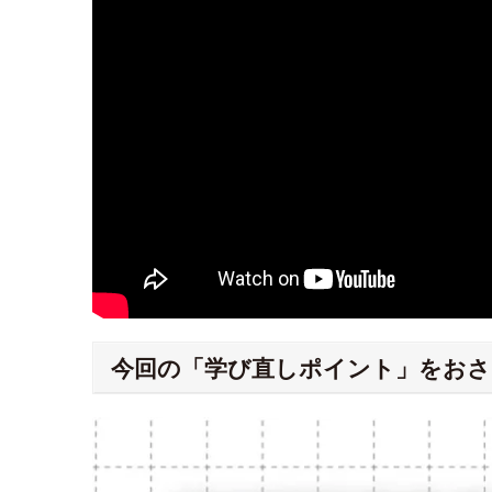
今回の「学び直しポイント」をおさ