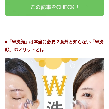
■「W洗顔」は本当に必要？意外と知らない「W洗
顔」のメリットとは