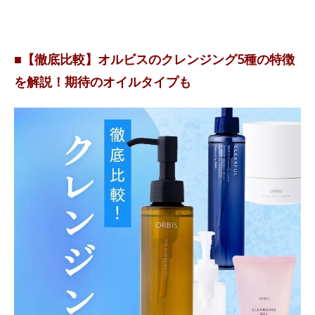
■【徹底比較】オルビスのクレンジング5種の特徴
を解説！期待のオイルタイプも