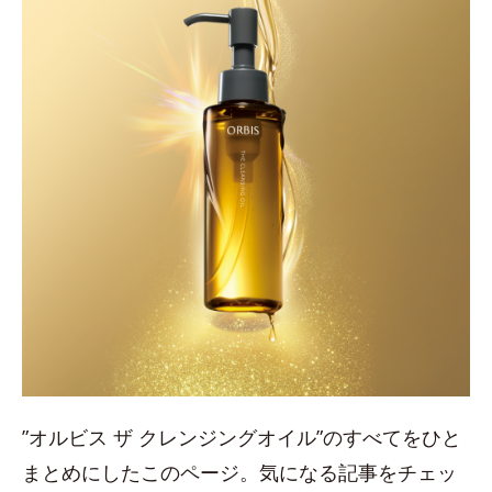
”オルビス ザ クレンジングオイル”のすべてをひと
まとめにしたこのページ。気になる記事をチェッ