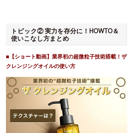
トピック② 実力を存分に！HOWTO＆
使いこなし方まとめ
■【ショート動画】業界初の超微粒子技術搭載！ザ
クレンジングオイルの使い方