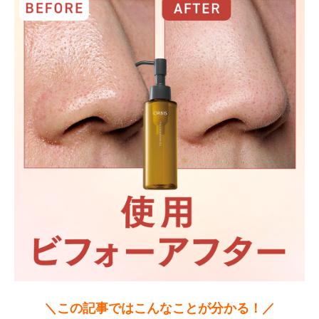
＼この記事ではこんなことが分かる！／