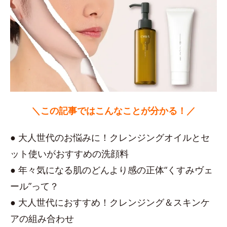
＼この記事ではこんなことが分かる！／
● 大人世代のお悩みに！クレンジングオイルとセ
ット使いがおすすめの洗顔料
● 年々気になる肌のどんより感の正体“くすみヴェ
ール”って？
● 大人世代におすすめ！クレンジング＆スキンケ
アの組み合わせ