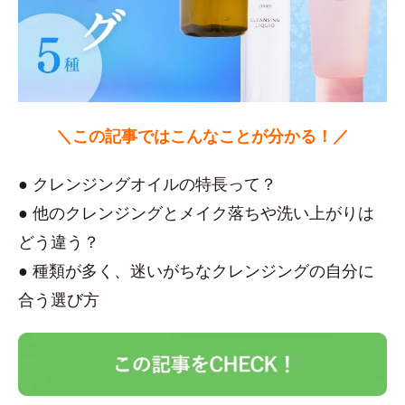
＼この記事ではこんなことが分かる！／
● クレンジングオイルの特長って？
● 他のクレンジングとメイク落ちや洗い上がりは
どう違う？
● 種類が多く、迷いがちなクレンジングの自分に
合う選び方