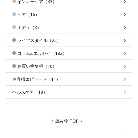
インナーケア（33）
ヘア（16）
ボディ（8）
ライフスタイル（23）
コラム&エッセイ（182）
お買い物情報（10）
お客様エピソード（11）
ヘルスケア（18）
読み物 TOPへ