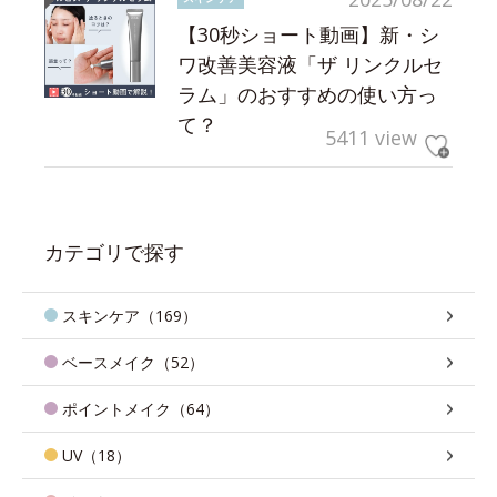
【30秒ショート動画】新・シ
ワ改善美容液「ザ リンクルセ
ラム」のおすすめの使い方っ
て？
5411 view
カテゴリで探す
スキンケア（169）
ベースメイク（52）
ポイントメイク（64）
UV（18）