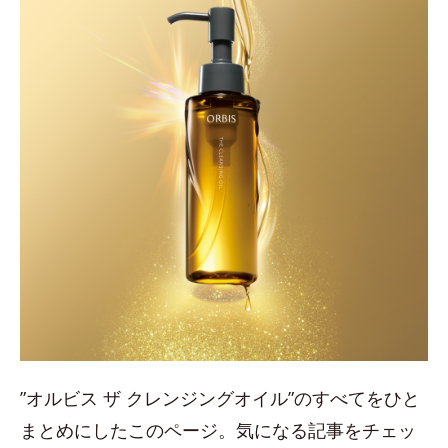
”オルビス ザ クレンジングオイル”のすべてをひと
まとめにしたこのページ。気になる記事をチェッ