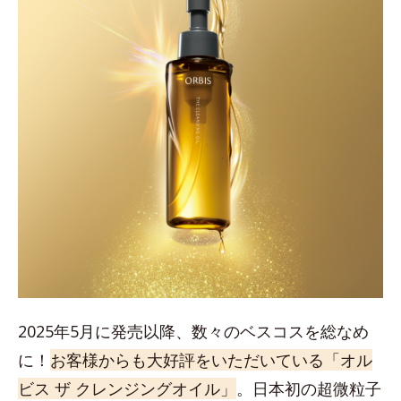
2025年5月に発売以降、数々のベスコスを総なめ
に！
お客様からも大好評をいただいている「オル
ビス ザ クレンジングオイル」
。日本初の超微粒子