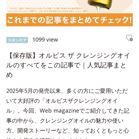
1099 view
スキンケア
【保存版】オルビス ザ クレンジングオイ
ルのすべてをこの記事で｜人気記事まと
め
2025年5月の発売以来、多くの方にご愛用いただ
いて大好評の「オルビスザクレンジングオイ
ル」。今回、Web magazineでご紹介してきた記
事の中から、クレンジングオイルの魅力や使い
方、開発ストーリーなど、知っておくともっと心