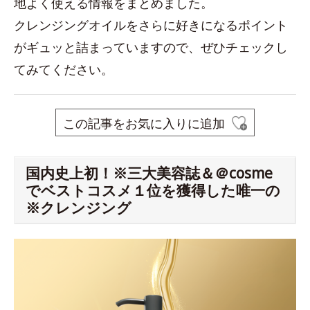
地よく使える情報をまとめました。
クレンジングオイルをさらに好きになるポイント
がギュッと詰まっていますので、ぜひチェックし
てみてください。
この記事をお気に入りに追加
国内史上初！※三大美容誌＆＠cosme
でベストコスメ１位を獲得した唯一の
※クレンジング