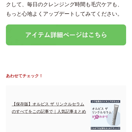
クして、毎日のクレンジング時間も毛穴ケアも、
もっと心地よくアップデートしてみてください。
あわせてチェック！
【保存版】オルビス ザ リンクルセラム
のすべてをこの記事で｜人気記事まとめ