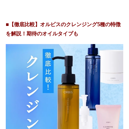
■【徹底比較】オルビスのクレンジング5種の特徴
を解説！期待のオイルタイプも