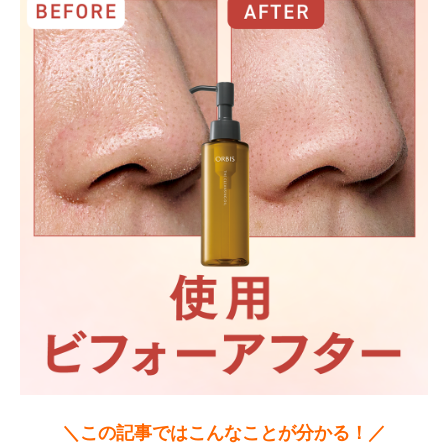
＼この記事ではこんなことが分かる！／