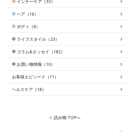
インナーケア（33）
ヘア（16）
ボディ（8）
ライフスタイル（23）
コラム&エッセイ（182）
お買い物情報（10）
お客様エピソード（11）
ヘルスケア（18）
読み物 TOPへ