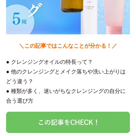
＼この記事ではこんなことが分かる！／
● クレンジングオイルの特長って？
● 他のクレンジングとメイク落ちや洗い上がりは
どう違う？
● 種類が多く、迷いがちなクレンジングの自分に
合う選び方