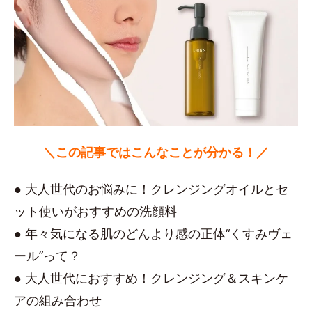
＼この記事ではこんなことが分かる！／
● 大人世代のお悩みに！クレンジングオイルとセ
ット使いがおすすめの洗顔料
● 年々気になる肌のどんより感の正体“くすみヴェ
ール”って？
● 大人世代におすすめ！クレンジング＆スキンケ
アの組み合わせ