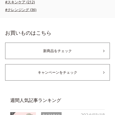
#スキンケア (212)
#クレンジング (36)
お買いものはこちら
新商品をチェック
キャンペーンをチェック
週間人気記事ランキング
ライフスタイル