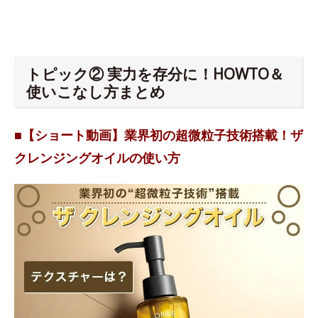
トピック② 実力を存分に！HOWTO＆
使いこなし方まとめ
■【ショート動画】業界初の超微粒子技術搭載！ザ
クレンジングオイルの使い方