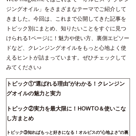
ジングオイル」をさまざまなテーマでご紹介して
きました。今回は、これまで公開してきた記事を
トピック別にまとめ、知りたいことをすぐに見つ
けられる1ページに！魅力や使い方、裏側エピソー
ドなど、クレンジングオイルをもっと心地よく使
えるヒントが詰まっています。ぜひチェックして
みてください♪
トピック①“選ばれる理由”がわかる！クレンジン
グオイルの魅力と実力
トピック②実力を最大限に！HOWTO＆使いこな
し方まとめ
トピック③知ればもっと好きになる！オルビスの“心地よさ”の裏