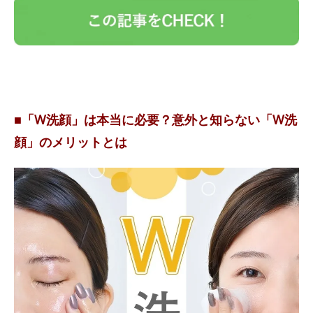
■「W洗顔」は本当に必要？意外と知らない「W洗
顔」のメリットとは