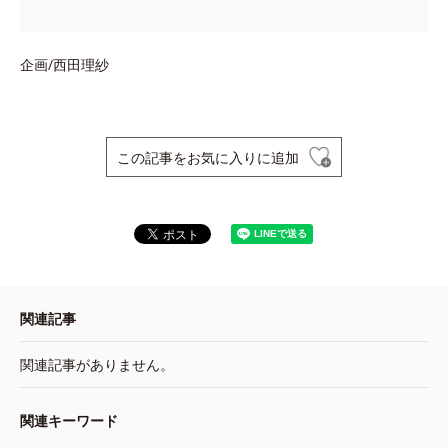
企画/西田理紗
この記事をお気に入りに追加
関連記事
関連記事がありません。
関連キーワード