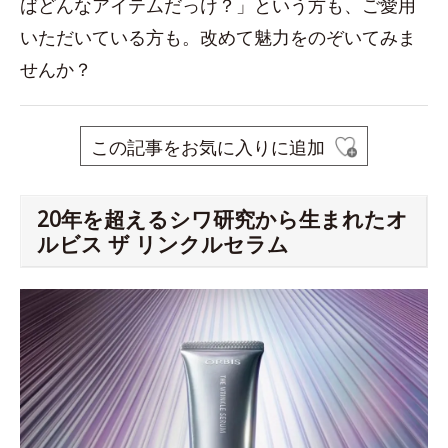
ばどんなアイテムだっけ？」という方も、ご愛用
いただいている方も。改めて魅力をのぞいてみま
せんか？
この記事をお気に入りに追加
20年を超えるシワ研究から生まれたオ
ルビス ザ リンクルセラム