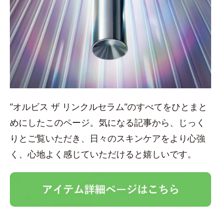
”オルビス ザ リンクルセラム”のすべてをひとまと
めにしたこのページ。気になる記事から、じっく
りとご覧いただき、日々のスキンケアをより心強
く、心地よく感じていただけると嬉しいです。