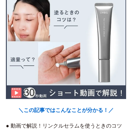
＼この記事ではこんなことが分かる！／
● 動画で解説！リンクルセラムを使うときのコツ