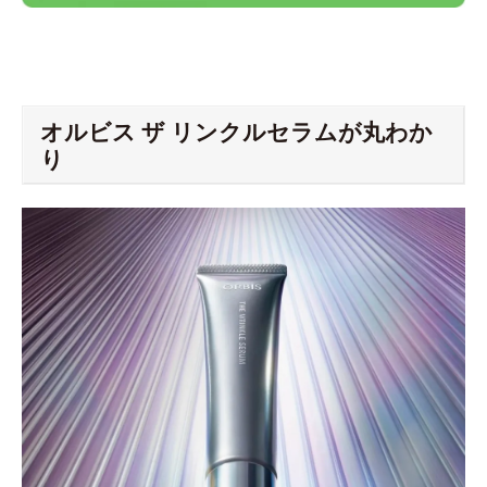
オルビス ザ リンクルセラムが丸わか
り