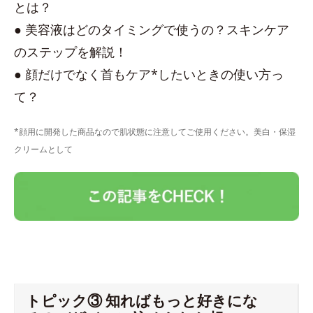
とは？
● 美容液はどのタイミングで使うの？スキンケア
のステップを解説！
● 顔だけでなく首もケア*したいときの使い方っ
て？
*顔用に開発した商品なので肌状態に注意してご使用ください。美白・保湿
クリームとして
トピック③ 知ればもっと好きにな