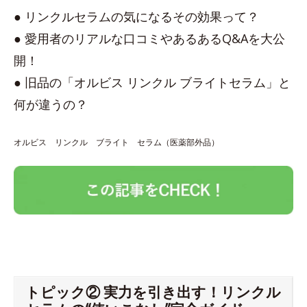
● リンクルセラムの気になるその効果って？
● 愛用者のリアルな口コミやあるあるQ&Aを大公
開！
● 旧品の「オルビス リンクル ブライトセラム」と
何が違うの？
オルビス リンクル ブライト セラム（医薬部外品）
トピック② 実力を引き出す！リンクル