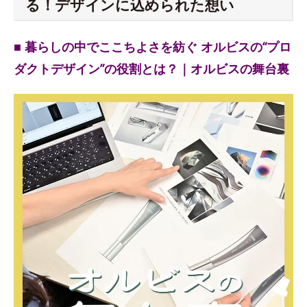
る！デザインに込められた想い
■ 暮らしの中でここちよさを紡ぐ オルビスの“プロ
ダクトデザイン”の役割とは？｜オルビスの舞台裏