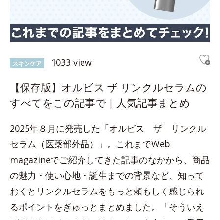
1033 view
スキンケア
【保存版】オルビス ザ リンクルセラムの
すべてをこの記事で｜人気記事まとめ
2025年８月に発売した「オルビス ザ リンクル
セラム（医薬部外品）」。これまでWeb
magazineでご紹介してきた記事のなかから、商品
の魅力・使い心地・誕生までの背景など、知って
おくとリンクルセラムをもっと頼もしく感じられ
るポイントをぎゅっとまとめました。「そういえ