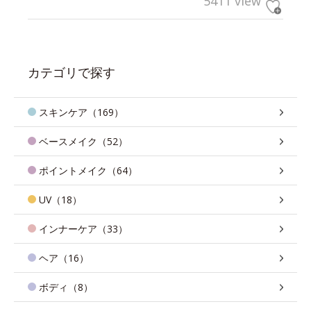
5411 view
カテゴリで探す
スキンケア（169）
ベースメイク（52）
ポイントメイク（64）
UV（18）
インナーケア（33）
ヘア（16）
ボディ（8）