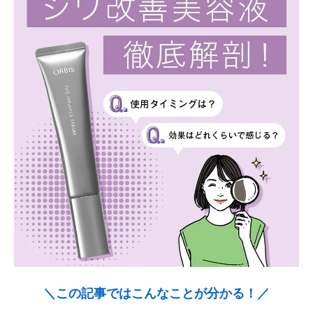
＼この記事ではこんなことが分かる！／