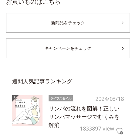
お買いものはこちら
新商品をチェック
キャンペーンをチェック
週間人気記事ランキング
2024/03/18
ライフスタイル
リンパの流れを図解！正しい
リンパマッサージでむくみを
解消
1833897 view