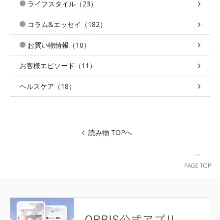
ライフスタイル（23）
コラム&エッセイ（182）
お買い物情報（10）
お客様エピソード（11）
ヘルスケア（18）
読み物 TOPへ