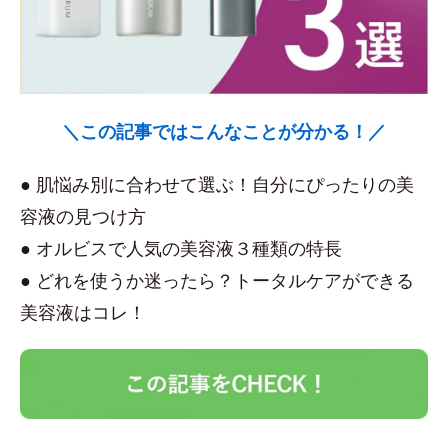
＼この記事ではこんなことが分かる！／
● 肌悩み別に合わせて選ぶ！自分にぴったりの美
容液の見つけ方
● オルビスで人気の美容液３種類の特長
● どれを使うか迷ったら？トータルケアができる
美容液はコレ！