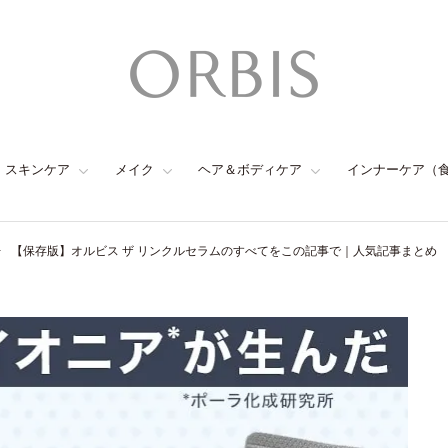
スキンケア
メイク
ヘア＆ボディケア
インナーケア（
【保存版】オルビス ザ リンクルセラムのすべてをこの記事で｜人気記事まとめ