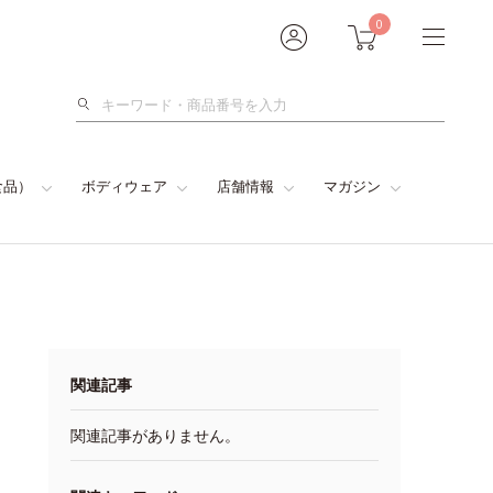
0
検
索
食品）
ボディウェア
店舗情報
マガジン
関連記事
関連記事がありません。