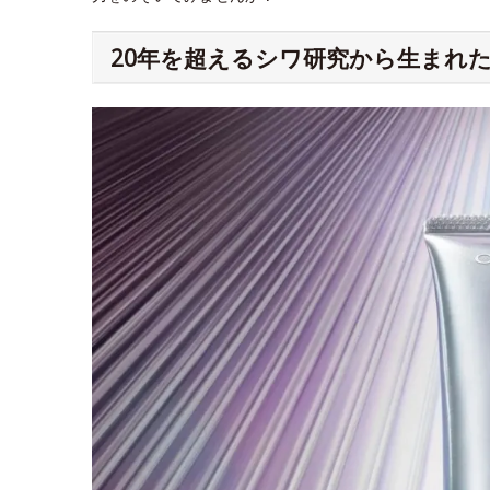
20年を超えるシワ研究から生まれた