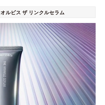
オルビス ザ リンクルセラム