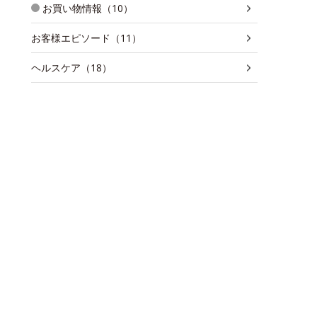
お買い物情報（10）
お客様エピソード（11）
ヘルスケア（18）