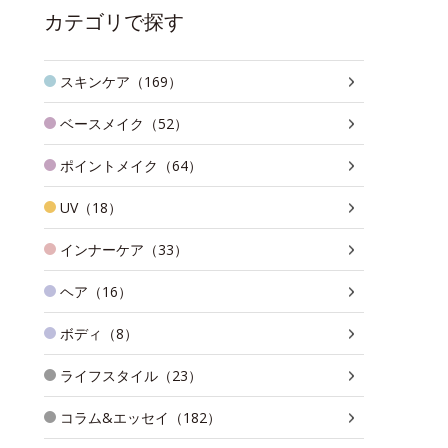
カテゴリで探す
スキンケア（169）
ベースメイク（52）
ポイントメイク（64）
UV（18）
インナーケア（33）
ヘア（16）
ボディ（8）
ライフスタイル（23）
コラム&エッセイ（182）