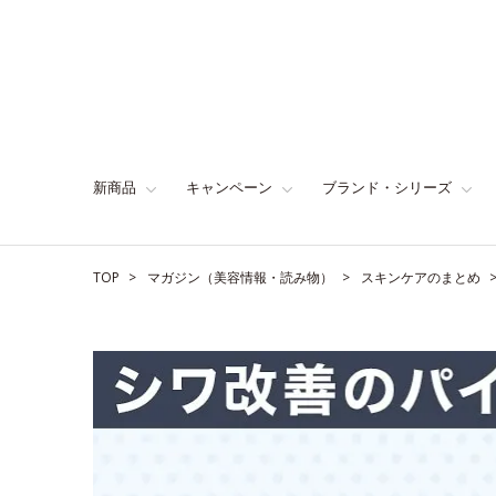
新商品
キャンペーン
ブランド・シリーズ
TOP
マガジン（美容情報・読み物）
スキンケアのまとめ