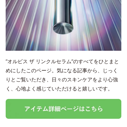
”オルビス ザ リンクルセラム”のすべてをひとまと
めにしたこのページ。気になる記事から、じっく
りとご覧いただき、日々のスキンケアをより心強
く、心地よく感じていただけると嬉しいです。