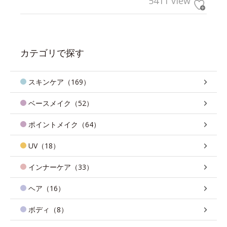
5411 view
カテゴリで探す
スキンケア（169）
ベースメイク（52）
ポイントメイク（64）
UV（18）
インナーケア（33）
ヘア（16）
ボディ（8）