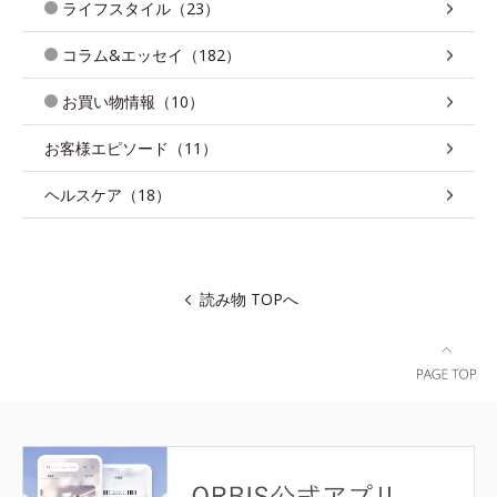
ライフスタイル（23）
コラム&エッセイ（182）
お買い物情報（10）
お客様エピソード（11）
ヘルスケア（18）
読み物 TOPへ