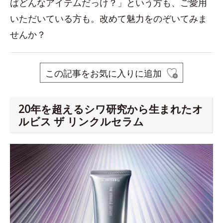
ばどんなアイテムだっけ？」という方も、ご愛用
いただいている方も。改めて魅力をのぞいてみま
せんか？
この記事をお気に入りに追加
20年を超えるシワ研究から生まれたオ
ルビス ザ リンクルセラム