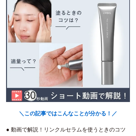
＼この記事ではこんなことが分かる！／
● 動画で解説！リンクルセラムを使うときのコツ