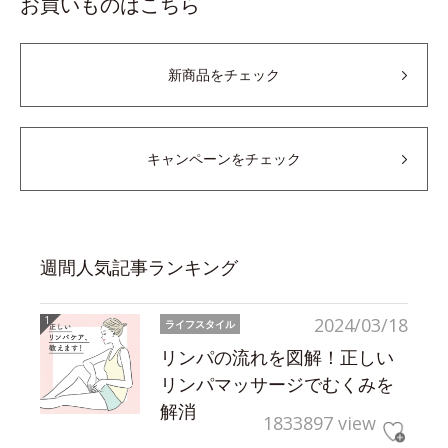
お買いものはこちら
新商品をチェック
キャンペーンをチェック
週間人気記事ランキング
2024/03/18
ライフスタイル
リンパの流れを図解！正しい
リンパマッサージでむくみを
解消
1833897 view