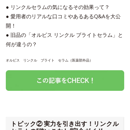
● リンクルセラムの気になるその効果って？
● 愛用者のリアルな口コミやあるあるQ&Aを大公
開！
● 旧品の「オルビス リンクル ブライトセラム」と
何が違うの？
オルビス リンクル ブライト セラム（医薬部外品）
トピック② 実力を引き出す！リンクル