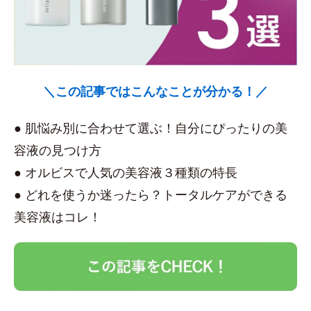
＼この記事ではこんなことが分かる！／
● 肌悩み別に合わせて選ぶ！自分にぴったりの美
容液の見つけ方
● オルビスで人気の美容液３種類の特長
● どれを使うか迷ったら？トータルケアができる
美容液はコレ！