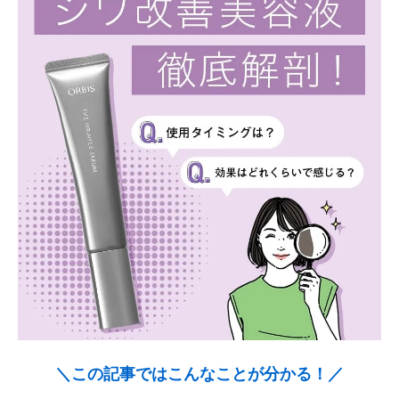
＼この記事ではこんなことが分かる！／