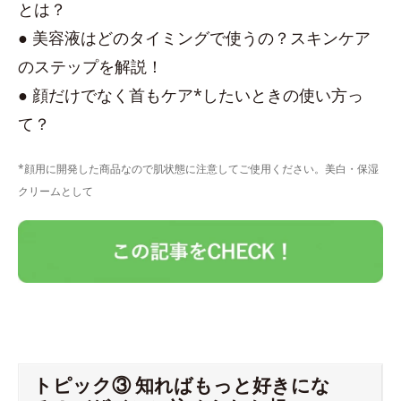
とは？
● 美容液はどのタイミングで使うの？スキンケア
のステップを解説！
● 顔だけでなく首もケア*したいときの使い方っ
て？
*顔用に開発した商品なので肌状態に注意してご使用ください。美白・保湿
クリームとして
トピック③ 知ればもっと好きにな