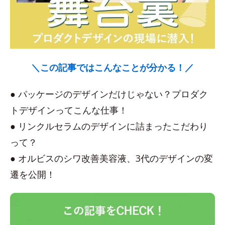
＼この記事ではこんなことが分かる！／
● パッケージのデザインだけじゃない？プロダク
トデザインってこんな仕事！
● リンクルセラムのデザインに詰まったこだわり
って？
● オルビスのシワ改善美容液、3代のデザインの変
遷を公開！