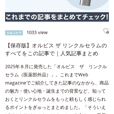
1033 view
スキンケア
【保存版】オルビス ザ リンクルセラムの
すべてをこの記事で｜人気記事まとめ
2025年８月に発売した「オルビス ザ リンクル
セラム（医薬部外品）」。これまでWeb
magazineでご紹介してきた記事のなかから、商品
の魅力・使い心地・誕生までの背景など、知って
おくとリンクルセラムをもっと頼もしく感じられ
るポイントをぎゅっとまとめました。「そういえ