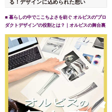
る！デザインに込められた想い
■ 暮らしの中でここちよさを紡ぐ オルビスの“プロ
ダクトデザイン”の役割とは？｜オルビスの舞台裏