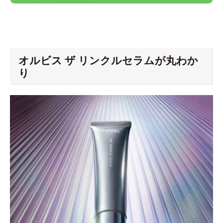
オルビス ザ リンクルセラムが丸わか
り