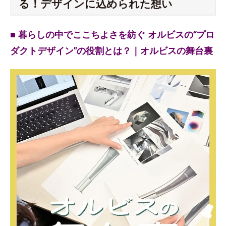
る！デザインに込められた想い
■ 暮らしの中でここちよさを紡ぐ オルビスの“プロ
ダクトデザイン”の役割とは？｜オルビスの舞台裏