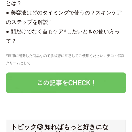
とは？
● 美容液はどのタイミングで使うの？スキンケア
のステップを解説！
● 顔だけでなく首もケア*したいときの使い方っ
て？
*顔用に開発した商品なので肌状態に注意してご使用ください。美白・保湿
クリームとして
トピック③ 知ればもっと好きにな