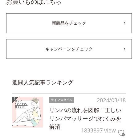
お買いものはこちら
新商品をチェック
キャンペーンをチェック
週間人気記事ランキング
2024/03/18
ライフスタイル
リンパの流れを図解！正しい
リンパマッサージでむくみを
解消
1833897 view