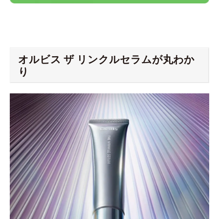
オルビス ザ リンクルセラムが丸わか
り