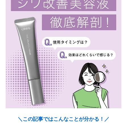
＼この記事ではこんなことが分かる！／