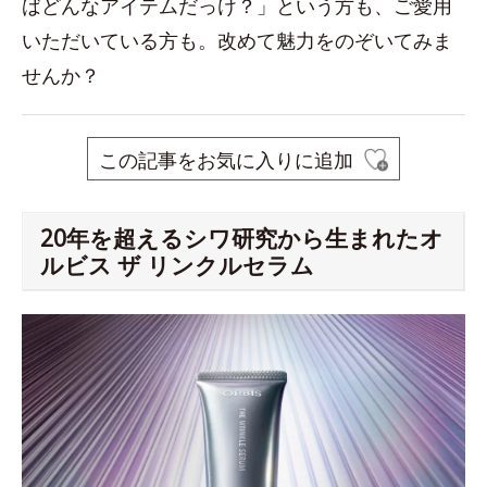
ばどんなアイテムだっけ？」という方も、ご愛用
いただいている方も。改めて魅力をのぞいてみま
せんか？
この記事をお気に入りに追加
20年を超えるシワ研究から生まれたオ
ルビス ザ リンクルセラム