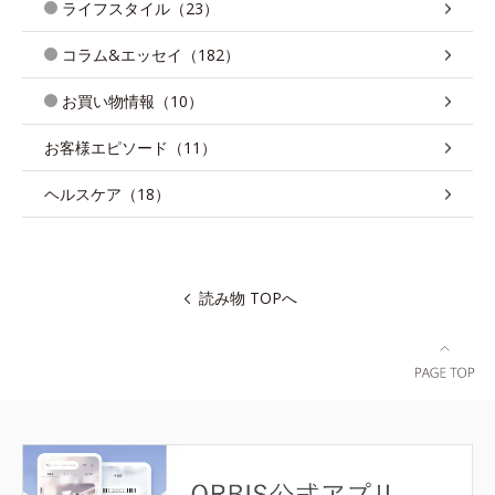
ライフスタイル（23）
コラム&エッセイ（182）
お買い物情報（10）
お客様エピソード（11）
ヘルスケア（18）
読み物 TOPへ