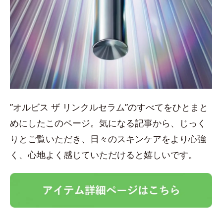
”オルビス ザ リンクルセラム”のすべてをひとまと
めにしたこのページ。気になる記事から、じっく
りとご覧いただき、日々のスキンケアをより心強
く、心地よく感じていただけると嬉しいです。