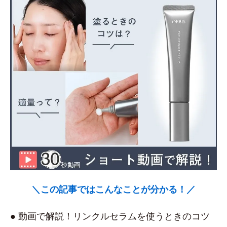
＼この記事ではこんなことが分かる！／
● 動画で解説！リンクルセラムを使うときのコツ