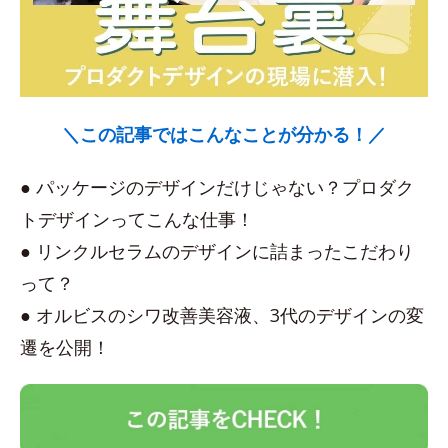
＼この記事ではこんなことが分かる！／
● パッケージのデザインだけじゃない？プロダク
トデザインってこんな仕事！
● リンクルセラムのデザインに詰まったこだわり
って？
● オルビスのシワ改善美容液、3代のデザインの変
遷を公開！