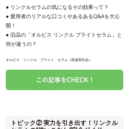
● リンクルセラムの気になるその効果って？
● 愛用者のリアルな口コミやあるあるQ&Aを大公
開！
● 旧品の「オルビス リンクル ブライトセラム」と
何が違うの？
オルビス リンクル ブライト セラム（医薬部外品）
トピック② 実力を引き出す！リンクル