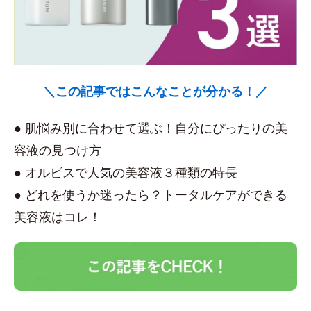
＼この記事ではこんなことが分かる！／
● 肌悩み別に合わせて選ぶ！自分にぴったりの美
容液の見つけ方
● オルビスで人気の美容液３種類の特長
● どれを使うか迷ったら？トータルケアができる
美容液はコレ！