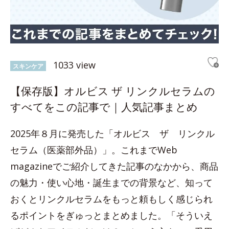
1033 view
スキンケア
【保存版】オルビス ザ リンクルセラムの
すべてをこの記事で｜人気記事まとめ
2025年８月に発売した「オルビス ザ リンクル
セラム（医薬部外品）」。これまでWeb
magazineでご紹介してきた記事のなかから、商品
の魅力・使い心地・誕生までの背景など、知って
おくとリンクルセラムをもっと頼もしく感じられ
るポイントをぎゅっとまとめました。「そういえ