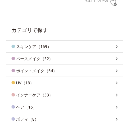
5411 view
カテゴリで探す
スキンケア（169）
ベースメイク（52）
ポイントメイク（64）
UV（18）
インナーケア（33）
ヘア（16）
ボディ（8）