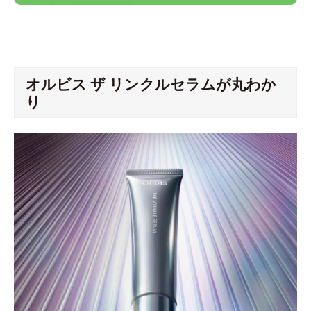
オルビス ザ リンクルセラムが丸わか
り