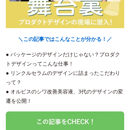
＼この記事ではこんなことが分かる！／
● パッケージのデザインだけじゃない？プロダク
トデザインってこんな仕事！
● リンクルセラムのデザインに詰まったこだわり
って？
● オルビスのシワ改善美容液、3代のデザインの変
遷を公開！