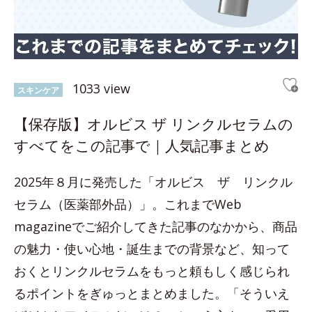
1033 view
スキンケア
【保存版】オルビス ザ リンクルセラムの
すべてをこの記事で｜人気記事まとめ
2025年８月に発売した「オルビス ザ リンクル
セラム（医薬部外品）」。これまでWeb
magazineでご紹介してきた記事のなかから、商品
の魅力・使い心地・誕生までの背景など、知って
おくとリンクルセラムをもっと頼もしく感じられ
るポイントをぎゅっとまとめました。「そういえ