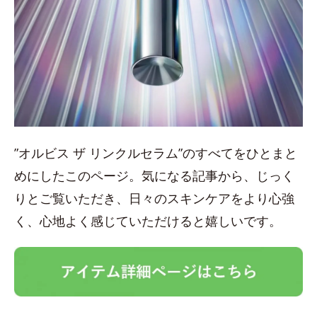
”オルビス ザ リンクルセラム”のすべてをひとまと
めにしたこのページ。気になる記事から、じっく
りとご覧いただき、日々のスキンケアをより心強
く、心地よく感じていただけると嬉しいです。