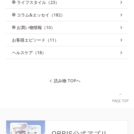
ライフスタイル（23）
コラム&エッセイ（182）
お買い物情報（10）
お客様エピソード（11）
ヘルスケア（18）
読み物 TOPへ