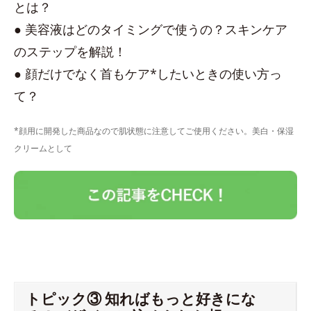
とは？
● 美容液はどのタイミングで使うの？スキンケア
のステップを解説！
● 顔だけでなく首もケア*したいときの使い方っ
て？
*顔用に開発した商品なので肌状態に注意してご使用ください。美白・保湿
クリームとして
トピック③ 知ればもっと好きにな