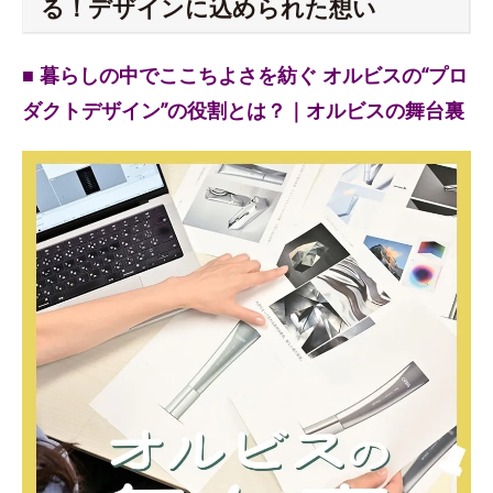
る！デザインに込められた想い
■ 暮らしの中でここちよさを紡ぐ オルビスの“プロ
ダクトデザイン”の役割とは？｜オルビスの舞台裏