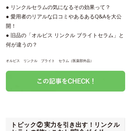
● リンクルセラムの気になるその効果って？
● 愛用者のリアルな口コミやあるあるQ&Aを大公
開！
● 旧品の「オルビス リンクル ブライトセラム」と
何が違うの？
オルビス リンクル ブライト セラム（医薬部外品）
トピック② 実力を引き出す！リンクル