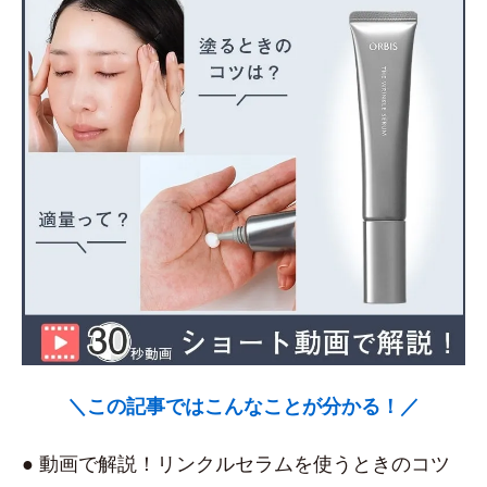
＼この記事ではこんなことが分かる！／
● 動画で解説！リンクルセラムを使うときのコツ