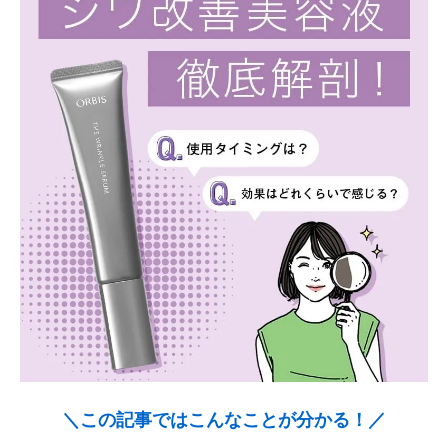
＼この記事ではこんなことが分かる！／