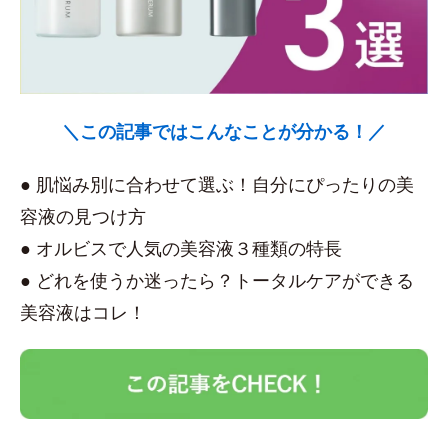
＼この記事ではこんなことが分かる！／
● 肌悩み別に合わせて選ぶ！自分にぴったりの美
容液の見つけ方
● オルビスで人気の美容液３種類の特長
● どれを使うか迷ったら？トータルケアができる
美容液はコレ！