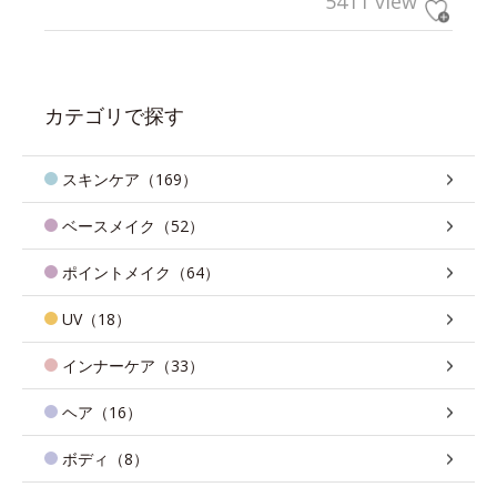
5411 view
カテゴリで探す
スキンケア（169）
ベースメイク（52）
ポイントメイク（64）
UV（18）
インナーケア（33）
ヘア（16）
ボディ（8）