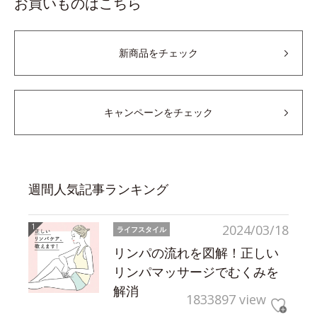
お買いものはこちら
新商品をチェック
キャンペーンをチェック
週間人気記事ランキング
2024/03/18
ライフスタイル
リンパの流れを図解！正しい
リンパマッサージでむくみを
解消
1833897 view