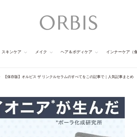
スキンケア
メイク
ヘア＆ボディケア
インナーケア（
【保存版】オルビス ザ リンクルセラムのすべてをこの記事で｜人気記事まとめ