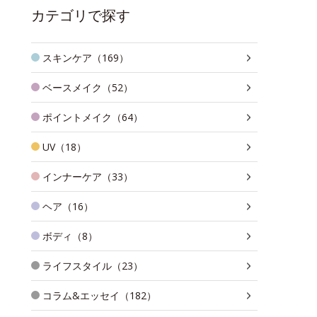
カテゴリで探す
スキンケア（169）
ベースメイク（52）
ポイントメイク（64）
UV（18）
インナーケア（33）
ヘア（16）
ボディ（8）
ライフスタイル（23）
コラム&エッセイ（182）