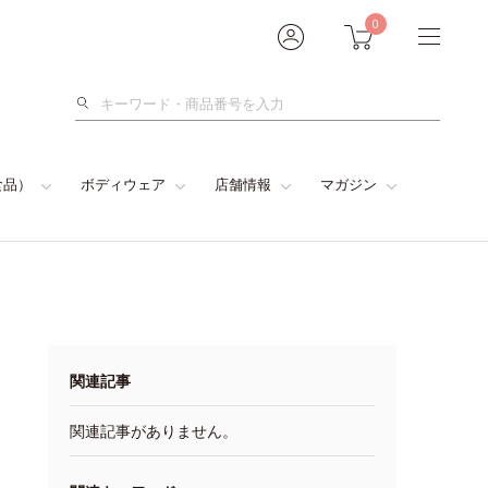
0
検
索
食品）
ボディウェア
店舗情報
マガジン
関連記事
関連記事がありません。