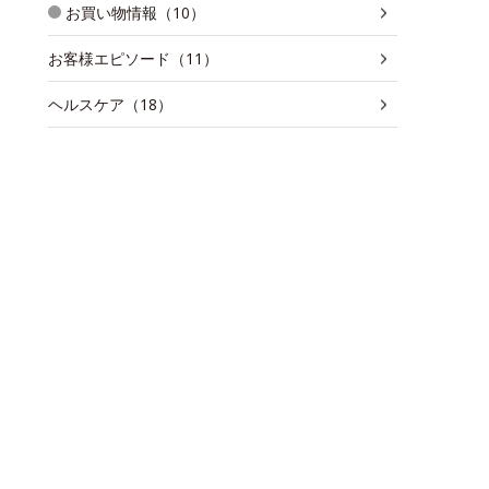
お買い物情報（10）
お客様エピソード（11）
ヘルスケア（18）