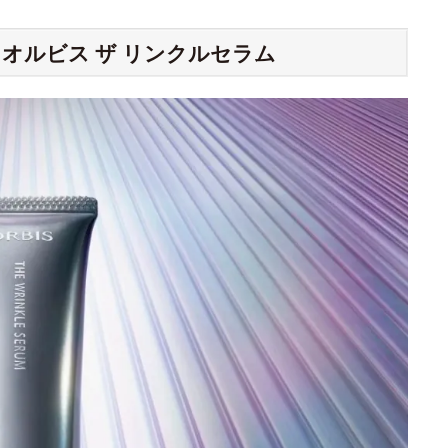
オルビス ザ リンクルセラム