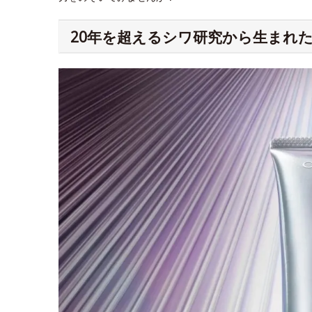
20年を超えるシワ研究から生まれた