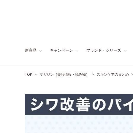
新商品
キャンペーン
ブランド・シリーズ
TOP
マガジン（美容情報・読み物）
スキンケアのまとめ