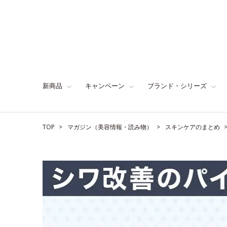
新商品
キャンペーン
ブランド・シリーズ
TOP
マガジン（美容情報・読み物）
スキンケアのまとめ