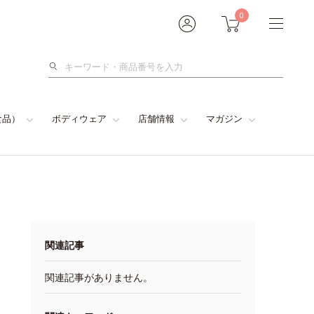
0
検
索
食品）
ボディウェア
店舗情報
マガジン
関連記事
関連記事がありません。