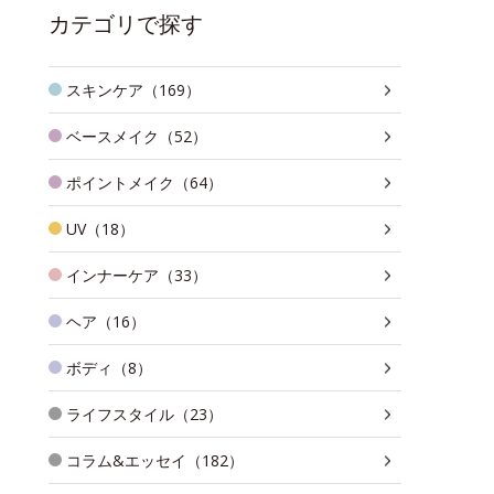
カテゴリで探す
スキンケア（169）
ベースメイク（52）
ポイントメイク（64）
UV（18）
インナーケア（33）
ヘア（16）
ボディ（8）
ライフスタイル（23）
コラム&エッセイ（182）