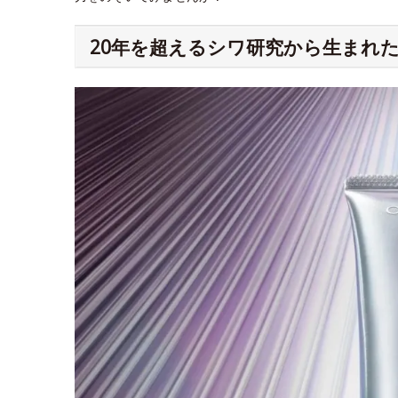
20年を超えるシワ研究から生まれた