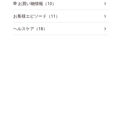
お買い物情報（10）
お客様エピソード（11）
ヘルスケア（18）