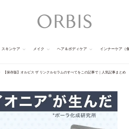
スキンケア
メイク
ヘア＆ボディケア
インナーケア（
【保存版】オルビス ザ リンクルセラムのすべてをこの記事で｜人気記事まとめ