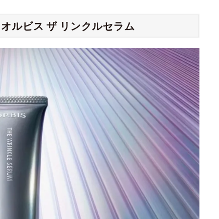
オルビス ザ リンクルセラム