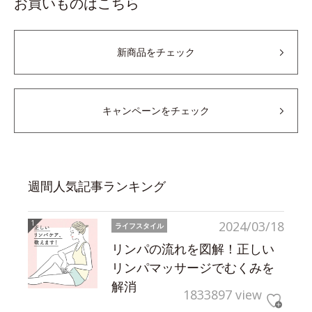
お買いものはこちら
新商品をチェック
キャンペーンをチェック
週間人気記事ランキング
2024/03/18
ライフスタイル
リンパの流れを図解！正しい
リンパマッサージでむくみを
解消
1833897 view