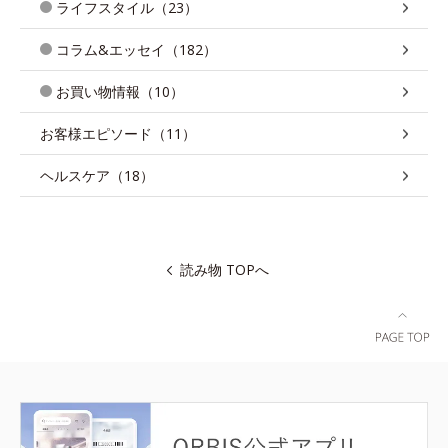
ライフスタイル（23）
コラム&エッセイ（182）
お買い物情報（10）
お客様エピソード（11）
ヘルスケア（18）
読み物 TOPへ