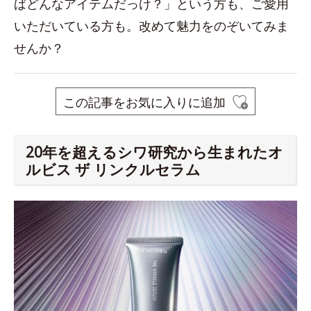
ばどんなアイテムだっけ？」という方も、ご愛用
いただいている方も。改めて魅力をのぞいてみま
せんか？
この記事をお気に入りに追加
20年を超えるシワ研究から生まれたオ
ルビス ザ リンクルセラム