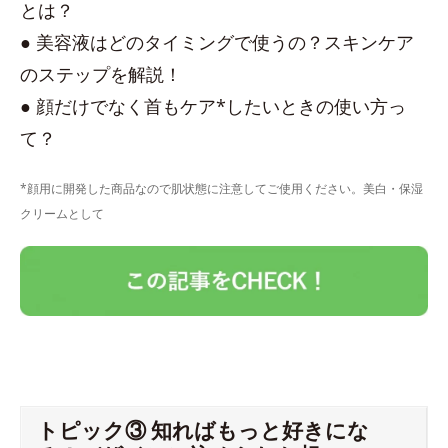
とは？
● 美容液はどのタイミングで使うの？スキンケア
のステップを解説！
● 顔だけでなく首もケア*したいときの使い方っ
て？
*顔用に開発した商品なので肌状態に注意してご使用ください。美白・保湿
クリームとして
トピック③ 知ればもっと好きにな