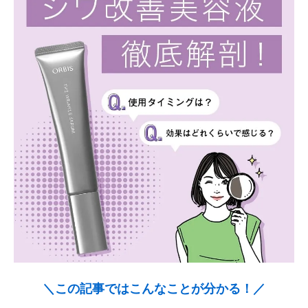
＼この記事ではこんなことが分かる！／