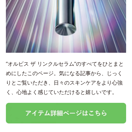
”オルビス ザ リンクルセラム”のすべてをひとまと
めにしたこのページ。気になる記事から、じっく
りとご覧いただき、日々のスキンケアをより心強
く、心地よく感じていただけると嬉しいです。