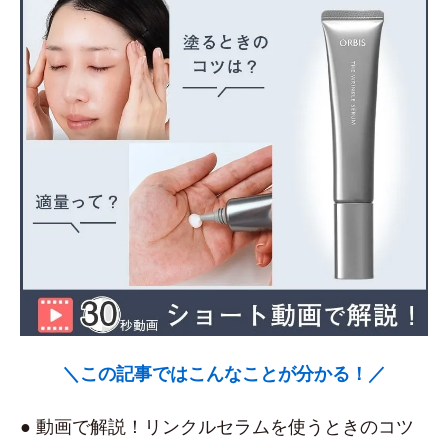
＼この記事ではこんなことが分かる！／
● 動画で解説！リンクルセラムを使うときのコツ