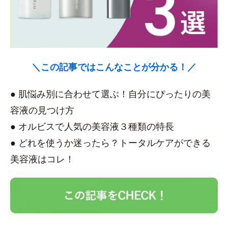
＼この記事ではこんなことが分かる！／
● 肌悩み別に合わせて選ぶ！自分にぴったりの美
容液の見つけ方
● オルビスで人気の美容液３種類の特長
● どれを使うか迷ったら？トータルケアができる
美容液はコレ！