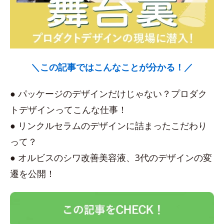
＼この記事ではこんなことが分かる！／
● パッケージのデザインだけじゃない？プロダク
トデザインってこんな仕事！
● リンクルセラムのデザインに詰まったこだわり
って？
● オルビスのシワ改善美容液、3代のデザインの変
遷を公開！