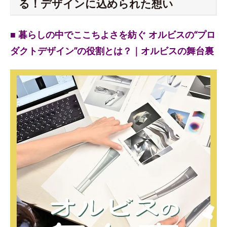
る！デザインに込められた想い
■ 暮らしの中でここちよさを紡ぐ オルビスの“プロ
ダクトデザイン”の役割とは？｜オルビスの舞台裏