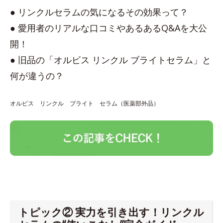
● リンクルセラムの気になるその効果って？
● 愛用者のリアルな口コミやあるあるQ&Aを大公
開！
● 旧品の「オルビス リンクル ブライトセラム」と
何が違うの？
オルビス リンクル ブライト セラム（医薬部外品）
トピック② 実力を引き出す！リンクル