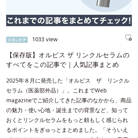
1033 view
スキンケア
【保存版】オルビス ザ リンクルセラムの
すべてをこの記事で｜人気記事まとめ
2025年８月に発売した「オルビス ザ リンクル
セラム（医薬部外品）」。これまでWeb
magazineでご紹介してきた記事のなかから、商品
の魅力・使い心地・誕生までの背景など、知って
おくとリンクルセラムをもっと頼もしく感じられ
るポイントをぎゅっとまとめました。「そういえ