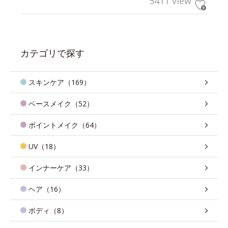
5411 view
カテゴリで探す
スキンケア（169）
ベースメイク（52）
ポイントメイク（64）
UV（18）
インナーケア（33）
ヘア（16）
ボディ（8）