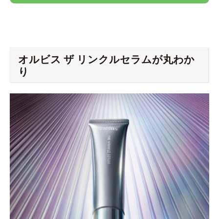
オルビス ザ リンクルセラムが丸わか
り