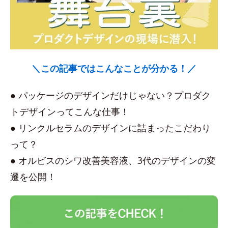
＼この記事ではこんなことが分かる！／
● パッケージのデザインだけじゃない？プロダク
トデザインってこんな仕事！
● リンクルセラムのデザインに詰まったこだわり
って？
● オルビスのシワ改善美容液、3代のデザインの変
遷を公開！