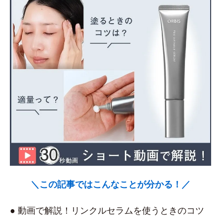
＼この記事ではこんなことが分かる！／
● 動画で解説！リンクルセラムを使うときのコツ