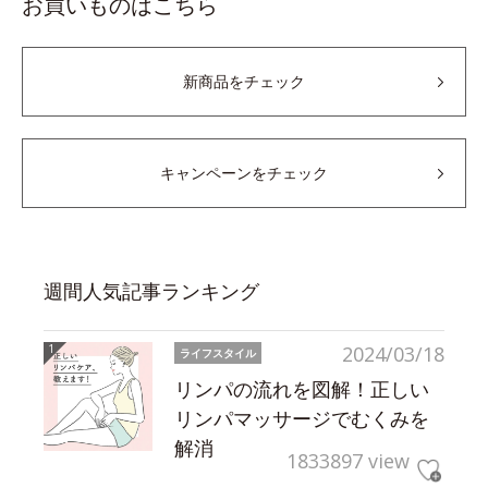
お買いものはこちら
新商品をチェック
キャンペーンをチェック
週間人気記事ランキング
2024/03/18
ライフスタイル
リンパの流れを図解！正しい
リンパマッサージでむくみを
解消
1833897 view