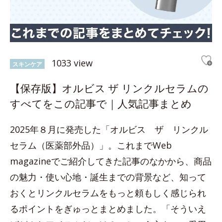
1033 view
スキンケア
【保存版】オルビス ザ リンクルセラムの
すべてをこの記事で｜人気記事まとめ
2025年８月に発売した「オルビス ザ リンクル
セラム（医薬部外品）」。これまでWeb
magazineでご紹介してきた記事のなかから、商品
の魅力・使い心地・誕生までの背景など、知って
おくとリンクルセラムをもっと頼もしく感じられ
るポイントをぎゅっとまとめました。「そういえ