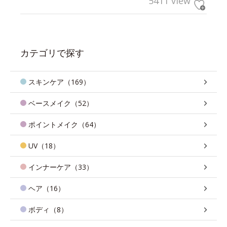
5411 view
カテゴリで探す
スキンケア（169）
ベースメイク（52）
ポイントメイク（64）
UV（18）
インナーケア（33）
ヘア（16）
ボディ（8）