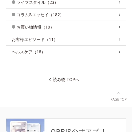
ライフスタイル（23）
コラム&エッセイ（182）
お買い物情報（10）
お客様エピソード（11）
ヘルスケア（18）
読み物 TOPへ