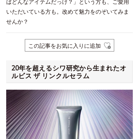
ばどんなアイテムだっけ？」という方も、ご愛用
いただいている方も。改めて魅力をのぞいてみま
せんか？
この記事をお気に入りに追加
20年を超えるシワ研究から生まれたオ
ルビス ザ リンクルセラム