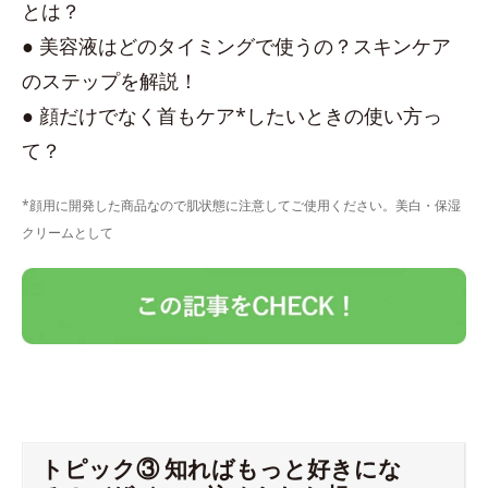
とは？
● 美容液はどのタイミングで使うの？スキンケア
のステップを解説！
● 顔だけでなく首もケア*したいときの使い方っ
て？
*顔用に開発した商品なので肌状態に注意してご使用ください。美白・保湿
クリームとして
トピック③ 知ればもっと好きにな