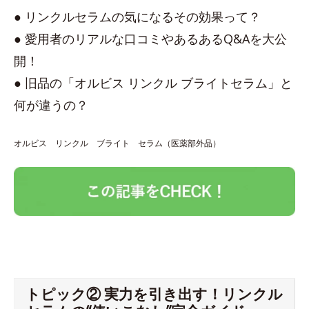
● リンクルセラムの気になるその効果って？
● 愛用者のリアルな口コミやあるあるQ&Aを大公
開！
● 旧品の「オルビス リンクル ブライトセラム」と
何が違うの？
オルビス リンクル ブライト セラム（医薬部外品）
トピック② 実力を引き出す！リンクル