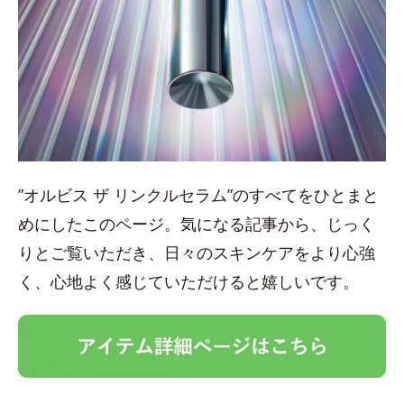
”オルビス ザ リンクルセラム”のすべてをひとまと
めにしたこのページ。気になる記事から、じっく
りとご覧いただき、日々のスキンケアをより心強
く、心地よく感じていただけると嬉しいです。