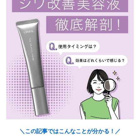
＼この記事ではこんなことが分かる！／