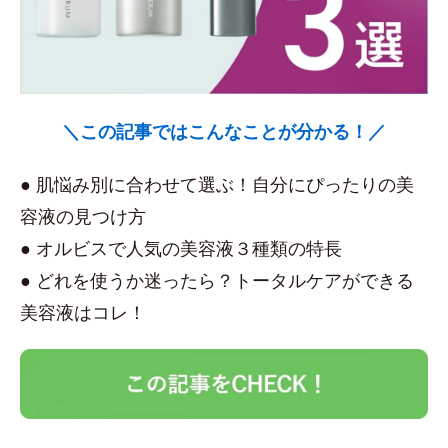
＼この記事ではこんなことが分かる！／
● 肌悩み別に合わせて選ぶ！自分にぴったりの美
容液の見つけ方
● オルビスで人気の美容液３種類の特長
● どれを使うか迷ったら？トータルケアができる
美容液はコレ！