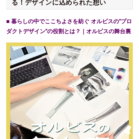
る！デザインに込められた想い
■ 暮らしの中でここちよさを紡ぐ オルビスの“プロ
ダクトデザイン”の役割とは？｜オルビスの舞台裏