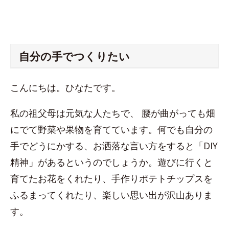
自分の手でつくりたい
こんにちは。ひなたです。
私の祖父母は元気な人たちで、 腰が曲がっても畑
にでて野菜や果物を育てています。何でも自分の
手でどうにかする、お洒落な言い方をすると「DIY
精神」があるというのでしょうか。遊びに行くと
育てたお花をくれたり、手作りポテトチップスを
ふるまってくれたり、楽しい思い出が沢山ありま
す。