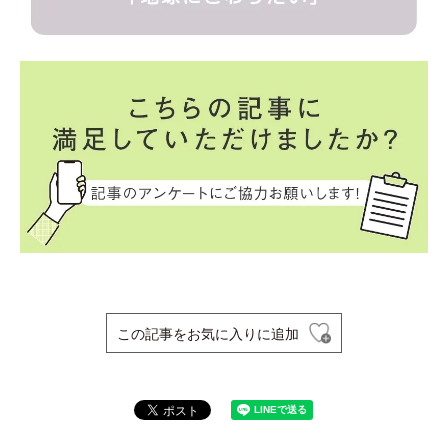
この記事をお気に入りに追加