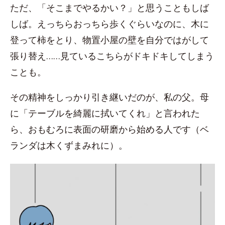
ただ、「そこまでやるかい？」と思うこともしば
しば。えっちらおっちら歩くぐらいなのに、木に
登って柿をとり、物置小屋の壁を自分ではがして
張り替え……見ているこちらがドキドキしてしまう
ことも。
その精神をしっかり引き継いだのが、私の父。母
に「テーブルを綺麗に拭いてくれ」と言われた
ら、おもむろに表面の研磨から始める人です（ベ
ランダは木くずまみれに）。