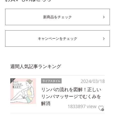
新商品をチェック
キャンペーンをチェック
週間人気記事ランキング
2024/03/18
ライフスタイル
リンパの流れを図解！正しい
リンパマッサージでむくみを
解消
1833897 view