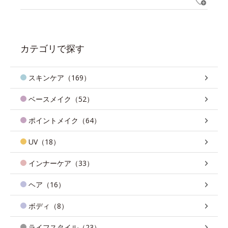
カテゴリで探す
スキンケア（169）
ベースメイク（52）
ポイントメイク（64）
UV（18）
インナーケア（33）
ヘア（16）
ボディ（8）
ライフスタイル（23）