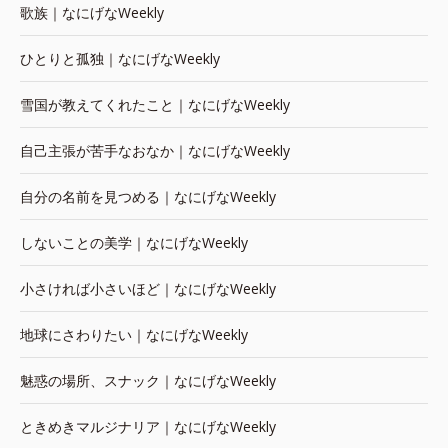
歌族｜なにげなWeekly
ひとりと孤独｜なにげなWeekly
雪国が教えてくれたこと｜なにげなWeekly
自己主張が苦手なおなか｜なにげなWeekly
自分の名前を見つめる｜なにげなWeekly
しないことの美学｜なにげなWeekly
小さければ小さいほど｜なにげなWeekly
地球にさわりたい｜なにげなWeekly
魅惑の場所、スナック｜なにげなWeekly
ときめきマルジナリア｜なにげなWeekly