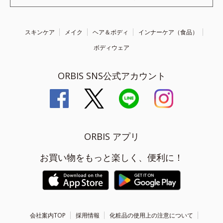
スキンケア
メイク
ヘア＆ボディ
インナーケア（食品）
ボディウェア
ORBIS SNS公式アカウント
ORBIS アプリ
お買い物をもっと楽しく、便利に！
会社案内TOP
採用情報
化粧品の使用上の注意について