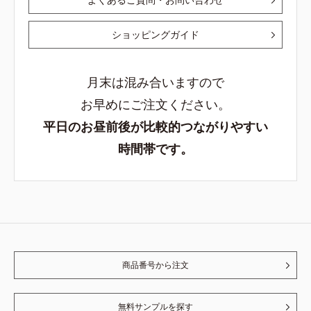
ショッピングガイド
月末は混み合いますので
お早めにご注文ください。
平日のお昼前後が比較的つながりやすい
時間帯です。
商品番号から注文
無料サンプルを探す