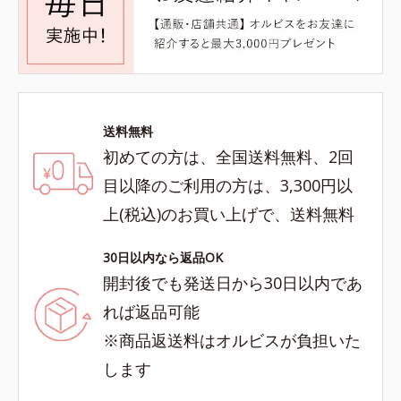
送料無料
初めての方は、全国送料無料、2回
目以降のご利用の方は、3,300円以
上(税込)のお買い上げで、送料無料
30日以内なら返品OK
開封後でも発送日から30日以内であ
れば返品可能
※商品返送料はオルビスが負担いた
します