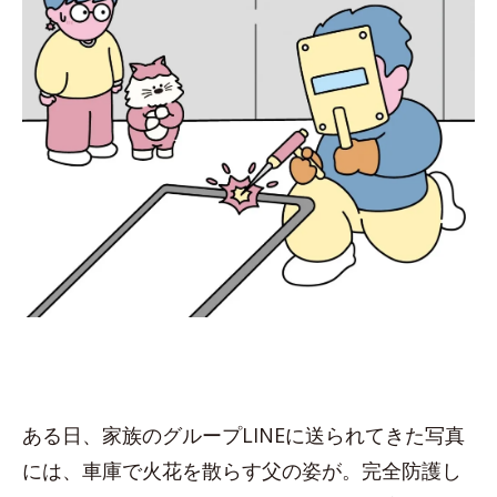
ある日、家族のグループLINEに送られてきた写真
には、車庫で火花を散らす父の姿が。完全防護し