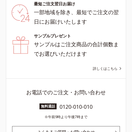
最短ご注文翌日お届け
一部地域を除き、最短でご注文の翌
日にお届けいたします
サンプルプレゼント
サンプルはご注文商品の合計個数ま
でお選びいただけます
詳しくはこちら
お電話でのご注文・お問い合わせ
0120-010-010
無料通話
午前9時より午後7時まで
よくあるご質問・お問い合わせ