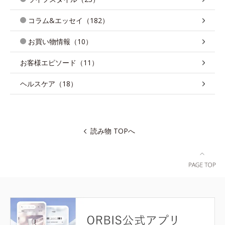
コラム&エッセイ（182）
お買い物情報（10）
お客様エピソード（11）
ヘルスケア（18）
読み物 TOPへ