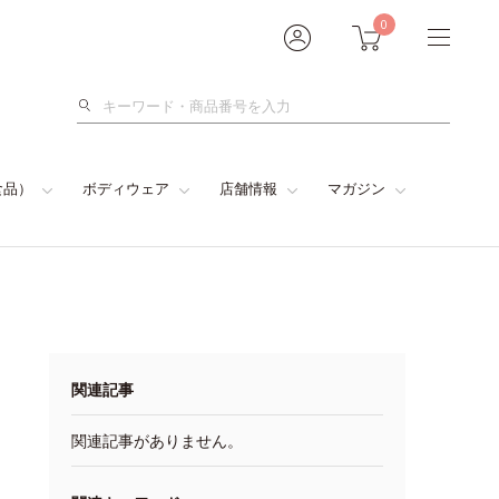
0
検
索
食品）
ボディウェア
店舗情報
マガジン
関連記事
関連記事がありません。