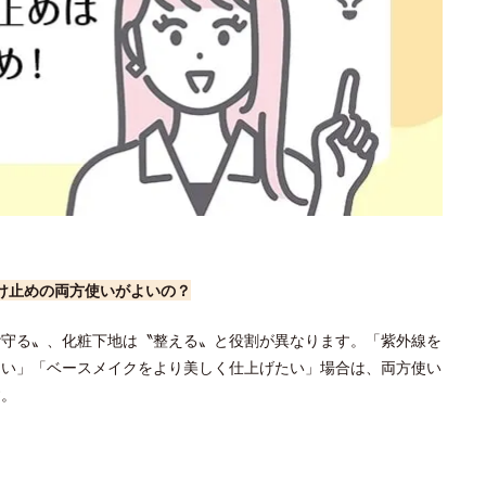
け止めの両方使いがよいの？
〝守る〟、化粧下地は〝整える〟と役割が異なります。「紫外線を
たい」「ベースメイクをより美しく仕上げたい」場合は、両方使い
す。