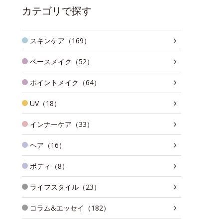
カテゴリで探す
スキンケア（169）
ベースメイク（52）
ポイントメイク（64）
UV（18）
インナーケア（33）
ヘア（16）
ボディ（8）
ライフスタイル（23）
コラム&エッセイ（182）