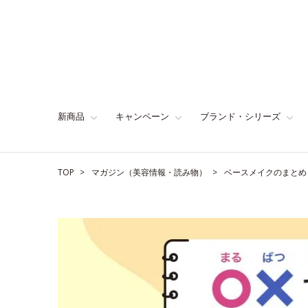
新商品
キャンペーン
ブランド・シリーズ
TOP
マガジン（美容情報・読み物）
ベースメイクのまとめ