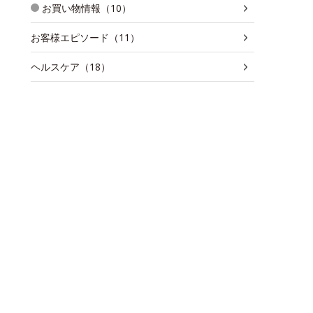
お買い物情報（10）
お客様エピソード（11）
ヘルスケア（18）