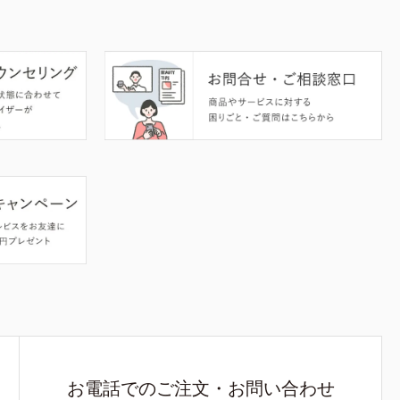
お電話でのご注文・お問い合わせ