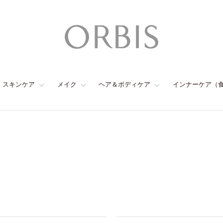
スキンケア
メイク
ヘア＆ボディケア
インナーケア（