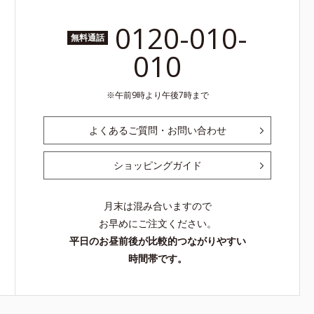
0120-010-
無料通話
010
午前9時より午後7時まで
よくあるご質問・お問い合わせ
ショッピングガイド
月末は混み合いますので
お早めにご注文ください。
平日のお昼前後が比較的つながりやすい
時間帯です。