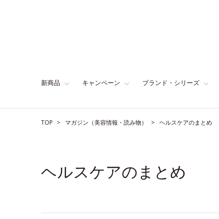
新商品
キャンペーン
ブランド・シリーズ
TOP
マガジン（美容情報・読み物）
ヘルスケアのまとめ
ヘルスケアのまとめ