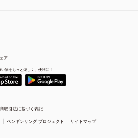
ェア
買い物をもっと楽しく、便利に！
商取引法に基づく表記
ー
ペンギンリング プロジェクト
サイトマップ