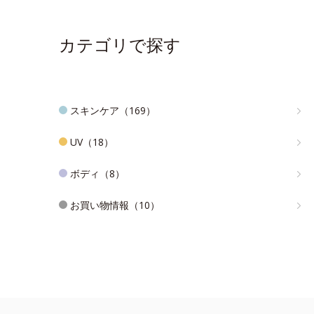
カテゴリで探す
スキンケア（169）
UV（18）
ボディ（8）
お買い物情報（10）