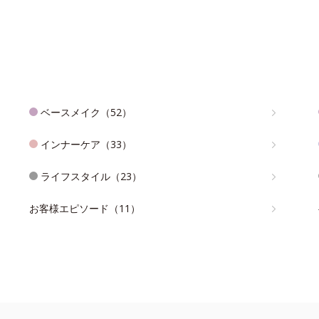
ベースメイク（52）
インナーケア（33）
ライフスタイル（23）
お客様エピソード（11）