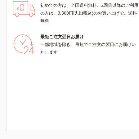
初めての方は、全国送料無料、2回目以降のご利用
の方は、3,300円以上(税込)のお買い上げで、送料
無料
最短ご注文翌日お届け
一部地域を除き、最短でご注文の翌日にお届けい
たします