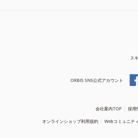
ス
ORBIS SNS公式アカウント
会社案内TOP
採用
オンラインショップ利用規約
Webコミュニテ