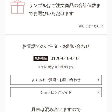
サンプルはご注文商品の合計個数ま
でお選びいただけます
詳しくはこちら
お電話でのご注文・お問い合わせ
0120-010-010
無料通話
午前9時より午後7時まで
よくあるご質問・お問い合わせ
ショッピングガイド
月末は混み合いますので