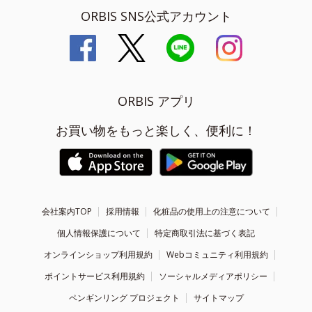
ORBIS SNS公式アカウント
ORBIS アプリ
お買い物をもっと楽しく、便利に！
会社案内TOP
採用情報
化粧品の使用上の注意について
個人情報保護について
特定商取引法に基づく表記
オンラインショップ利用規約
Webコミュニティ利用規約
ポイントサービス利用規約
ソーシャルメディアポリシー
ペンギンリング プロジェクト
サイトマップ