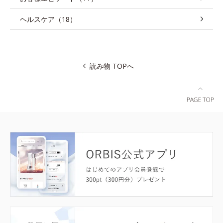
ヘルスケア（18）
読み物 TOPへ