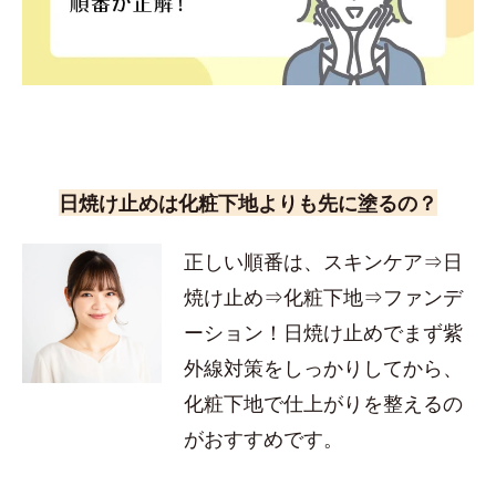
日焼け止めは化粧下地よりも先に塗るの？
正しい順番は、スキンケア⇒日
焼け止め⇒化粧下地⇒ファンデ
ーション！日焼け止めでまず紫
外線対策をしっかりしてから、
化粧下地で仕上がりを整えるの
がおすすめです。