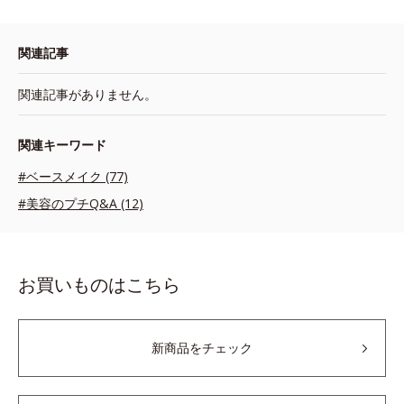
関連記事
関連記事がありません。
関連キーワード
#ベースメイク (77)
#美容のプチQ&A (12)
お買いものはこちら
新商品をチェック