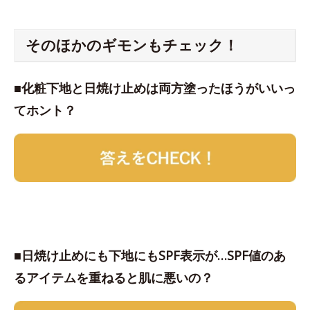
そのほかのギモンもチェック！
■化粧下地と日焼け止めは両方塗ったほうがいいっ
てホント？
■日焼け止めにも下地にもSPF表示が…SPF値のあ
るアイテムを重ねると肌に悪いの？