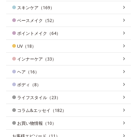
スキンケア（169）
ベースメイク（52）
ポイントメイク（64）
UV（18）
インナーケア（33）
ヘア（16）
ボディ（8）
ライフスタイル（23）
コラム&エッセイ（182）
お買い物情報（10）
お客様エピソード（11）