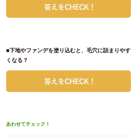
■下地やファンデを塗り込むと、毛穴に詰まりやす
くなる？
あわせてチェック！