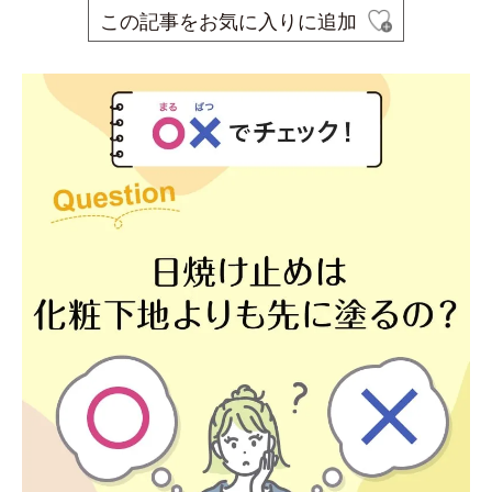
この記事をお気に入りに追加