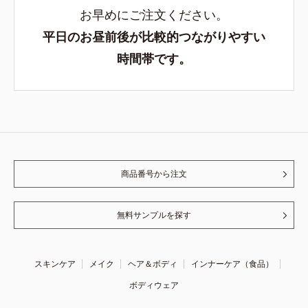
お早めにご注文ください。
平日のお昼前後が比較的つながりやすい
時間帯です。
商品番号から注文
無料サンプルを探す
スキンケア
メイク
ヘア＆ボディ
インナーケア（食品）
ボディウェア