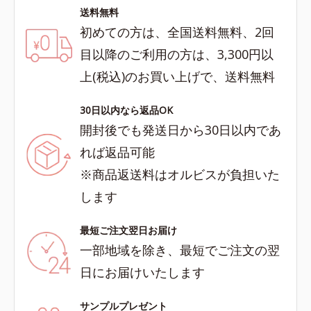
送料無料
初めての方は、全国送料無料、2回
目以降のご利用の方は、3,300円以
上(税込)のお買い上げで、送料無料
30日以内なら返品OK
開封後でも発送日から30日以内であ
れば返品可能
※商品返送料はオルビスが負担いた
します
最短ご注文翌日お届け
一部地域を除き、最短でご注文の翌
日にお届けいたします
サンプルプレゼント