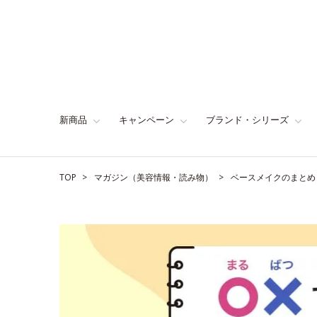
新商品
キャンペーン
ブランド・シリーズ
TOP
マガジン（美容情報・読み物）
ベースメイクのまとめ