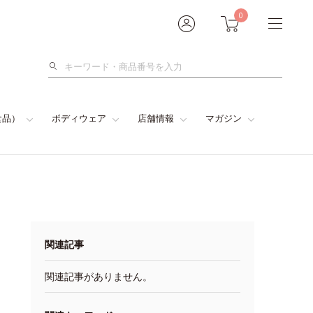
0
検
索
食品）
ボディウェア
店舗情報
マガジン
関連記事
関連記事がありません。