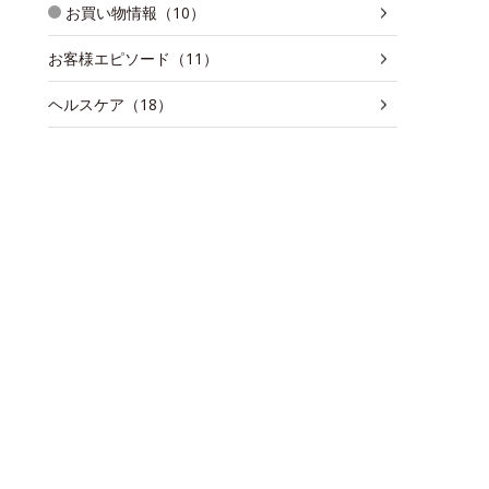
お買い物情報（10）
お客様エピソード（11）
ヘルスケア（18）