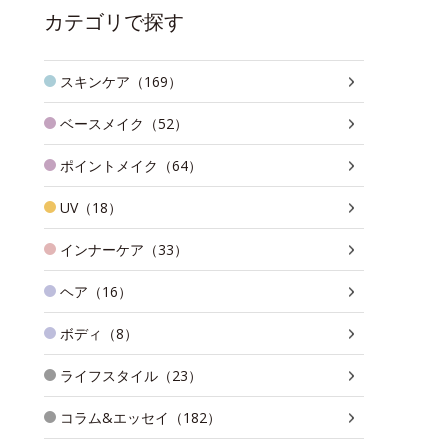
カテゴリで探す
スキンケア（169）
ベースメイク（52）
ポイントメイク（64）
UV（18）
インナーケア（33）
ヘア（16）
ボディ（8）
ライフスタイル（23）
コラム&エッセイ（182）