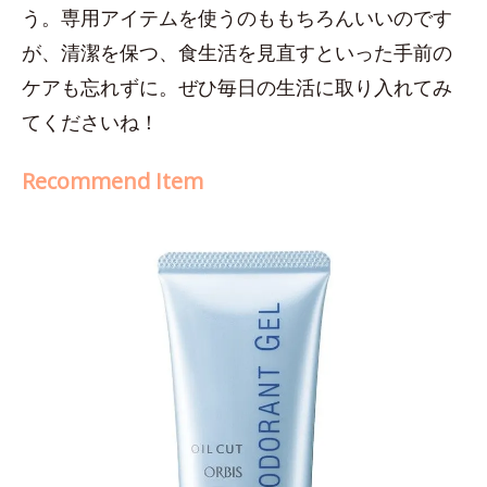
う。専用アイテムを使うのももちろんいいのです
が、清潔を保つ、食生活を見直すといった手前の
ケアも忘れずに。ぜひ毎日の生活に取り入れてみ
てくださいね！
Recommend Item