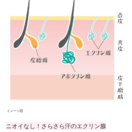
イメージ図
ニオイなし！さらさら汗のエクリン腺