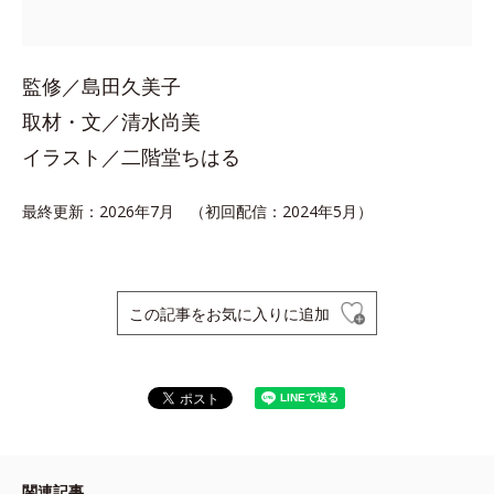
監修／島田久美子
取材・文／清水尚美
イラスト／二階堂ちはる
最終更新：2026年7月 （初回配信：2024年5月）
この記事をお気に入りに追加
関連記事