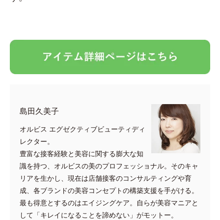
島田久美子
オルビス エグゼクティブビューティディ
レクター。
豊富な接客経験と美容に関する膨大な知
識を持つ、オルビスの美のプロフェッショナル。そのキャ
リアを生かし、現在は店舗接客のコンサルティングや育
成、各ブランドの美容コンセプトの構築支援を手がける。
最も得意とするのはエイジングケア。自らが美容マニアと
して「キレイになることを諦めない」がモットー。