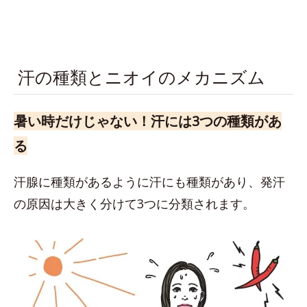
汗の種類とニオイのメカニズム
暑い時だけじゃない！汗には3つの種類があ
る
汗腺に種類があるように汗にも種類があり、発汗
の原因は大きく分けて3つに分類されます。