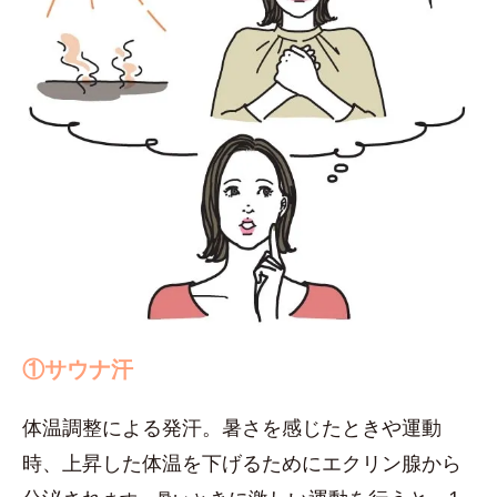
①サウナ汗
体温調整による発汗。暑さを感じたときや運動
時、上昇した体温を下げるためにエクリン腺から