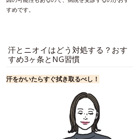
すめです。
汗とニオイはどう対処する？おす
すめ3ヶ条とNG習慣
汗をかいたらすぐ拭き取るべし！