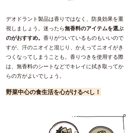
デオドラント製品は香りではなく、防臭効果を重
視しましょう。迷ったら
無香料のアイテムを選ぶ
のがおすすめ。
香りがついているものもいいので
すが、汗のニオイと混じり、かえってニオイがき
つくなってしまうことも。香りつきを使用する際
は、無香料のシートなどでキレイに拭き取ってか
らの方がよいでしょう。
野菜中心の食生活を心がけるべし！