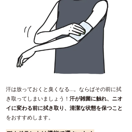
汗は放っておくと臭くなる…。ならばその前に拭
き取ってしまいましょう！
汗が雑菌に触れ、ニオ
イに変わる前に拭き取り、清潔な状態を保つこと
をおすすめします。