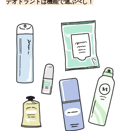
デオドラントは機能で選ぶべし！