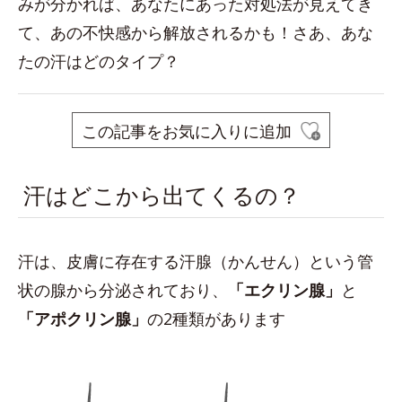
みが分かれば、あなたにあった対処法が見えてき
て、あの不快感から解放されるかも！さあ、あな
たの汗はどのタイプ？
この記事をお気に入りに追加
汗はどこから出てくるの？
汗は、皮膚に存在する汗腺（かんせん）という管
状の腺から分泌されており、
「エクリン腺」
と
「アポクリン腺」
の2種類があります