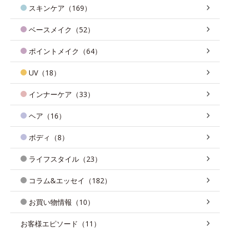
スキンケア（169）
ベースメイク（52）
ポイントメイク（64）
UV（18）
インナーケア（33）
ヘア（16）
ボディ（8）
ライフスタイル（23）
コラム&エッセイ（182）
お買い物情報（10）
お客様エピソード（11）