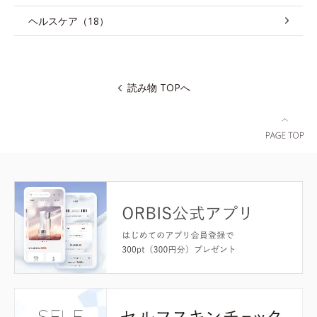
ヘルスケア（18）
読み物 TOPへ