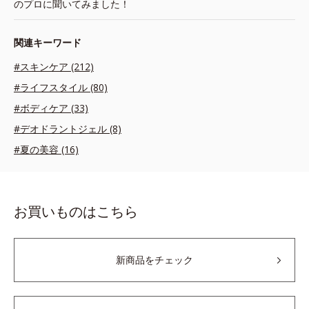
のプロに聞いてみました！
関連キーワード
#スキンケア (212)
#ライフスタイル (80)
#ボディケア (33)
#デオドラントジェル (8)
#夏の美容 (16)
お買いものはこちら
新商品をチェック