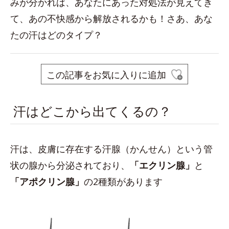
みが分かれば、あなたにあった対処法が見えてき
て、あの不快感から解放されるかも！さあ、あな
たの汗はどのタイプ？
この記事をお気に入りに追加
汗はどこから出てくるの？
汗は、皮膚に存在する汗腺（かんせん）という管
状の腺から分泌されており、
「エクリン腺」
と
「アポクリン腺」
の2種類があります