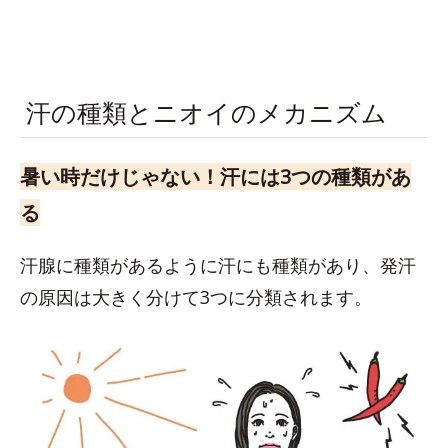
汗の種類とニオイのメカニズム
暑い時だけじゃない！汗には3つの種類があ
る
汗腺に種類があるように汗にも種類があり、発汗
の原因は大きく分けて3つに分類されます。