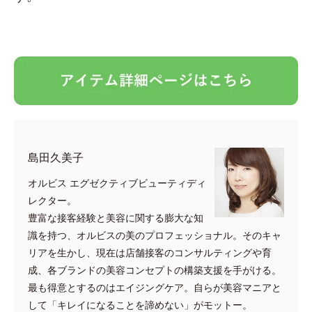
島田久美子
オルビス エグゼクティブビューティディ
レクター。
豊富な接客経験と美容に関する膨大な知
識を持つ、オルビスの美のプロフェッショナル。そのキャ
リアを生かし、現在は店舗接客のコンサルティングや育
成、各ブランドの美容コンセプトの構築支援を手がける。
最も得意とするのはエイジングケア。自らが美容マニアと
して「キレイになることを諦めない」がモットー。