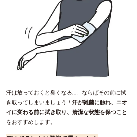
汗は放っておくと臭くなる…。ならばその前に拭
き取ってしまいましょう！
汗が雑菌に触れ、ニオ
イに変わる前に拭き取り、清潔な状態を保つこと
をおすすめします。