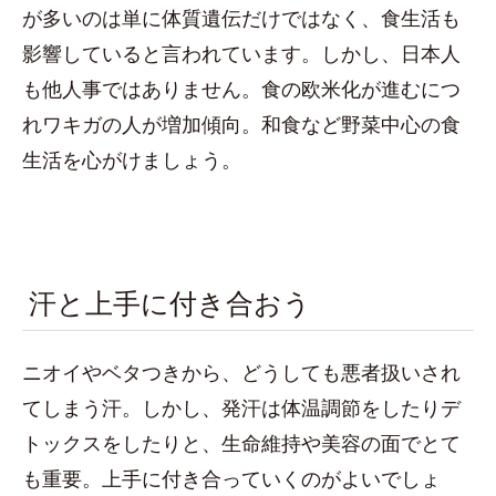
が多いのは単に体質遺伝だけではなく、食生活も
影響していると言われています。しかし、日本人
も他人事ではありません。食の欧米化が進むにつ
れワキガの人が増加傾向。和食など野菜中心の食
生活を心がけましょう。
汗と上手に付き合おう
ニオイやベタつきから、どうしても悪者扱いされ
てしまう汗。しかし、発汗は体温調節をしたりデ
トックスをしたりと、生命維持や美容の面でとて
も重要。上手に付き合っていくのがよいでしょ