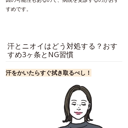
すめです。
汗とニオイはどう対処する？おす
すめ3ヶ条とNG習慣
汗をかいたらすぐ拭き取るべし！