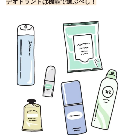
デオドラントは機能で選ぶべし！