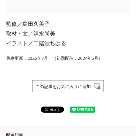
監修／島田久美子
取材・文／清水尚美
イラスト／二階堂ちはる
最終更新：2026年7月 （初回配信：2024年5月）
この記事をお気に入りに追加
関連記事