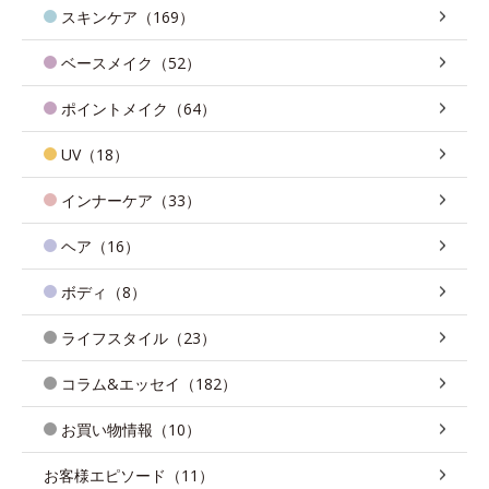
スキンケア（169）
ベースメイク（52）
ポイントメイク（64）
UV（18）
インナーケア（33）
ヘア（16）
ボディ（8）
ライフスタイル（23）
コラム&エッセイ（182）
お買い物情報（10）
お客様エピソード（11）