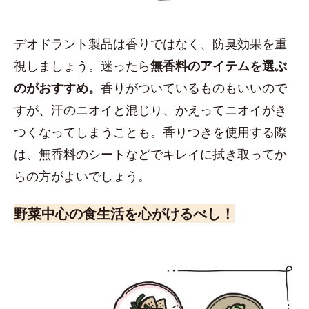
デオドラント製品は香りではなく、防臭効果を重
視しましょう。迷ったら
無香料のアイテムを選ぶ
のがおすすめ。
香りがついているものもいいので
すが、汗のニオイと混じり、かえってニオイがき
つくなってしまうことも。香りつきを使用する際
は、無香料のシートなどでキレイに拭き取ってか
らの方がよいでしょう。
野菜中心の食生活を心がけるべし！