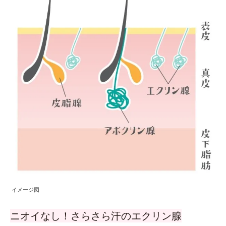
イメージ図
ニオイなし！さらさら汗のエクリン腺