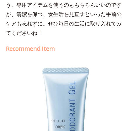
う。専用アイテムを使うのももちろんいいのです
が、清潔を保つ、食生活を見直すといった手前の
ケアも忘れずに。ぜひ毎日の生活に取り入れてみ
てくださいね！
Recommend Item