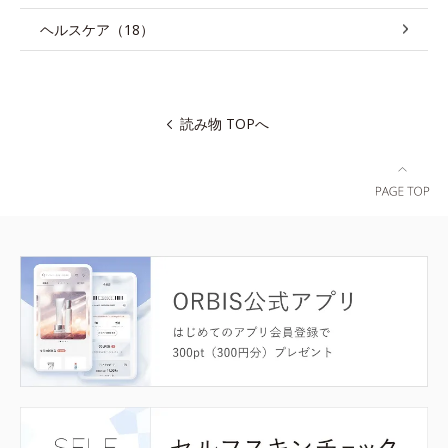
ヘルスケア（18）
読み物 TOPへ