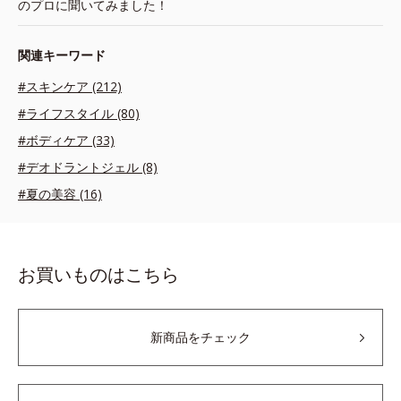
のプロに聞いてみました！
関連キーワード
#スキンケア (212)
#ライフスタイル (80)
#ボディケア (33)
#デオドラントジェル (8)
#夏の美容 (16)
お買いものはこちら
新商品をチェック