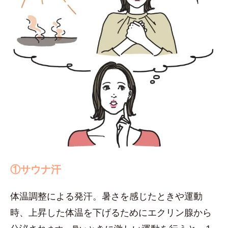
①サウナ汗
体温調整による発汗。暑さを感じたときや運動
時、上昇した体温を下げるためにエクリン腺から