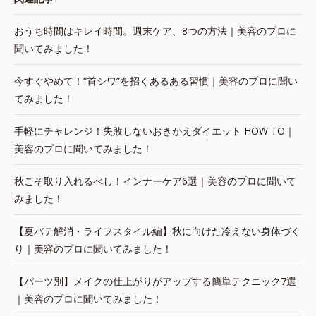
おうち時間はキレイ時間。週末ケア、8つの方法｜美容のプロに
聞いてみました！
今すぐやめて！“首シワ”を招くあるある習慣｜美容のプロに聞い
てみました！
手軽にチャレンジ！失敗しないおきかえダイエット HOW TO｜
美容のプロに聞いてみました！
秋こそ取り入れるべし！インナーケア6選｜美容のプロに聞いて
みました！
【夏バテ解消・ライフスタイル編】秋に向けた冷えない身体づく
り｜美容のプロに聞いてみました！
【パーツ別】メイクの仕上がりがアップする簡単テクニック7選
｜美容のプロに聞いてみました！